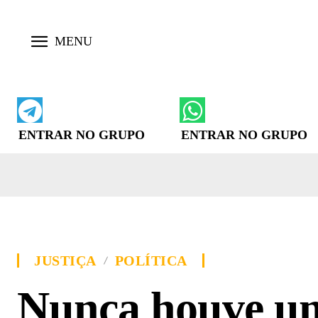
ENTRAR NO GRUPO
ENTRAR NO GRUPO
JUSTIÇA
POLÍTICA
Nunca houve um