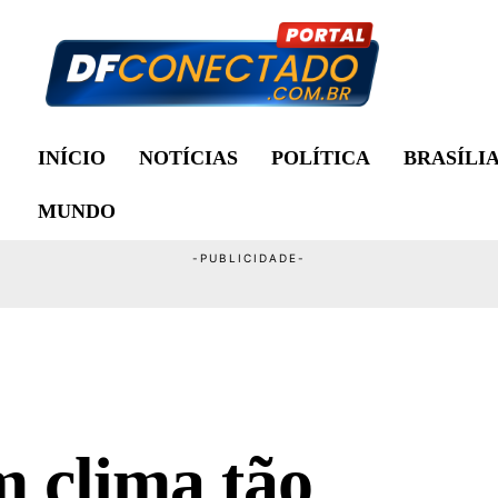
INÍCIO
NOTÍCIAS
POLÍTICA
BRASÍLI
MUNDO
 clima tão