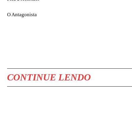
O Antagonista
COMPARTILHAR
CONTINUE LENDO