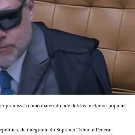
r premissas como materialidade delitiva e clamor popular;
República, de integrante do Supremo Tribunal Federal