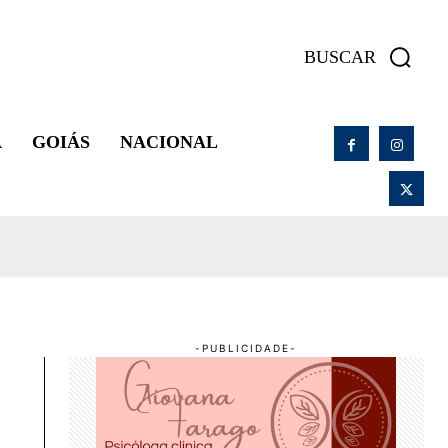
BUSCAR
A
GOIÁS
NACIONAL