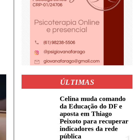
ÚLTIMAS
Celina muda comando
da Educação do DF e
aposta em Thiago
Peixoto para recuperar
indicadores da rede
pública