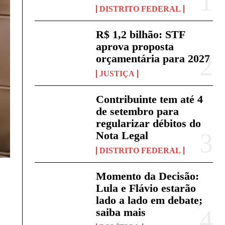
DISTRITO FEDERAL
R$ 1,2 bilhão: STF
aprova proposta
orçamentária para 2027
JUSTIÇA
Contribuinte tem até 4
de setembro para
regularizar débitos do
Nota Legal
DISTRITO FEDERAL
Momento da Decisão:
Lula e Flávio estarão
lado a lado em debate;
saiba mais