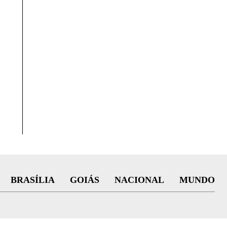
BRASÍLIA
GOIÁS
NACIONAL
MUNDO