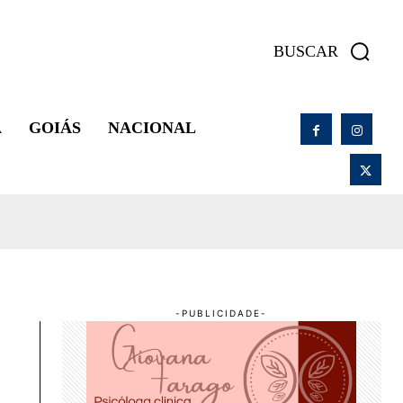
BUSCAR
A
GOIÁS
NACIONAL