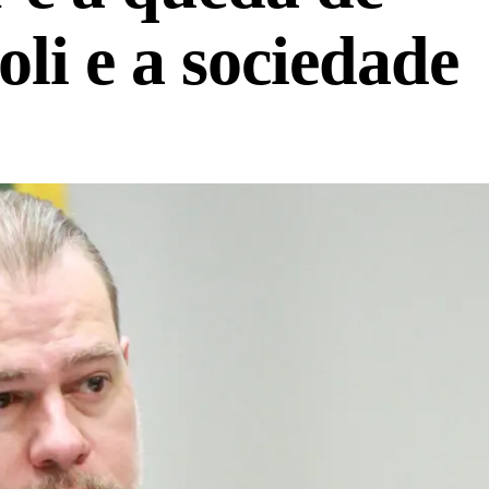
oli e a sociedade