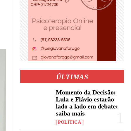
ÚLTIMAS
Momento da Decisão:
Lula e Flávio estarão
lado a lado em debate;
saiba mais
POLÍTICA