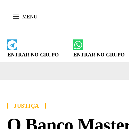
ENTRAR NO GRUPO
ENTRAR NO GRUPO
JUSTIÇA
O Banco Master