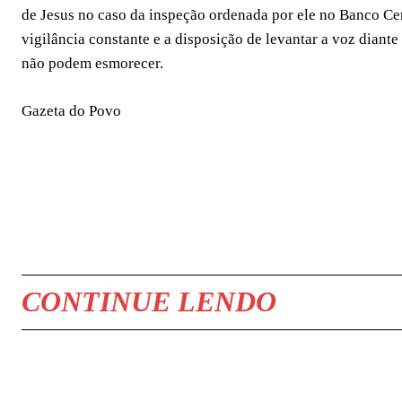
de Jesus no caso da inspeção ordenada por ele no Banco Cen
vigilância constante e a disposição de levantar a voz diant
não podem esmorecer.
Gazeta do Povo
COMPARTILHAR
CONTINUE LENDO