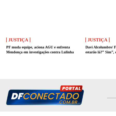
JUSTIÇA
JUSTIÇA
PF muda equipe, aciona AGU e enfrenta
Davi Alcolumbre/ F
Mendonça em investigações contra Lulinha
estarão lá?” Sim”, 