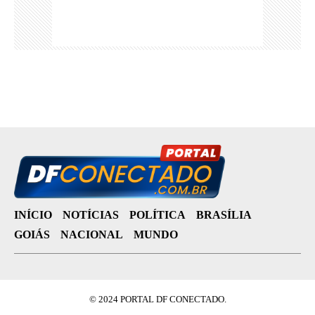
INÍCIO
NOTÍCIAS
POLÍTICA
BRASÍLIA
GOIÁS
NACIONAL
MUNDO
© 2024 PORTAL DF CONECTADO.