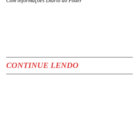
Com informações Diário do Poder
CONTINUE LENDO