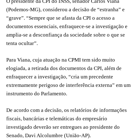
O presidente da CPI do INSS, senador Carlos Viana
(Podemos-MG), considerou a decisão de “estranha” e
“grave”. “Sempre que se afasta da CPI o acesso a
documentos essenciais, enfraquece-se a investigação e
amplia-se a desconfiança da sociedade sobre o que se
tenta ocultar”.
Para Viana, cuja atuação na CPMI tem sido muito
elogiada, a retirada dos documentos da CPI, além de
enfraquecer a investigação, “cria um precedente
extremamente perigoso de interferência externa” em um
instrumento do Parlamento.
De acordo com a decisão, os relatórios de informações
fiscais, bancárias e telemáticas do empresário
investigado deverão ser entregues ao presidente do
Senado, Davi Alcolumbre (União-AP).