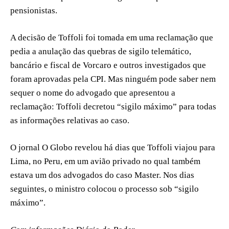
pensionistas.
A decisão de Toffoli foi tomada em uma reclamação que
pedia a anulação das quebras de sigilo telemático,
bancário e fiscal de Vorcaro e outros investigados que
foram aprovadas pela CPI. Mas ninguém pode saber nem
sequer o nome do advogado que apresentou a
reclamação: Toffoli decretou “sigilo máximo” para todas
as informações relativas ao caso.
O jornal O Globo revelou há dias que Toffoli viajou para
Lima, no Peru, em um avião privado no qual também
estava um dos advogados do caso Master. Nos dias
seguintes, o ministro colocou o processo sob “sigilo
máximo”.