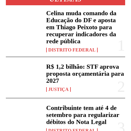
Celina muda comando da
Educação do DF e aposta
em Thiago Peixoto para
recuperar indicadores da
rede pública
DISTRITO FEDERAL
R$ 1,2 bilhão: STF aprova
proposta orçamentária para
2027
JUSTIÇA
Contribuinte tem até 4 de
setembro para regularizar
débitos do Nota Legal
DISTRITO FEDERAL