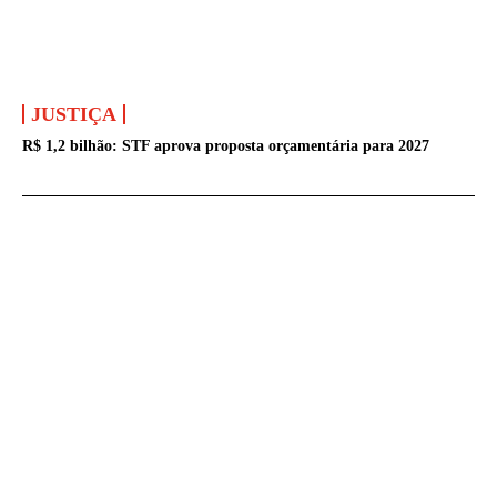
JUSTIÇA
R$ 1,2 bilhão: STF aprova proposta orçamentária para 2027