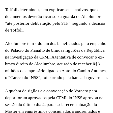
Toffoli determinou, sem explicar seus motivos, que os
documentos deverão ficar sob a guarda de Alcolumbre
”até posterior deliberação pelo STF”, segundo a decisão
de Toffoli.
Alcolumbre tem sido um dos beneficiados pelo empenho
do Palácio do Planalto de blindas figurões da República
na investigação da CPMI. A tentativa de convocar o ex-
braço direito de Alcolumbre, acusado de receber R$3
milhões de empresário ligado a Antonio Camilo Antunes,
o “Careca do INSS”, foi barrado pela bancada governista.
A quebra de sigilos e a convocação de Vorcaro para
depor foram aprovados pela CPMI do INSS aprovou na
sessão do último dia 4, para esclarecer a atuação do
Master em empréstimos consignados a aposentados e