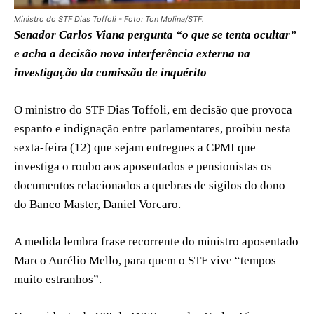
Ministro do STF Dias Toffoli - Foto: Ton Molina/STF.
Senador Carlos Viana pergunta “o que se tenta ocultar”
e acha a decisão nova interferência externa na
investigação da comissão de inquérito
O ministro do STF Dias Toffoli, em decisão que provoca
espanto e indignação entre parlamentares, proibiu nesta
sexta-feira (12) que sejam entregues a CPMI que
investiga o roubo aos aposentados e pensionistas os
documentos relacionados a quebras de sigilos do dono
do Banco Master, Daniel Vorcaro.
A medida lembra frase recorrente do ministro aposentado
Marco Aurélio Mello, para quem o STF vive “tempos
muito estranhos”.