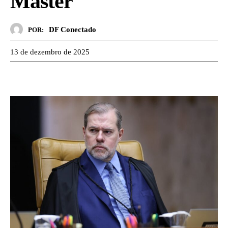
Master
DF Conectado
POR:
13 de dezembro de 2025