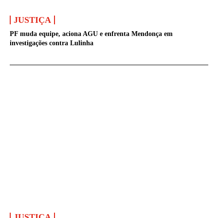
JUSTIÇA
PF muda equipe, aciona AGU e enfrenta Mendonça em
investigações contra Lulinha
JUSTIÇA