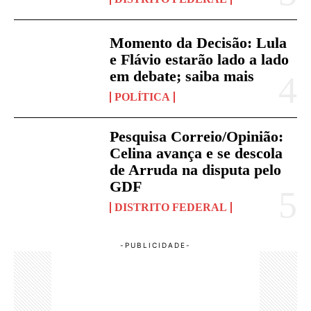
Momento da Decisão: Lula
e Flávio estarão lado a lado
em debate; saiba mais
POLÍTICA
Pesquisa Correio/Opinião:
Celina avança e se descola
de Arruda na disputa pelo
GDF
DISTRITO FEDERAL