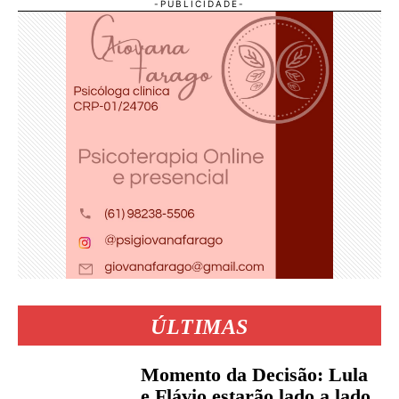
ÚLTIMAS
Momento da Decisão: Lula
e Flávio estarão lado a lado