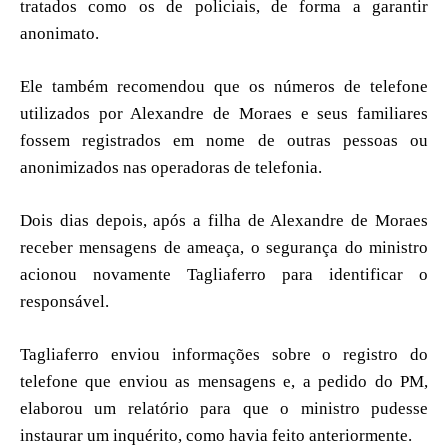
tratados como os de policiais, de forma a garantir
anonimato.
Ele também recomendou que os números de telefone
utilizados por Alexandre de Moraes e seus familiares
fossem registrados em nome de outras pessoas ou
anonimizados nas operadoras de telefonia.
Dois dias depois, após a filha de Alexandre de Moraes
receber mensagens de ameaça, o segurança do ministro
acionou novamente Tagliaferro para identificar o
responsável.
Tagliaferro enviou informações sobre o registro do
telefone que enviou as mensagens e, a pedido do PM,
elaborou um relatório para que o ministro pudesse
instaurar um inquérito, como havia feito anteriormente.