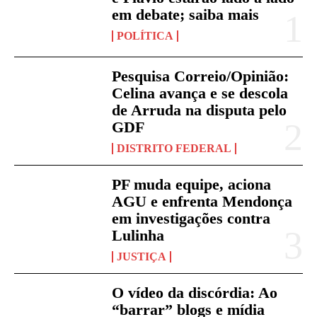
em debate; saiba mais
POLÍTICA
Pesquisa Correio/Opinião:
Celina avança e se descola
de Arruda na disputa pelo
GDF
DISTRITO FEDERAL
PF muda equipe, aciona
AGU e enfrenta Mendonça
em investigações contra
Lulinha
JUSTIÇA
O vídeo da discórdia: Ao
“barrar” blogs e mídia