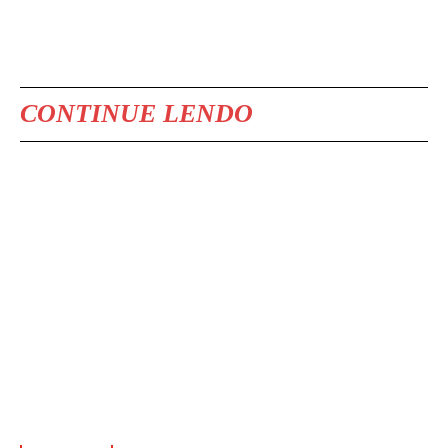
CONTINUE LENDO