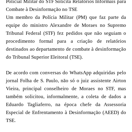
Policial Militar do STF Solicita Relatórios Informais para
Combate à Desinformação no TSE
Um membro da Polícia Militar (PM) que faz parte da
equipe do ministro Alexandre de Moraes no Supremo
Tribunal Federal (STF) fez pedidos que não seguiam o
procedimento formal para a criação de relatórios
destinados ao departamento de combate à desinformação
do Tribunal Superior Eleitoral (TSE).
De acordo com conversas do WhatsApp adquiridas pelo
jornal Folha de S. Paulo, não só o juiz assistente Airton
Vieira, principal conselheiro de Moraes no STF, mas
também solicitou, informalmente, a coleta de dados a
Eduardo Tagliaferro, na época chefe da Assessoria
Especial de Enfrentamento à Desinformação (AEED) do
TSE.