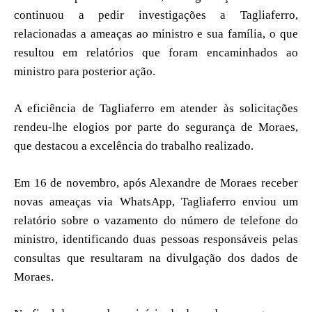
continuou a pedir investigações a Tagliaferro,
relacionadas a ameaças ao ministro e sua família, o que
resultou em relatórios que foram encaminhados ao
ministro para posterior ação.
A eficiência de Tagliaferro em atender às solicitações
rendeu-lhe elogios por parte do segurança de Moraes,
que destacou a excelência do trabalho realizado.
Em 16 de novembro, após Alexandre de Moraes receber
novas ameaças via WhatsApp, Tagliaferro enviou um
relatório sobre o vazamento do número de telefone do
ministro, identificando duas pessoas responsáveis pelas
consultas que resultaram na divulgação dos dados de
Moraes.