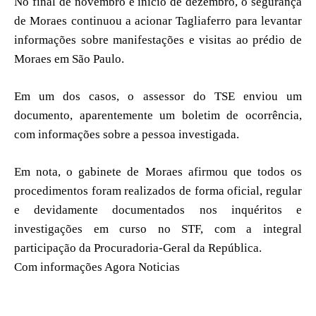
No final de novembro e início de dezembro, o segurança
de Moraes continuou a acionar Tagliaferro para levantar
informações sobre manifestações e visitas ao prédio de
Moraes em São Paulo.
Em um dos casos, o assessor do TSE enviou um
documento, aparentemente um boletim de ocorrência,
com informações sobre a pessoa investigada.
Em nota, o gabinete de Moraes afirmou que todos os
procedimentos foram realizados de forma oficial, regular
e devidamente documentados nos inquéritos e
investigações em curso no STF, com a integral
participação da Procuradoria-Geral da República.
Com informações Agora Noticias