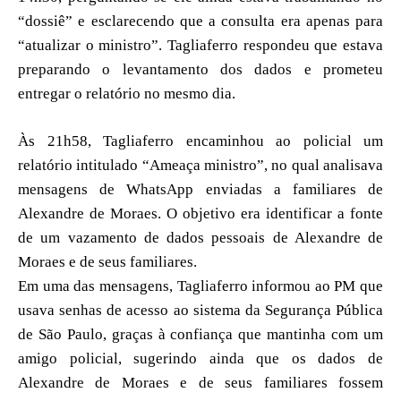
“dossiê” e esclarecendo que a consulta era apenas para
“atualizar o ministro”. Tagliaferro respondeu que estava
preparando o levantamento dos dados e prometeu
entregar o relatório no mesmo dia.
Às 21h58, Tagliaferro encaminhou ao policial um
relatório intitulado “Ameaça ministro”, no qual analisava
mensagens de WhatsApp enviadas a familiares de
Alexandre de Moraes. O objetivo era identificar a fonte
de um vazamento de dados pessoais de Alexandre de
Moraes e de seus familiares.
Em uma das mensagens, Tagliaferro informou ao PM que
usava senhas de acesso ao sistema da Segurança Pública
de São Paulo, graças à confiança que mantinha com um
amigo policial, sugerindo ainda que os dados de
Alexandre de Moraes e de seus familiares fossem