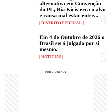
alternativa em Convenção
do PL, Bia Kicis erra o alvo
e causa mal estar entre...
DISTRITO FEDERAL
Em 4 de Outubro de 2026 o
Brasil será julgado por si
mesmo.
NOTÍCIAS