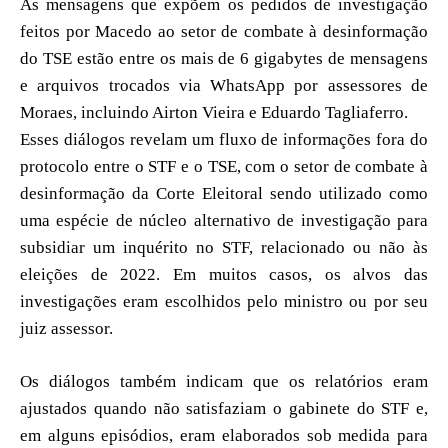
As mensagens que expõem os pedidos de investigação
feitos por Macedo ao setor de combate à desinformação
do TSE estão entre os mais de 6 gigabytes de mensagens
e arquivos trocados via WhatsApp por assessores de
Moraes, incluindo Airton Vieira e Eduardo Tagliaferro.
Esses diálogos revelam um fluxo de informações fora do
protocolo entre o STF e o TSE, com o setor de combate à
desinformação da Corte Eleitoral sendo utilizado como
uma espécie de núcleo alternativo de investigação para
subsidiar um inquérito no STF, relacionado ou não às
eleições de 2022. Em muitos casos, os alvos das
investigações eram escolhidos pelo ministro ou por seu
juiz assessor.
Os diálogos também indicam que os relatórios eram
ajustados quando não satisfaziam o gabinete do STF e,
em alguns episódios, eram elaborados sob medida para