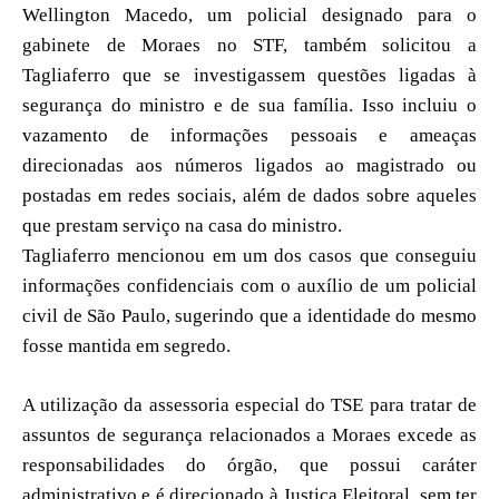
Wellington Macedo, um policial designado para o
gabinete de Moraes no STF, também solicitou a
Tagliaferro que se investigassem questões ligadas à
segurança do ministro e de sua família. Isso incluiu o
vazamento de informações pessoais e ameaças
direcionadas aos números ligados ao magistrado ou
postadas em redes sociais, além de dados sobre aqueles
que prestam serviço na casa do ministro.
Tagliaferro mencionou em um dos casos que conseguiu
informações confidenciais com o auxílio de um policial
civil de São Paulo, sugerindo que a identidade do mesmo
fosse mantida em segredo.
A utilização da assessoria especial do TSE para tratar de
assuntos de segurança relacionados a Moraes excede as
responsabilidades do órgão, que possui caráter
administrativo e é direcionado à Justiça Eleitoral, sem ter