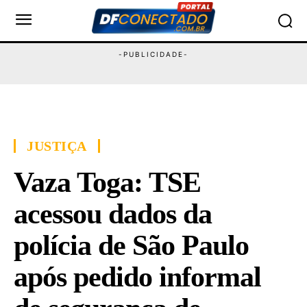
JUSTIÇA
Vaza Toga: TSE
acessou dados da
polícia de São Paulo
após pedido informal