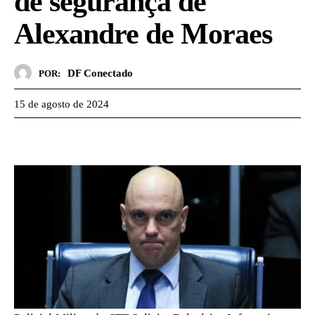
de segurança de
Alexandre de Moraes
DF Conectado
POR:
15 de agosto de 2024