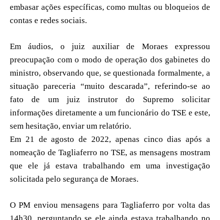
embasar ações específicas, como multas ou bloqueios de
contas e redes sociais.
Em áudios, o juiz auxiliar de Moraes expressou
preocupação com o modo de operação dos gabinetes do
ministro, observando que, se questionada formalmente, a
situação pareceria “muito descarada”, referindo-se ao
fato de um juiz instrutor do Supremo solicitar
informações diretamente a um funcionário do TSE e este,
sem hesitação, enviar um relatório.
Em 21 de agosto de 2022, apenas cinco dias após a
nomeação de Tagliaferro no TSE, as mensagens mostram
que ele já estava trabalhando em uma investigação
solicitada pelo segurança de Moraes.
O PM enviou mensagens para Tagliaferro por volta das
14h30, perguntando se ele ainda estava trabalhando no