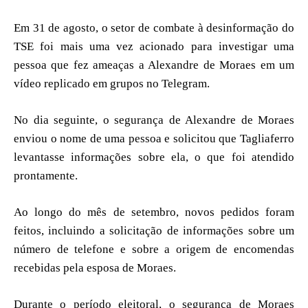
Em 31 de agosto, o setor de combate à desinformação do
TSE foi mais uma vez acionado para investigar uma
pessoa que fez ameaças a Alexandre de Moraes em um
vídeo replicado em grupos no Telegram.
No dia seguinte, o segurança de Alexandre de Moraes
enviou o nome de uma pessoa e solicitou que Tagliaferro
levantasse informações sobre ela, o que foi atendido
prontamente.
Ao longo do mês de setembro, novos pedidos foram
feitos, incluindo a solicitação de informações sobre um
número de telefone e sobre a origem de encomendas
recebidas pela esposa de Moraes.
Durante o período eleitoral, o segurança de Moraes