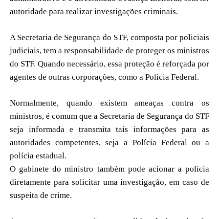
autoridade para realizar investigações criminais.
A Secretaria de Segurança do STF, composta por policiais
judiciais, tem a responsabilidade de proteger os ministros
do STF. Quando necessário, essa proteção é reforçada por
agentes de outras corporações, como a Polícia Federal.
Normalmente, quando existem ameaças contra os
ministros, é comum que a Secretaria de Segurança do STF
seja informada e transmita tais informações para as
autoridades competentes, seja a Polícia Federal ou a
polícia estadual.
O gabinete do ministro também pode acionar a polícia
diretamente para solicitar uma investigação, em caso de
suspeita de crime.