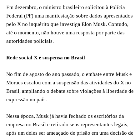
Em dezembro, o ministro brasileiro solicitou à Polícia
Federal (PF) uma manifestação sobre dados apresentados
pelo X no inquérito que investiga Elon Musk. Contudo,
até o momento, não houve uma resposta por parte das
autoridades policiais.
Rede social X é suspensa no Brasil
No fim de agosto do ano passado, o embate entre Musk e
Moraes escalou com a suspensão das atividades do X no
Brasil, ampliando o debate sobre violações à liberdade de
expressão no país.
Nessa época, Musk já havia fechado os escritórios da
empresa no Brasil e retirado seus representantes legais,
após um deles ser ameaçado de prisão em uma decisão de