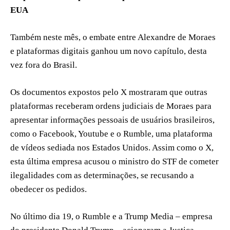
EUA
Também neste mês, o embate entre Alexandre de Moraes
e plataformas digitais ganhou um novo capítulo, desta
vez fora do Brasil.
Os documentos expostos pelo X mostraram que outras
plataformas receberam ordens judiciais de Moraes para
apresentar informações pessoais de usuários brasileiros,
como o Facebook, Youtube e o Rumble, uma plataforma
de vídeos sediada nos Estados Unidos. Assim como o X,
esta última empresa acusou o ministro do STF de cometer
ilegalidades com as determinações, se recusando a
obedecer os pedidos.
No último dia 19, o Rumble e a Trump Media – empresa