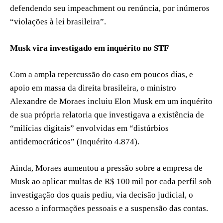
defendendo seu impeachment ou renúncia, por inúmeros
“violações à lei brasileira”.
Musk vira investigado em inquérito no STF
Com a ampla repercussão do caso em poucos dias, e
apoio em massa da direita brasileira, o ministro
Alexandre de Moraes incluiu Elon Musk em um inquérito
de sua própria relatoria que investigava a existência de
“milícias digitais” envolvidas em “distúrbios
antidemocráticos” (Inquérito 4.874).
Ainda, Moraes aumentou a pressão sobre a empresa de
Musk ao aplicar multas de R$ 100 mil por cada perfil sob
investigação dos quais pediu, via decisão judicial, o
acesso a informações pessoais e a suspensão das contas.