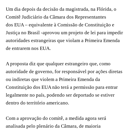
Um dia depois da decisão da magistrada, na Flórida, o
Comitê Judiciário da Câmara dos Representantes
dos EUA – equivalente à Comissão de Constituição e
Justiça no Brasil -aprovou um projeto de lei para impedir
autoridades estrangeiras que violam a Primeira Emenda
de entrarem nos EUA.
A proposta diz que qualquer estrangeiro que, como
autoridade de governo, for responsável por ações diretas
ou indiretas que violem a Primeira Emenda da
Constituição dos EUA não terá a permissão para entrar
legalmente no país, podendo ser deportado se estiver
dentro do território americano.
Com a aprovação do comitê, a medida agora será
analisada pelo plenário da Câmara, de maioria