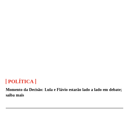
POLÍTICA
Momento da Decisão: Lula e Flávio estarão lado a lado em debate;
saiba mais