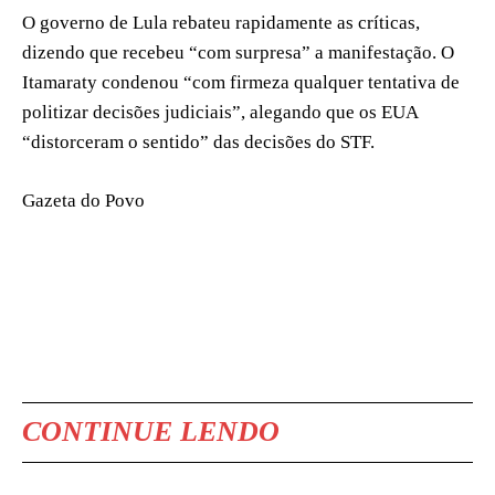
O governo de Lula rebateu rapidamente as críticas,
dizendo que recebeu “com surpresa” a manifestação. O
Itamaraty condenou “com firmeza qualquer tentativa de
politizar decisões judiciais”, alegando que os EUA
“distorceram o sentido” das decisões do STF.
Gazeta do Povo
CONTINUE LENDO