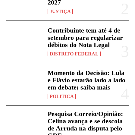
2027
JUSTIÇA
Contribuinte tem até 4 de
setembro para regularizar
débitos do Nota Legal
DISTRITO FEDERAL
Momento da Decisão: Lula
e Flávio estarão lado a lado
em debate; saiba mais
POLÍTICA
Pesquisa Correio/Opinião:
Celina avança e se descola
de Arruda na disputa pelo