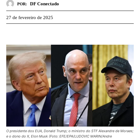
DF Conectado
POR:
27 de fevereiro de 2025
O presidente dos EUA, Donald Trump; o ministro do STF Alexandre de Moraes;
e o dono do X, Elon Musk (Foto: EFE/EPA/LUDOVIC MARIN/Andre