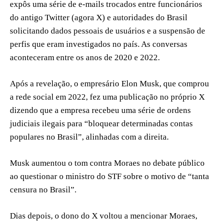
expôs uma série de e-mails trocados entre funcionários
do antigo Twitter (agora X) e autoridades do Brasil
solicitando dados pessoais de usuários e a suspensão de
perfis que eram investigados no país. As conversas
aconteceram entre os anos de 2020 e 2022.
Após a revelação, o empresário Elon Musk, que comprou
a rede social em 2022, fez uma publicação no próprio X
dizendo que a empresa recebeu uma série de ordens
judiciais ilegais para “bloquear determinadas contas
populares no Brasil”, alinhadas com a direita.
Musk aumentou o tom contra Moraes no debate público
ao questionar o ministro do STF sobre o motivo de “tanta
censura no Brasil”.
Dias depois, o dono do X voltou a mencionar Moraes,