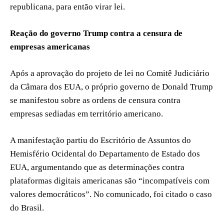
republicana, para então virar lei.
Reação do governo Trump contra a censura de
empresas americanas
Após a aprovação do projeto de lei no Comitê Judiciário
da Câmara dos EUA, o próprio governo de Donald Trump
se manifestou sobre as ordens de censura contra
empresas sediadas em território americano.
A manifestação partiu do Escritório de Assuntos do
Hemisfério Ocidental do Departamento de Estado dos
EUA, argumentando que as determinações contra
plataformas digitais americanas são “incompatíveis com
valores democráticos”. No comunicado, foi citado o caso
do Brasil.