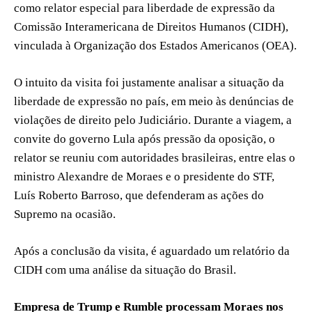
como relator especial para liberdade de expressão da
Comissão Interamericana de Direitos Humanos (CIDH),
vinculada à Organização dos Estados Americanos (OEA).
O intuito da visita foi justamente analisar a situação da
liberdade de expressão no país, em meio às denúncias de
violações de direito pelo Judiciário. Durante a viagem, a
convite do governo Lula após pressão da oposição, o
relator se reuniu com autoridades brasileiras, entre elas o
ministro Alexandre de Moraes e o presidente do STF,
Luís Roberto Barroso, que defenderam as ações do
Supremo na ocasião.
Após a conclusão da visita, é aguardado um relatório da
CIDH com uma análise da situação do Brasil.
Empresa de Trump e Rumble processam Moraes nos