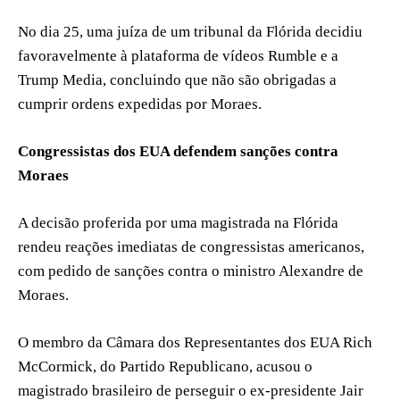
No dia 25, uma juíza de um tribunal da Flórida decidiu
favoravelmente à plataforma de vídeos Rumble e a
Trump Media, concluindo que não são obrigadas a
cumprir ordens expedidas por Moraes.
Congressistas dos EUA defendem sanções contra
Moraes
A decisão proferida por uma magistrada na Flórida
rendeu reações imediatas de congressistas americanos,
com pedido de sanções contra o ministro Alexandre de
Moraes.
O membro da Câmara dos Representantes dos EUA Rich
McCormick, do Partido Republicano, acusou o
magistrado brasileiro de perseguir o ex-presidente Jair