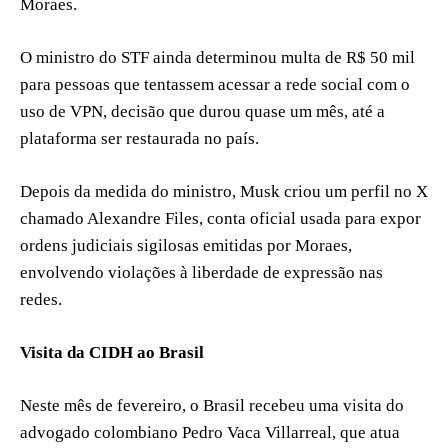
Moraes.
O ministro do STF ainda determinou multa de R$ 50 mil
para pessoas que tentassem acessar a rede social com o
uso de VPN, decisão que durou quase um mês, até a
plataforma ser restaurada no país.
Depois da medida do ministro, Musk criou um perfil no X
chamado Alexandre Files, conta oficial usada para expor
ordens judiciais sigilosas emitidas por Moraes,
envolvendo violações à liberdade de expressão nas
redes.
Visita da CIDH ao Brasil
Neste mês de fevereiro, o Brasil recebeu uma visita do
advogado colombiano Pedro Vaca Villarreal, que atua