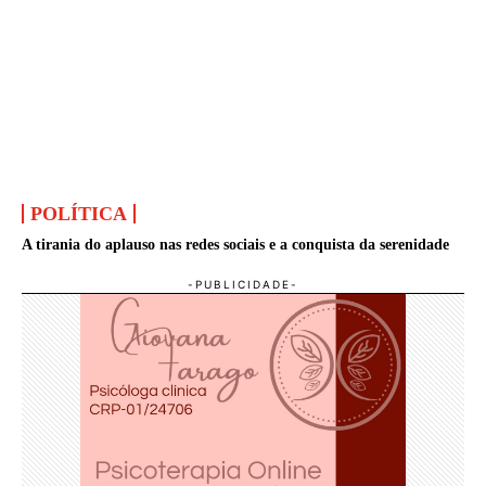
POLÍTICA
A tirania do aplauso nas redes sociais e a conquista da serenidade