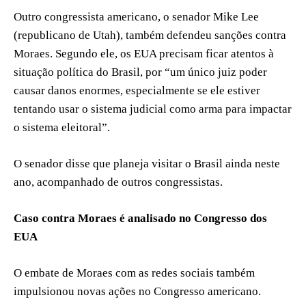
Outro congressista americano, o senador Mike Lee
(republicano de Utah), também defendeu sanções contra
Moraes. Segundo ele, os EUA precisam ficar atentos à
situação política do Brasil, por “um único juiz poder
causar danos enormes, especialmente se ele estiver
tentando usar o sistema judicial como arma para impactar
o sistema eleitoral”.
O senador disse que planeja visitar o Brasil ainda neste
ano, acompanhado de outros congressistas.
Caso contra Moraes é analisado no Congresso dos
EUA
O embate de Moraes com as redes sociais também
impulsionou novas ações no Congresso americano.