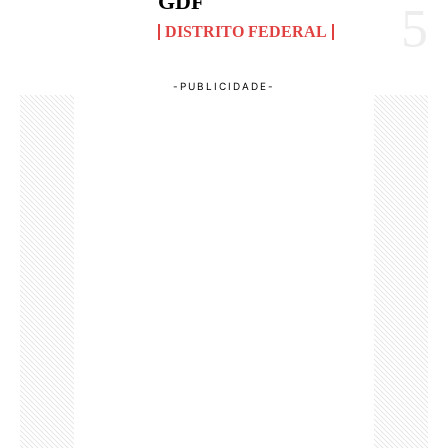
GDF
DISTRITO FEDERAL