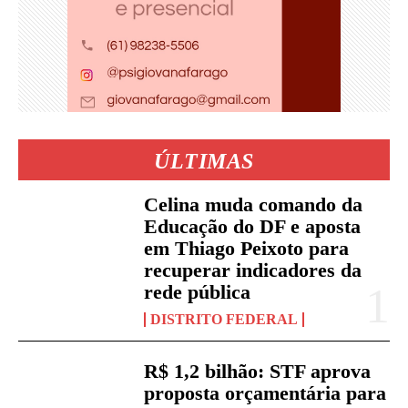
ÚLTIMAS
Celina muda comando da
Educação do DF e aposta
em Thiago Peixoto para
recuperar indicadores da
rede pública
DISTRITO FEDERAL
R$ 1,2 bilhão: STF aprova
proposta orçamentária para