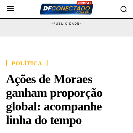
POLÍTICA
Ações de Moraes
ganham proporção
global: acompanhe
linha do tempo