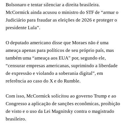
Bolsonaro e tentar silenciar a direita brasileira.
McCormick ainda acusou o ministro do STF de “armar o
Judiciário para fraudar as eleições de 2026 e proteger o
presidente Lula”.
O deputado americano disse que Moraes não é uma
ameaça apenas para políticos de seu próprio país, mas
também uma “ameaça aos EUA” por, segundo ele,
“censurar empresas americanas, suprimindo a liberdade
de expressão e violando a soberania digital”, em
referência ao caso do X e do Rumble.
Com isso, McCormick solicitou ao governo Trump e ao
Congresso a aplicação de sanções econômicas, proibição
de visto e o uso da Lei Magnitsky contra o magistrado
brasileiro.