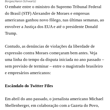
Borges/Aaron Schwartz)
O embate entre o ministro do Supremo Tribunal Federal
do Brasil (STF) Alexandre de Moraes e empresas
americanas ganhou novo fôlego, nas últimas semanas, ao
envolver a Justiça dos EUA e até o presidente Donald
Trump.
Contudo, as denúncias de violações da liberdade de
expressão contra Moraes começaram bem antes. Veja
uma linha do tempo da disputa iniciada no ano passado –
sem previsão de terminar – entre o magistrado brasileiro
e empresários americanos:
Escândalo do Twitter Files
Em abril do ano passado, o jornalista americano Michael
Shellenberger, em colaboração com a Gazeta do Povo,