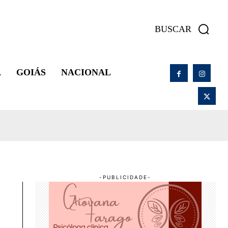
BUSCAR
A
GOIÁS
NACIONAL