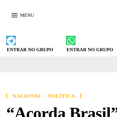
ENTRAR NO GRUPO
ENTRAR NO GRUPO
NACIONAL
POLÍTICA
“Acorda Brasil”