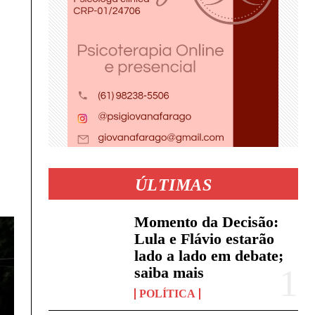
ÚLTIMAS
Momento da Decisão:
Lula e Flávio estarão
lado a lado em debate;
saiba mais
POLÍTICA