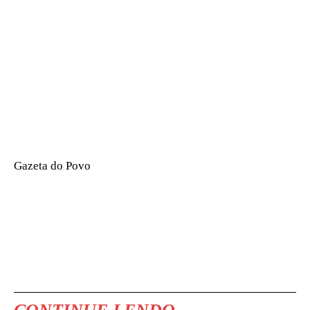
Gazeta do Povo