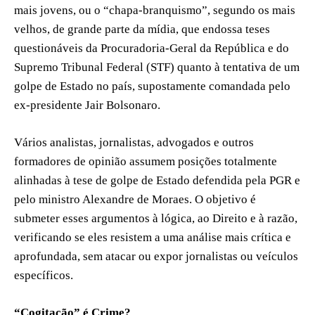
mais jovens, ou o “chapa-branquismo”, segundo os mais
velhos, de grande parte da mídia, que endossa teses
questionáveis da Procuradoria-Geral da República e do
Supremo Tribunal Federal (STF) quanto à tentativa de um
golpe de Estado no país, supostamente comandada pelo
ex-presidente Jair Bolsonaro.
Vários analistas, jornalistas, advogados e outros
formadores de opinião assumem posições totalmente
alinhadas à tese de golpe de Estado defendida pela PGR e
pelo ministro Alexandre de Moraes. O objetivo é
submeter esses argumentos à lógica, ao Direito e à razão,
verificando se eles resistem a uma análise mais crítica e
aprofundada, sem atacar ou expor jornalistas ou veículos
específicos.
“Cogitação” é Crime?