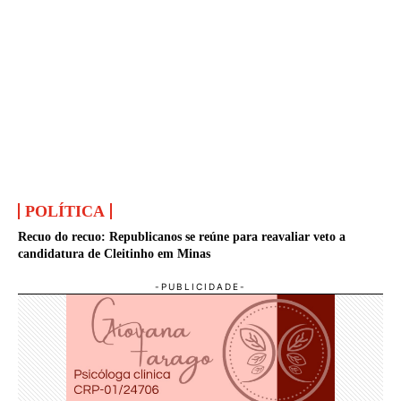
POLÍTICA
Recuo do recuo: Republicanos se reúne para reavaliar veto a
candidatura de Cleitinho em Minas