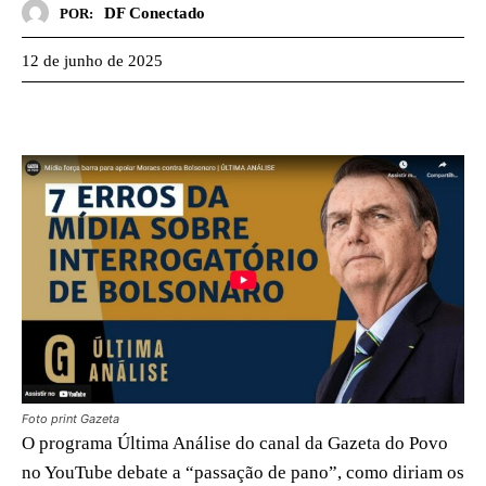
DF Conectado
POR:
12 de junho de 2025
Foto print Gazeta
O programa Última Análise do canal da Gazeta do Povo
no YouTube debate a “passação de pano”, como diriam os