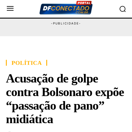
POLÍTICA
Acusação de golpe
contra Bolsonaro expõe
“passação de pano”
midiática