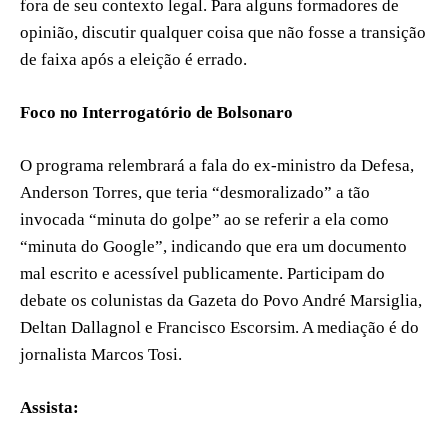
fora de seu contexto legal. Para alguns formadores de
opinião, discutir qualquer coisa que não fosse a transição
de faixa após a eleição é errado.
Foco no Interrogatório de Bolsonaro
O programa relembrará a fala do ex-ministro da Defesa,
Anderson Torres, que teria “desmoralizado” a tão
invocada “minuta do golpe” ao se referir a ela como
“minuta do Google”, indicando que era um documento
mal escrito e acessível publicamente. Participam do
debate os colunistas da Gazeta do Povo André Marsiglia,
Deltan Dallagnol e Francisco Escorsim. A mediação é do
jornalista Marcos Tosi.
Assista: