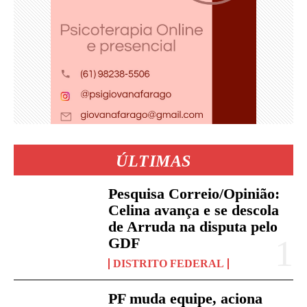
ÚLTIMAS
Pesquisa Correio/Opinião:
Celina avança e se descola
de Arruda na disputa pelo
GDF
DISTRITO FEDERAL
PF muda equipe, aciona