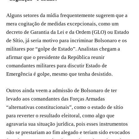
Alguns setores da mídia frequentemente sugerem que a
mera cogitação de medidas excepcionais, como um
decreto de Garantia da Lei e da Ordem (GLO) ou Estado
de Sítio, já seria motivo para incriminar Bolsonaro e os
militares por “golpe de Estado”. Analistas chegam a
afirmar que o presidente da República reunir
comandantes militares para discutir Estado de
Emergência é golpe, mesmo que tenha desistido.
Outros ainda veem a admissão de Bolsonaro de ter
levado aos comandantes das Forças Armadas
“alternativas constitucionais”, como o estado de sítio
para reverter o resultado eleitoral, como algo que
agravaria sua situação jurídica, pois esses instrumentos
não se prestariam ao fim alegado e teriam sido evocados