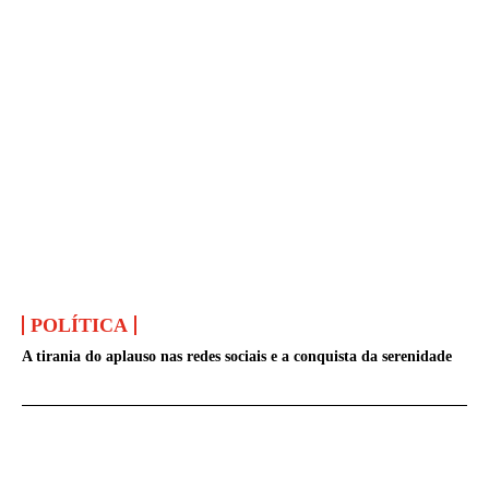
POLÍTICA
A tirania do aplauso nas redes sociais e a conquista da serenidade