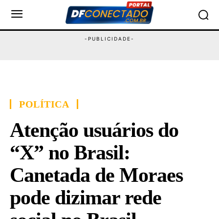
POLÍTICA
Atenção usuários do
“X” no Brasil:
Canetada de Moraes
pode dizimar rede