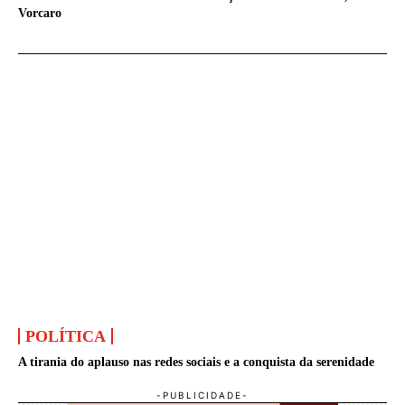
Vorcaro
POLÍTICA
A tirania do aplauso nas redes sociais e a conquista da serenidade