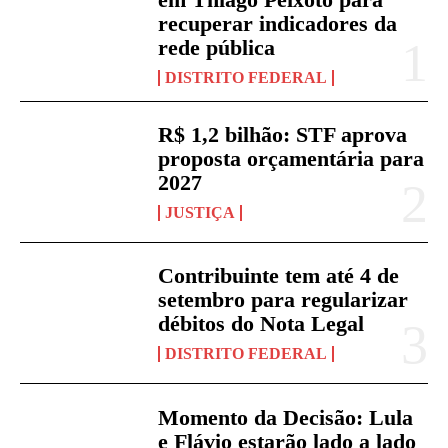
recuperar indicadores da
rede pública
DISTRITO FEDERAL
R$ 1,2 bilhão: STF aprova
proposta orçamentária para
2027
JUSTIÇA
Contribuinte tem até 4 de
setembro para regularizar
débitos do Nota Legal
DISTRITO FEDERAL
Momento da Decisão: Lula
e Flávio estarão lado a lado