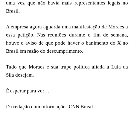
uma vez que não havia mais representantes legais no
Brasil.
A empresa agora aguarda uma manifestação de Moraes a
essa petição. Nas reuniões durante o fim de semana,
houve o aviso de que pode haver o banimento do X no
Brasil em razão do descumprimento.
Tudo que Moraes e sua trupe política aliada à Lula da
Sila desejam.
É esperar para ver…
Da redação com informações CNN Brasil