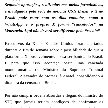
Segundo apurações, realizadas nos meios jornalísticos,
e divulgadas pela rede de notícias CNN Brasil, o X no
Brasil pode estar com os dias contados, como o
WhatsApp e o próprio X foram “cancelados” na
Venezuela. Aqui não deverá ser diferente pela “escola”
Executivos da X nos Estados Unidos foram alertados
durante o fim de semana sobre a possibilidade de que a
plataforma X, possivelmente, possa ser banida do Brasil.
E para que isso aconteça basta uma canetada
monocromática do Ministro do Supremo Tribunal
Federal, Alexandre de Moraes, à Anatel, consolidando a
ditadura da censura do Brasil.
Por não cumprir ordens absurdas e ilegais do ministro do
STF, que jamais teriam condições de confrontar os