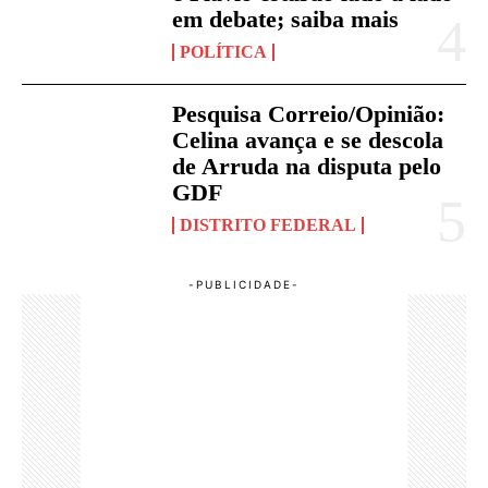
em debate; saiba mais
POLÍTICA
Pesquisa Correio/Opinião:
Celina avança e se descola
de Arruda na disputa pelo
GDF
DISTRITO FEDERAL