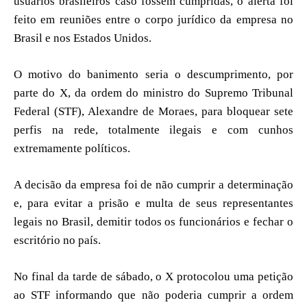
usuários brasileiros caso fossem cumpridas, o alerta foi
feito em reuniões entre o corpo jurídico da empresa no
Brasil e nos Estados Unidos.
O motivo do banimento seria o descumprimento, por
parte do X, da ordem do ministro do Supremo Tribunal
Federal (STF), Alexandre de Moraes, para bloquear sete
perfis na rede, totalmente ilegais e com cunhos
extremamente políticos.
A decisão da empresa foi de não cumprir a determinação
e, para evitar a prisão e multa de seus representantes
legais no Brasil, demitir todos os funcionários e fechar o
escritório no país.
No final da tarde de sábado, o X protocolou uma petição
ao STF informando que não poderia cumprir a ordem