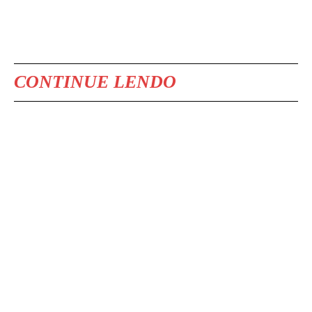
CONTINUE LENDO