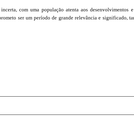
ria incerta, com uma população atenta aos desenvolvimentos e
rometo ser um período de grande relevância e significado, ta