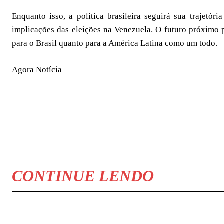
Enquanto isso, a política brasileira seguirá sua trajetó
implicações das eleições na Venezuela. O futuro próximo p
para o Brasil quanto para a América Latina como um todo.
Agora Notícia
COMPARTILHAR
CONTINUE LENDO