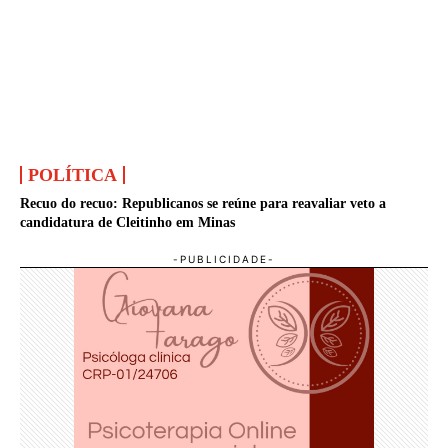
POLÍTICA
Recuo do recuo: Republicanos se reúne para reavaliar veto a
candidatura de Cleitinho em Minas