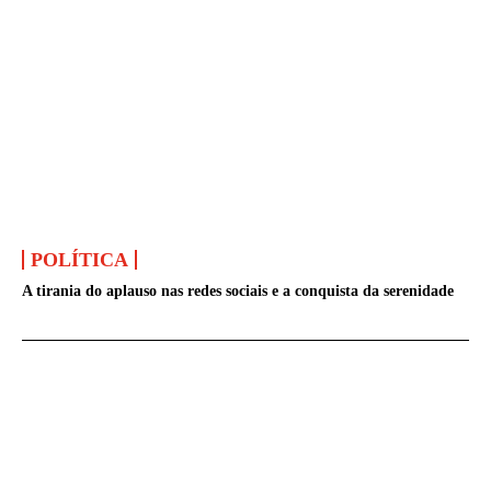
POLÍTICA
A tirania do aplauso nas redes sociais e a conquista da serenidade