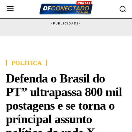
POLÍTICA
Defenda o Brasil do
PT” ultrapassa 800 mil
postagens e se torna o
principal assunto