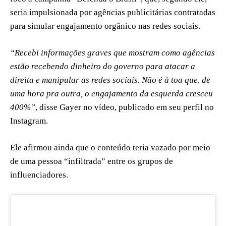
seria impulsionada por agências publicitárias contratadas
para simular engajamento orgânico nas redes sociais.
“Recebi informações graves que mostram como agências
estão recebendo dinheiro do governo para atacar a
direita e manipular as redes sociais. Não é à toa que, de
uma hora pra outra, o engajamento da esquerda cresceu
400%”
, disse Gayer no vídeo, publicado em seu perfil no
Instagram.
Ele afirmou ainda que o conteúdo teria vazado por meio
de uma pessoa “infiltrada” entre os grupos de
influenciadores.