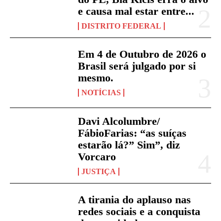
e causa mal estar entre...
DISTRITO FEDERAL
Em 4 de Outubro de 2026 o
Brasil será julgado por si
mesmo.
NOTÍCIAS
Davi Alcolumbre/
FábioFarias: “as suíças
estarão lá?” Sim”, diz
Vorcaro
JUSTIÇA
A tirania do aplauso nas
redes sociais e a conquista