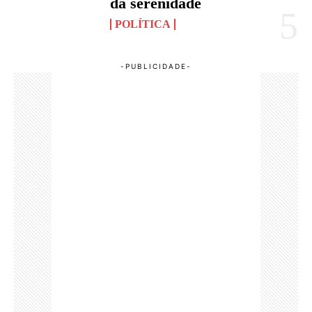
da serenidade
POLÍTICA