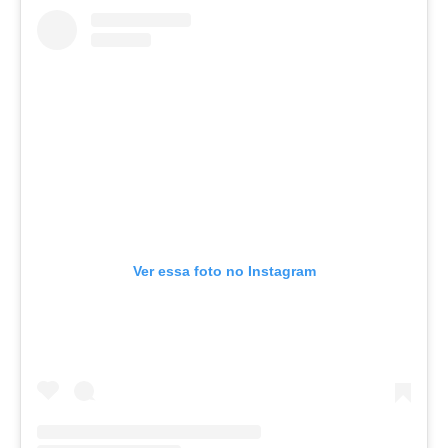
Ver essa foto no Instagram