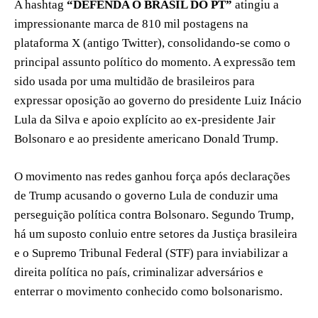
A hashtag
“DEFENDA O BRASIL DO PT”
atingiu a
impressionante marca de 810 mil postagens na
plataforma X (antigo Twitter), consolidando-se como o
principal assunto político do momento. A expressão tem
sido usada por uma multidão de brasileiros para
expressar oposição ao governo do presidente Luiz Inácio
Lula da Silva e apoio explícito ao ex-presidente Jair
Bolsonaro e ao presidente americano Donald Trump.
O movimento nas redes ganhou força após declarações
de Trump acusando o governo Lula de conduzir uma
perseguição política contra Bolsonaro. Segundo Trump,
há um suposto conluio entre setores da Justiça brasileira
e o Supremo Tribunal Federal (STF) para inviabilizar a
direita política no país, criminalizar adversários e
enterrar o movimento conhecido como bolsonarismo.