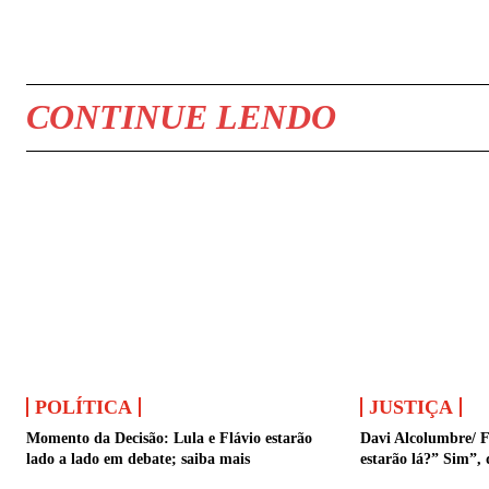
COMPARTILHAR
CONTINUE LENDO
POLÍTICA
JUSTIÇA
Momento da Decisão: Lula e Flávio estarão
Davi Alcolumbre/ F
lado a lado em debate; saiba mais
estarão lá?” Sim”, 