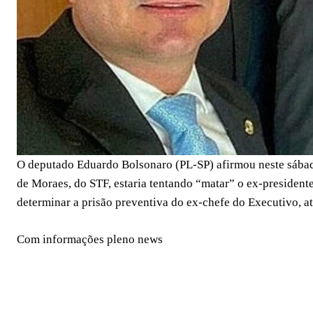
O deputado Eduardo Bolsonaro (PL-SP) afirmou neste sábado
de Moraes, do STF, estaria tentando “matar” o ex-presidente
determinar a prisão preventiva do ex-chefe do Executivo, a
Com informações pleno news