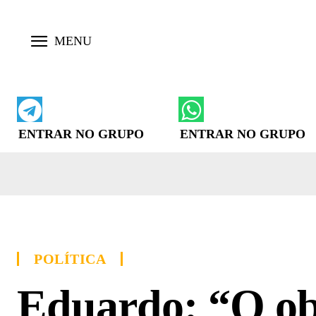
ENTRAR NO GRUPO
ENTRAR NO GRUPO
POLÍTICA
Eduardo: “O ob