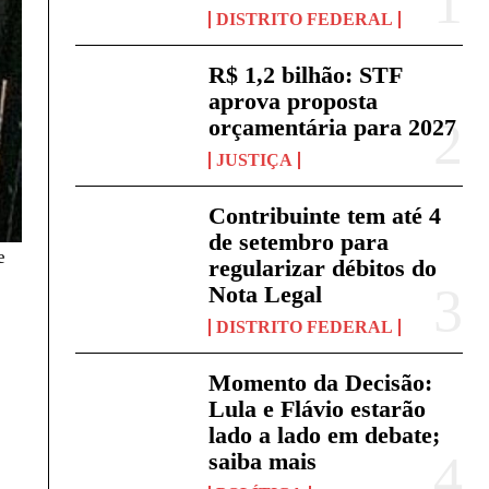
DISTRITO FEDERAL
R$ 1,2 bilhão: STF
aprova proposta
orçamentária para 2027
JUSTIÇA
Contribuinte tem até 4
de setembro para
e
regularizar débitos do
Nota Legal
DISTRITO FEDERAL
Momento da Decisão:
Lula e Flávio estarão
lado a lado em debate;
saiba mais