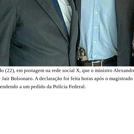
 (22), em postagem na rede social X, que o ministro Alexandr
 Jair Bolsonaro. A declaração foi feita horas após o magistrado
tendendo a um pedido da Polícia Federal.