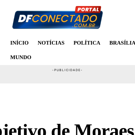
INÍCIO
NOTÍCIAS
POLÍTICA
BRASÍLI
MUNDO
jetivo de Moraes