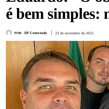
é bem simples:
DF Conectado
23 de novembro de 2025
POR: