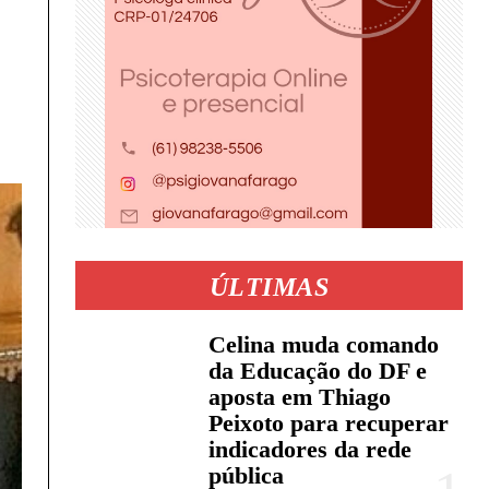
ÚLTIMAS
Celina muda comando
da Educação do DF e
aposta em Thiago
Peixoto para recuperar
indicadores da rede
pública