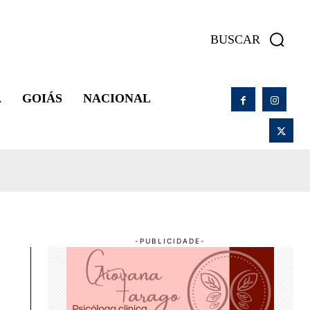
BUSCAR
A
GOIÁS
NACIONAL