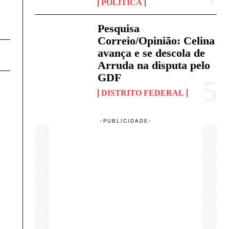
POLÍTICA
Pesquisa
Correio/Opinião: Celina
avança e se descola de
Arruda na disputa pelo
GDF
DISTRITO FEDERAL