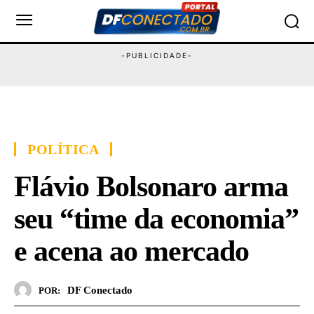
POLÍTICA
Flávio Bolsonaro arma
seu “time da economia”
e acena ao mercado
DF Conectado
POR: