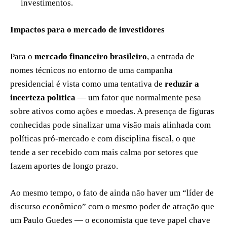
investimentos.
Impactos para o mercado de investidores
Para o
mercado financeiro brasileiro
, a entrada de
nomes técnicos no entorno de uma campanha
presidencial é vista como uma tentativa de
reduzir a
incerteza política
— um fator que normalmente pesa
sobre ativos como ações e moedas. A presença de figuras
conhecidas pode sinalizar uma visão mais alinhada com
políticas pró-mercado e com disciplina fiscal, o que
tende a ser recebido com mais calma por setores que
fazem aportes de longo prazo.
Ao mesmo tempo, o fato de ainda não haver um “líder de
discurso econômico” com o mesmo poder de atração que
um Paulo Guedes — o economista que teve papel chave