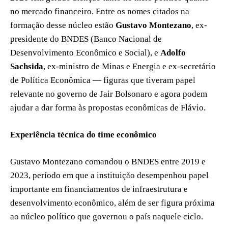
no mercado financeiro. Entre os nomes citados na
formação desse núcleo estão
Gustavo Montezano
, ex-
presidente do BNDES (Banco Nacional de
Desenvolvimento Econômico e Social), e
Adolfo
Sachsida
, ex-ministro de Minas e Energia e ex-secretário
de Política Econômica — figuras que tiveram papel
relevante no governo de Jair Bolsonaro e agora podem
ajudar a dar forma às propostas econômicas de Flávio.
Experiência técnica do time econômico
Gustavo Montezano comandou o BNDES entre 2019 e
2023, período em que a instituição desempenhou papel
importante em financiamentos de infraestrutura e
desenvolvimento econômico, além de ser figura próxima
ao núcleo político que governou o país naquele ciclo.