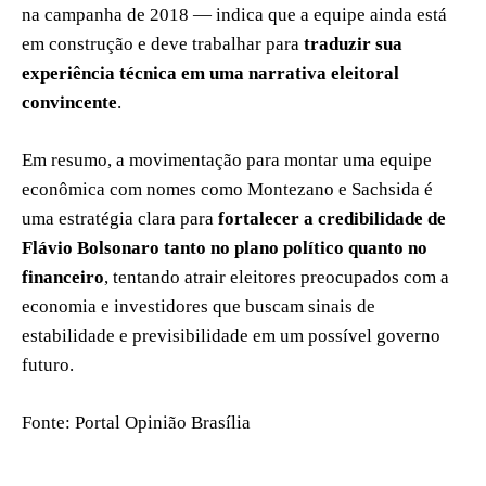
na campanha de 2018 — indica que a equipe ainda está
em construção e deve trabalhar para
traduzir sua
experiência técnica em uma narrativa eleitoral
convincente
.
Em resumo, a movimentação para montar uma equipe
econômica com nomes como Montezano e Sachsida é
uma estratégia clara para
fortalecer a credibilidade de
Flávio Bolsonaro tanto no plano político quanto no
financeiro
, tentando atrair eleitores preocupados com a
economia e investidores que buscam sinais de
estabilidade e previsibilidade em um possível governo
futuro.
Fonte: Portal Opinião Brasília