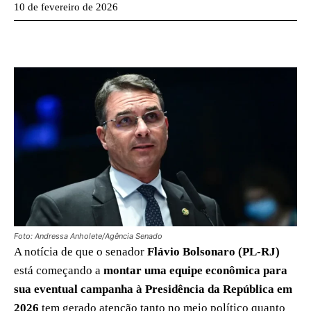
10 de fevereiro de 2026
Foto: Andressa Anholete/Agência Senado
A notícia de que o senador
Flávio Bolsonaro (PL-RJ)
está começando a
montar uma equipe econômica para
sua eventual campanha à Presidência da República em
2026
tem gerado atenção tanto no meio político quanto