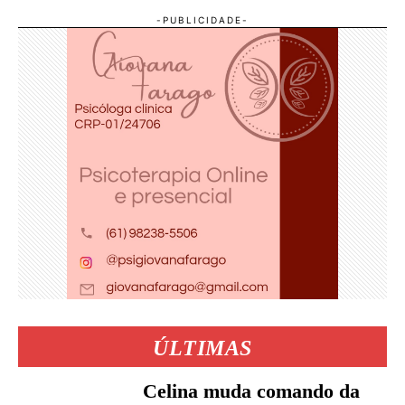
ÚLTIMAS
Celina muda comando da