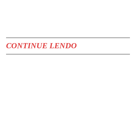
CONTINUE LENDO