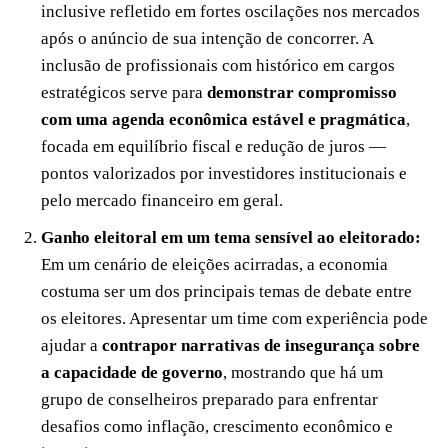
inclusive refletido em fortes oscilações nos mercados
após o anúncio de sua intenção de concorrer. A
inclusão de profissionais com histórico em cargos
estratégicos serve para
demonstrar compromisso
com uma agenda econômica estável e pragmática
,
focada em equilíbrio fiscal e redução de juros —
pontos valorizados por investidores institucionais e
pelo mercado financeiro em geral.
Ganho eleitoral em um tema sensível ao eleitorado:
Em um cenário de eleições acirradas, a economia
costuma ser um dos principais temas de debate entre
os eleitores. Apresentar um time com experiência pode
ajudar a
contrapor narrativas de insegurança sobre
a capacidade de governo
, mostrando que há um
grupo de conselheiros preparado para enfrentar
desafios como inflação, crescimento econômico e