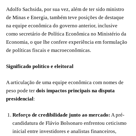
Adolfo Sachsida, por sua vez, além de ter sido ministro
de Minas e Energia, também teve posições de destaque
na equipe econômica do governo anterior, inclusive
como secretário de Política Econômica no Ministério da
Economia, o que lhe confere experiência em formulação
de políticas fiscais e macroeconômicas.
Significado político e eleitoral
A articulação de uma equipe econômica com nomes de
peso pode ter
dois impactos principais na disputa
presidencial
:
Reforço de credibilidade junto ao mercado:
A pré-
candidatura de Flávio Bolsonaro enfrentou ceticismo
inicial entre investidores e analistas financeiros,