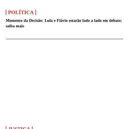
POLÍTICA
Momento da Decisão: Lula e Flávio estarão lado a lado em debate;
saiba mais