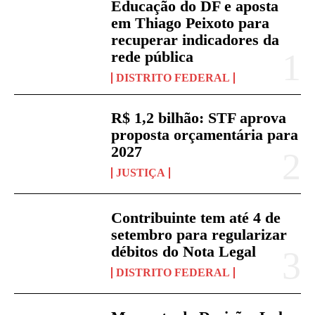
Educação do DF e aposta
em Thiago Peixoto para
recuperar indicadores da
rede pública
DISTRITO FEDERAL
R$ 1,2 bilhão: STF aprova
proposta orçamentária para
2027
JUSTIÇA
Contribuinte tem até 4 de
setembro para regularizar
débitos do Nota Legal
DISTRITO FEDERAL