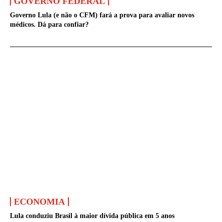
GOVERNO FEDERAL
Governo Lula (e não o CFM) fará a prova para avaliar novos
médicos. Dá para confiar?
ECONOMIA
Lula conduziu Brasil à maior dívida pública em 5 anos