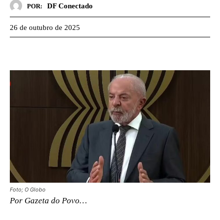
DF Conectado
POR:
26 de outubro de 2025
Foto; O Globo
Por Gazeta do Povo…