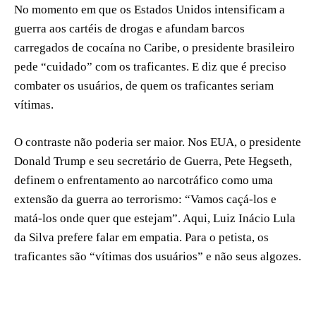
No momento em que os Estados Unidos intensificam a
guerra aos cartéis de drogas e afundam barcos
carregados de cocaína no Caribe, o presidente brasileiro
pede “cuidado” com os traficantes. E diz que é preciso
combater os usuários, de quem os traficantes seriam
vítimas.
O contraste não poderia ser maior. Nos EUA, o presidente
Donald Trump e seu secretário de Guerra, Pete Hegseth,
definem o enfrentamento ao narcotráfico como uma
extensão da guerra ao terrorismo: “Vamos caçá-los e
matá-los onde quer que estejam”. Aqui, Luiz Inácio Lula
da Silva prefere falar em empatia. Para o petista, os
traficantes são “vítimas dos usuários” e não seus algozes.