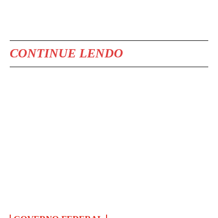
CONTINUE LENDO