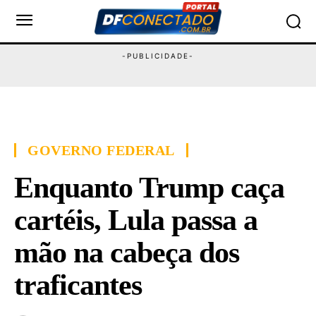
GOVERNO FEDERAL
Enquanto Trump caça
cartéis, Lula passa a
mão na cabeça dos
traficantes