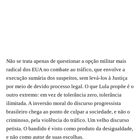
Não se trata apenas de questionar a opção militar mais
radical dos EUA no combate ao tráfico, que envolve a
execução sumária dos suspeitos, sem levá-los à Justiça
por meio de devido processo legal. O que Lula propõe é o
outro extremo: em vez de tolerância zero, tolerância
ilimitada. A inversão moral do discurso progressista
brasileiro chega ao ponto de culpar a sociedade, e não o
criminoso, pela violência do tráfico. Um velho discurso
petista. O bandido é visto como produto da desigualdade,
e não como autor de suas escolhas.