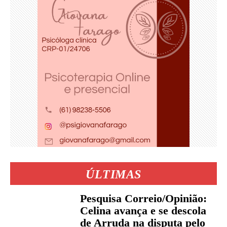
ÚLTIMAS
Pesquisa Correio/Opinião:
Celina avança e se descola
de Arruda na disputa pelo