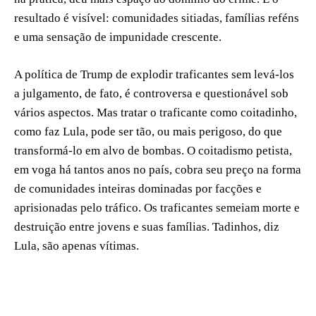
resultado é visível: comunidades sitiadas, famílias reféns
e uma sensação de impunidade crescente.
A política de Trump de explodir traficantes sem levá-los
a julgamento, de fato, é controversa e questionável sob
vários aspectos. Mas tratar o traficante como coitadinho,
como faz Lula, pode ser tão, ou mais perigoso, do que
transformá-lo em alvo de bombas. O coitadismo petista,
em voga há tantos anos no país, cobra seu preço na forma
de comunidades inteiras dominadas por facções e
aprisionadas pelo tráfico. Os traficantes semeiam morte e
destruição entre jovens e suas famílias. Tadinhos, diz
Lula, são apenas vítimas.