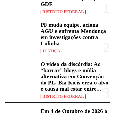
GDF
DISTRITO FEDERAL
PF muda equipe, aciona
AGU e enfrenta Mendonça
em investigações contra
Lulinha
JUSTIÇA
O vídeo da discórdia: Ao
“barrar” blogs e mídia
alternativa em Convenção
do PL, Bia Kicis erra o alvo
e causa mal estar entre...
DISTRITO FEDERAL
Em 4 de Outubro de 2026 o