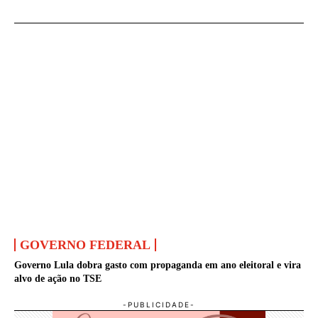
GOVERNO FEDERAL
Governo Lula dobra gasto com propaganda em ano eleitoral e vira
alvo de ação no TSE