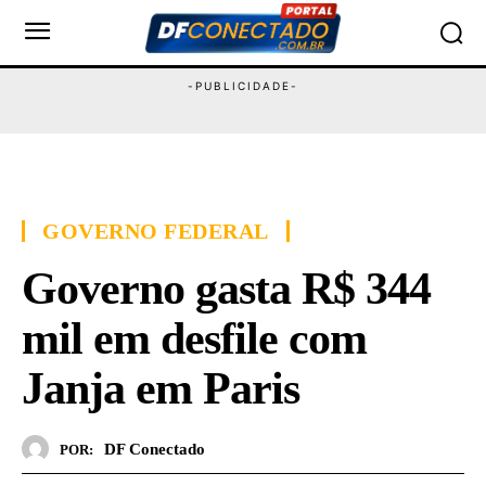
GOVERNO FEDERAL
Governo gasta R$ 344
mil em desfile com
Janja em Paris
DF Conectado
POR: