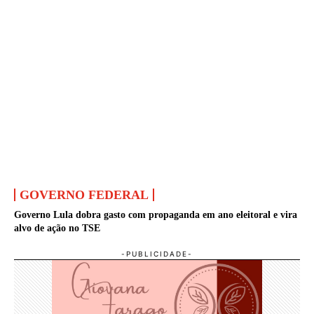
GOVERNO FEDERAL
Governo Lula dobra gasto com propaganda em ano eleitoral e vira
alvo de ação no TSE