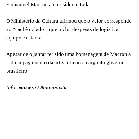
Emmanuel Macron ao presidente Lula.
O Ministério da Cultura afirmou que o valor corresponde
ao “cachê colado”, que inclui despesas de logística,
equipe e estadia.
Apesar de o jantar ter sido uma homenagem de Macron a
Lula, o pagamento da artista ficou a cargo do governo
brasileiro.
Informações O Antagonista