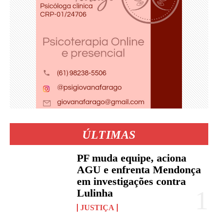
ÚLTIMAS
PF muda equipe, aciona
AGU e enfrenta Mendonça
em investigações contra
Lulinha
JUSTIÇA