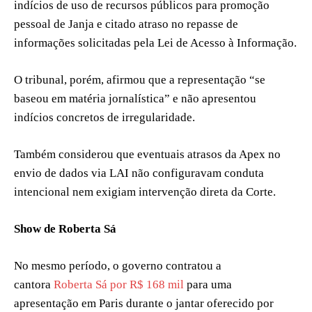
indícios de uso de recursos públicos para promoção
pessoal de Janja e citado atraso no repasse de
informações solicitadas pela Lei de Acesso à Informação.
O tribunal, porém, afirmou que a representação “se
baseou em matéria jornalística” e não apresentou
indícios concretos de irregularidade.
Também considerou que eventuais atrasos da Apex no
envio de dados via LAI não configuravam conduta
intencional nem exigiam intervenção direta da Corte.
Show de Roberta Sá
No mesmo período, o governo contratou a
cantora
Roberta Sá por R$ 168 mil
para uma
apresentação em Paris durante o jantar oferecido por