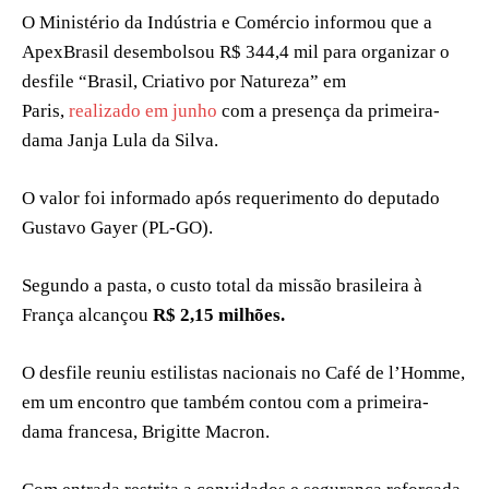
O Ministério da Indústria e Comércio informou que a
ApexBrasil desembolsou R$ 344,4 mil para organizar o
desfile “Brasil, Criativo por Natureza” em
Paris,
realizado em junho
com a presença da primeira-
dama Janja Lula da Silva.
O valor foi informado após requerimento do deputado
Gustavo Gayer (PL-GO).
Segundo a pasta, o custo total da missão brasileira à
França alcançou
R$ 2,15 milhões.
O desfile reuniu estilistas nacionais no Café de l’Homme,
em um encontro que também contou com a primeira-
dama francesa, Brigitte Macron.