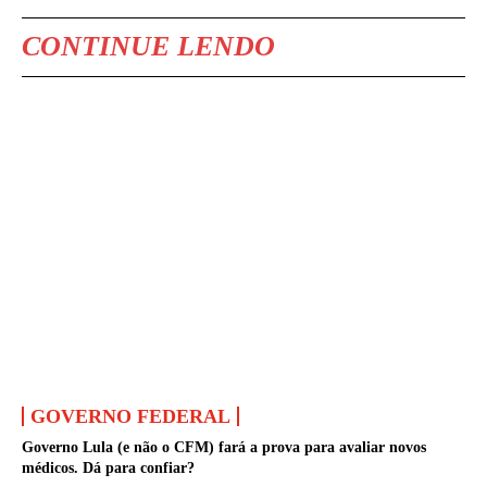
CONTINUE LENDO
GOVERNO FEDERAL
Governo Lula (e não o CFM) fará a prova para avaliar novos
médicos. Dá para confiar?