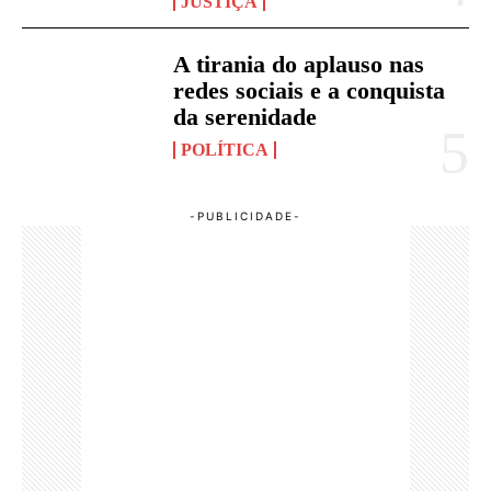
JUSTIÇA
A tirania do aplauso nas
redes sociais e a conquista
da serenidade
POLÍTICA