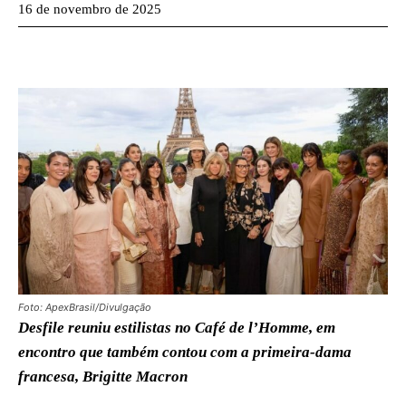
16 de novembro de 2025
Foto: ApexBrasil/Divulgação
Desfile reuniu estilistas no Café de l’Homme, em
encontro que também contou com a primeira-dama
francesa, Brigitte Macron