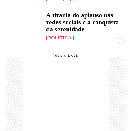
A tirania do aplauso nas
redes sociais e a conquista
da serenidade
POLÍTICA