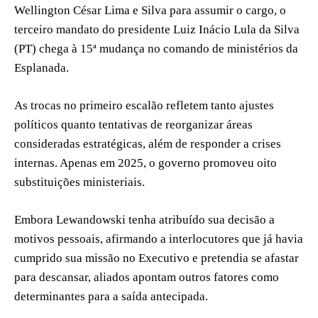
Wellington César Lima e Silva para assumir o cargo, o
terceiro mandato do presidente Luiz Inácio Lula da Silva
(PT) chega à 15ª mudança no comando de ministérios da
Esplanada.
As trocas no primeiro escalão refletem tanto ajustes
políticos quanto tentativas de reorganizar áreas
consideradas estratégicas, além de responder a crises
internas. Apenas em 2025, o governo promoveu oito
substituições ministeriais.
Embora Lewandowski tenha atribuído sua decisão a
motivos pessoais, afirmando a interlocutores que já havia
cumprido sua missão no Executivo e pretendia se afastar
para descansar, aliados apontam outros fatores como
determinantes para a saída antecipada.