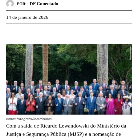
DF Conectado
POR:
14 de janeiro de 2026
kebec fotografo/Metrópoles
Com a saída de Ricardo Lewandowski do Ministério da
Justiça e Segurança Pública (MJSP) e a nomeação de