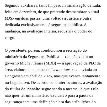
Segundo auxiliares, também pesou a sinalização de Lula,
feita em dezembro, de que pretende desmembrar o atual
MJSP em duas pastas: uma voltada à Justiça e outra
dedicada exclusivamente à segurança pública. A
mudança, na avaliação interna, reduziria o poder do
cargo.
O presidente, porém, condicionou a recriação do
ministério da Segurança Pública — que já existiu no
governo Michel Temer (MDB) — à aprovação da PEC da
área, elaborada na pasta de Lewandowski e enviada ao
Congresso em abril de 2025, mas que avança lentamente
no Legislativo. De acordo com interlocutores, a avaliação
do titular do Planalto segue sendo a mesma, já que Lula
não quer ter um ministério exclusivo para a pauta da
segurança sem uma definição clara das atribuições do