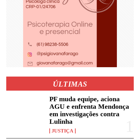
ÚLTIMAS
PF muda equipe, aciona
AGU e enfrenta Mendonça
em investigações contra
Lulinha
JUSTIÇA