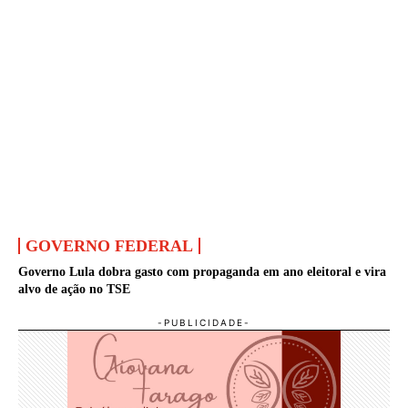
GOVERNO FEDERAL
Governo Lula dobra gasto com propaganda em ano eleitoral e vira
alvo de ação no TSE