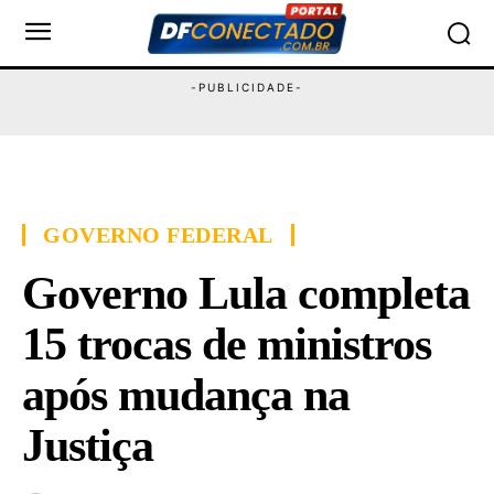
GOVERNO FEDERAL
Governo Lula completa
15 trocas de ministros
após mudança na
Justiça