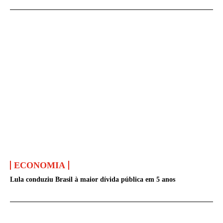
ECONOMIA
Lula conduziu Brasil à maior dívida pública em 5 anos