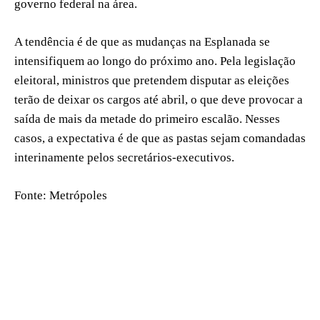
governo federal na área.
A tendência é de que as mudanças na Esplanada se
intensifiquem ao longo do próximo ano. Pela legislação
eleitoral, ministros que pretendem disputar as eleições
terão de deixar os cargos até abril, o que deve provocar a
saída de mais da metade do primeiro escalão. Nesses
casos, a expectativa é de que as pastas sejam comandadas
interinamente pelos secretários-executivos.
Fonte: Metrópoles