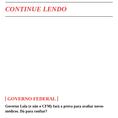
CONTINUE LENDO
GOVERNO FEDERAL
Governo Lula (e não o CFM) fará a prova para avaliar novos
médicos. Dá para confiar?