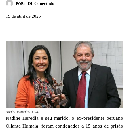
DF Conectado
POR:
19 de abril de 2025
Nadine Heredia e Lula.
Nadine Heredia e seu marido, o ex-presidente peruano
Ollanta Humala, foram condenados a 15 anos de prisão