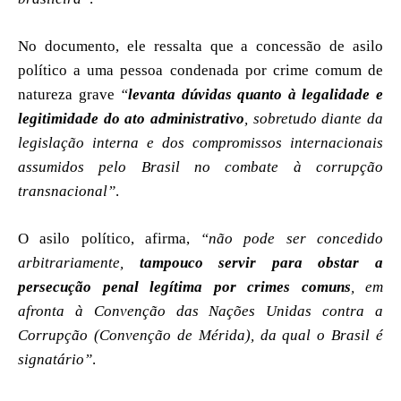
No documento, ele ressalta que a concessão de asilo
político a uma pessoa condenada por crime comum de
natureza grave
“
levanta dúvidas quanto à legalidade e
legitimidade do ato administrativo
, sobretudo diante da
legislação interna e dos compromissos internacionais
assumidos pelo Brasil no combate à corrupção
transnacional”
.
O asilo político, afirma,
“não pode ser concedido
arbitrariamente,
tampouco servir para obstar a
persecução penal legítima por crimes comuns
, em
afronta à Convenção das Nações Unidas contra a
Corrupção (Convenção de Mérida), da qual o Brasil é
signatário”
.