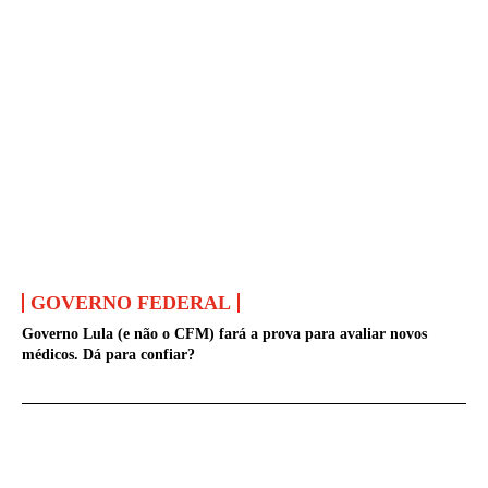
GOVERNO FEDERAL
Governo Lula (e não o CFM) fará a prova para avaliar novos
médicos. Dá para confiar?