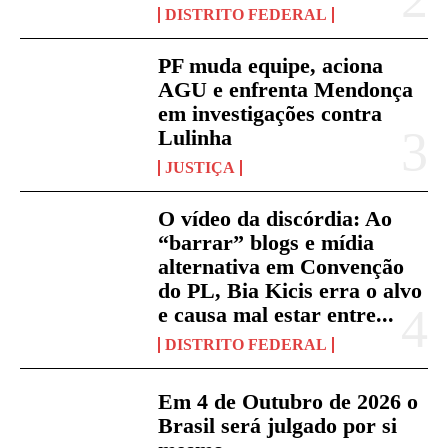
DISTRITO FEDERAL
PF muda equipe, aciona
AGU e enfrenta Mendonça
em investigações contra
Lulinha
JUSTIÇA
O vídeo da discórdia: Ao
“barrar” blogs e mídia
alternativa em Convenção
do PL, Bia Kicis erra o alvo
e causa mal estar entre...
DISTRITO FEDERAL
Em 4 de Outubro de 2026 o
Brasil será julgado por si