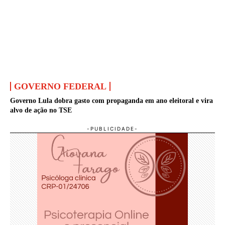
GOVERNO FEDERAL
Governo Lula dobra gasto com propaganda em ano eleitoral e vira
alvo de ação no TSE