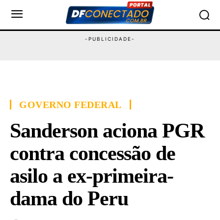
GOVERNO FEDERAL
Sanderson aciona PGR
contra concessão de
asilo a ex-primeira-
dama do Peru