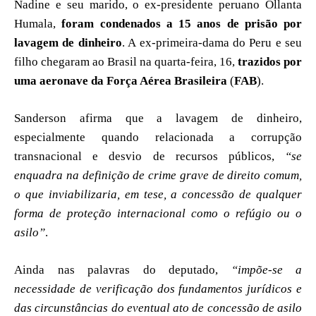
Nadine e seu marido, o ex-presidente peruano Ollanta
Humala,
foram condenados a 15 anos de prisão por
lavagem de dinheiro
. A ex-primeira-dama do Peru e seu
filho chegaram ao Brasil na quarta-feira, 16,
trazidos por
uma aeronave da Força Aérea Brasileira
(
FAB
).
Sanderson afirma que a lavagem de dinheiro,
especialmente quando relacionada a corrupção
transnacional e desvio de recursos públicos,
“se
enquadra na definição de crime grave de direito comum,
o que inviabilizaria, em tese, a concessão de qualquer
forma de proteção internacional como o refúgio ou o
asilo”
.
Ainda nas palavras do deputado,
“impõe-se a
necessidade de verificação dos fundamentos jurídicos e
das circunstâncias do eventual ato de concessão de asilo