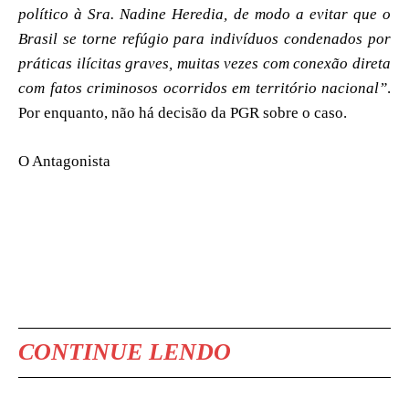
político à Sra. Nadine Heredia, de modo a evitar que o
Brasil se torne refúgio para indivíduos condenados por
práticas ilícitas graves, muitas vezes com conexão direta
com fatos criminosos ocorridos em território nacional”
.
Por enquanto, não há decisão da PGR sobre o caso.
O Antagonista
CONTINUE LENDO