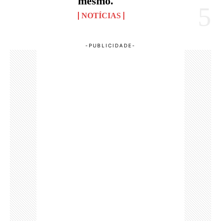
mesmo.
NOTÍCIAS