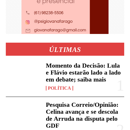
ÚLTIMAS
Momento da Decisão: Lula
e Flávio estarão lado a lado
em debate; saiba mais
POLÍTICA
Pesquisa Correio/Opinião:
Celina avança e se descola
de Arruda na disputa pelo
GDF