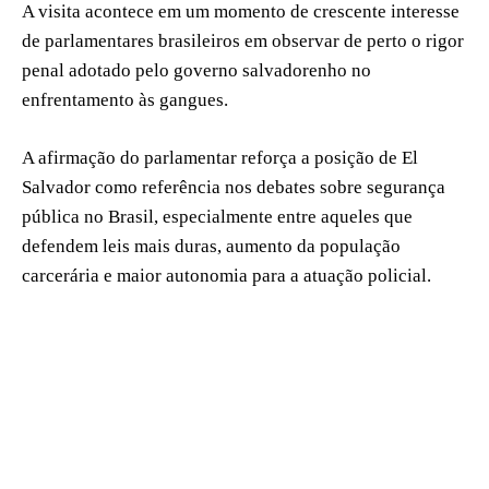
A visita acontece em um momento de crescente interesse
de parlamentares brasileiros em observar de perto o rigor
penal adotado pelo governo salvadorenho no
enfrentamento às gangues.
A afirmação do parlamentar reforça a posição de El
Salvador como referência nos debates sobre segurança
pública no Brasil, especialmente entre aqueles que
defendem leis mais duras, aumento da população
carcerária e maior autonomia para a atuação policial.