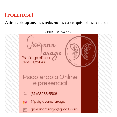
POLÍTICA
A tirania do aplauso nas redes sociais e a conquista da serenidade