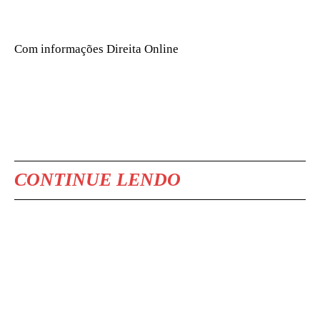
Com informações Direita Online
CONTINUE LENDO