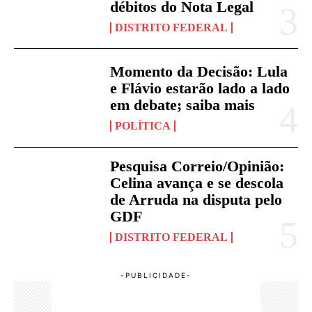
débitos do Nota Legal
DISTRITO FEDERAL
Momento da Decisão: Lula
e Flávio estarão lado a lado
em debate; saiba mais
POLÍTICA
Pesquisa Correio/Opinião:
Celina avança e se descola
de Arruda na disputa pelo
GDF
DISTRITO FEDERAL