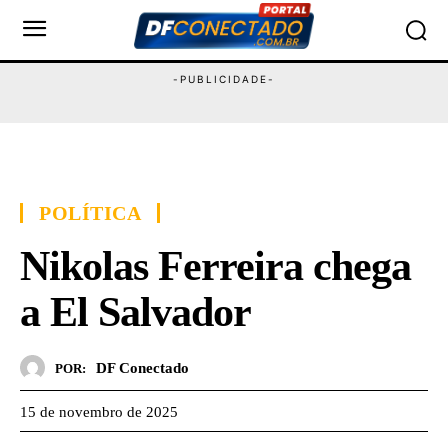
POLÍTICA
Nikolas Ferreira chega
a El Salvador
DF Conectado
POR:
15 de novembro de 2025