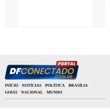
INÍCIO
NOTÍCIAS
POLÍTICA
BRASÍLIA
GOIÁS
NACIONAL
MUNDO