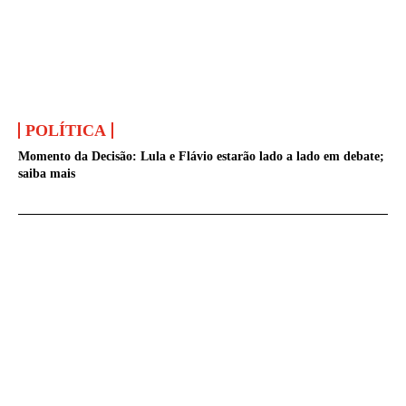
POLÍTICA
Momento da Decisão: Lula e Flávio estarão lado a lado em debate;
saiba mais