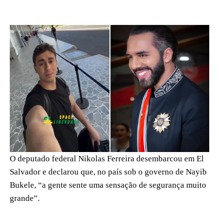
O deputado federal Nikolas Ferreira desembarcou em El
Salvador e declarou que, no país sob o governo de Nayib
Bukele, “a gente sente uma sensação de segurança muito
grande”.