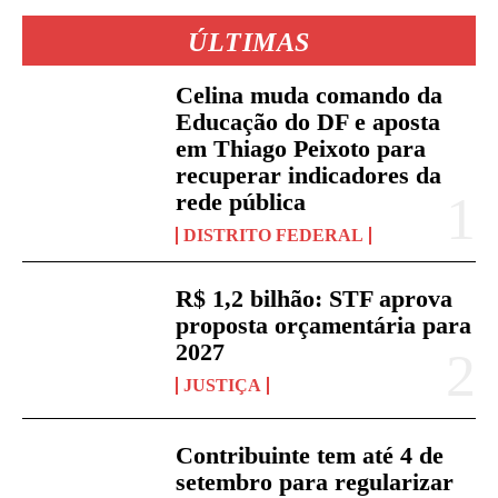
ÚLTIMAS
Celina muda comando da
Educação do DF e aposta
em Thiago Peixoto para
recuperar indicadores da
rede pública
DISTRITO FEDERAL
R$ 1,2 bilhão: STF aprova
proposta orçamentária para
2027
JUSTIÇA
Contribuinte tem até 4 de
setembro para regularizar