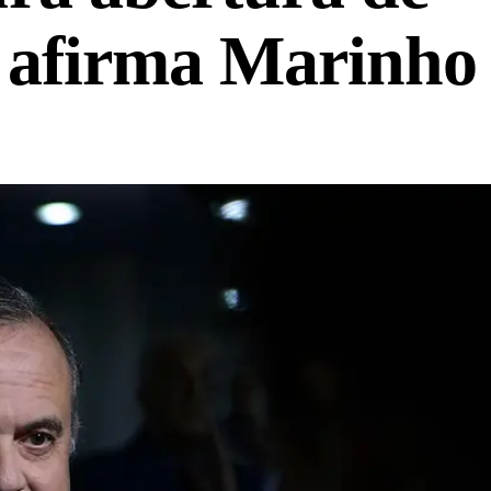
 afirma Marinho