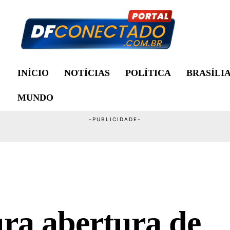
INÍCIO
NOTÍCIAS
POLÍTICA
BRASÍLI
MUNDO
ra abertura de