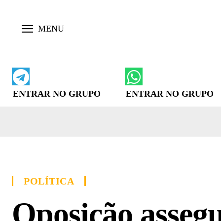
ENTRAR NO GRUPO
ENTRAR NO GRUPO
POLÍTICA
Oposição assegu