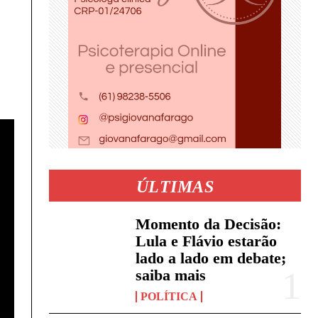
ÚLTIMAS
Momento da Decisão:
Lula e Flávio estarão
lado a lado em debate;
saiba mais
POLÍTICA