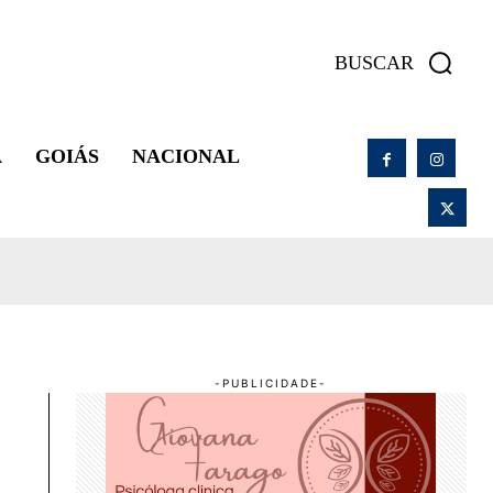
BUSCAR
A
GOIÁS
NACIONAL