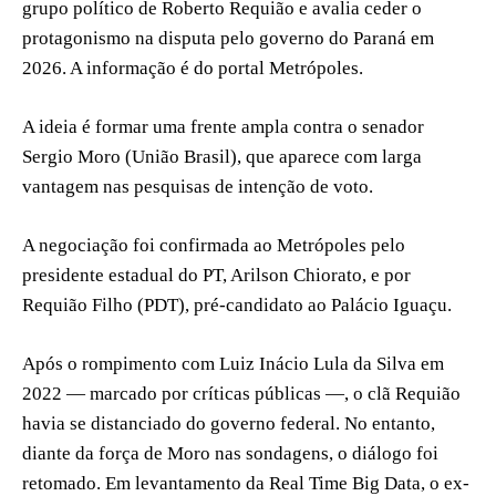
grupo político de Roberto Requião e avalia ceder o
protagonismo na disputa pelo governo do Paraná em
2026. A informação é do portal Metrópoles.
A ideia é formar uma frente ampla contra o senador
Sergio Moro (União Brasil), que aparece com larga
vantagem nas pesquisas de intenção de voto.
A negociação foi confirmada ao Metrópoles pelo
presidente estadual do PT, Arilson Chiorato, e por
Requião Filho (PDT), pré-candidato ao Palácio Iguaçu.
Após o rompimento com Luiz Inácio Lula da Silva em
2022 — marcado por críticas públicas —, o clã Requião
havia se distanciado do governo federal. No entanto,
diante da força de Moro nas sondagens, o diálogo foi
retomado. Em levantamento da Real Time Big Data, o ex-