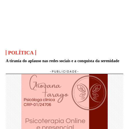
POLÍTICA
A tirania do aplauso nas redes sociais e a conquista da serenidade