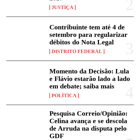
JUSTIÇA
Contribuinte tem até 4 de
setembro para regularizar
débitos do Nota Legal
DISTRITO FEDERAL
Momento da Decisão: Lula
e Flávio estarão lado a lado
em debate; saiba mais
POLÍTICA
Pesquisa Correio/Opinião:
Celina avança e se descola
de Arruda na disputa pelo
GDF