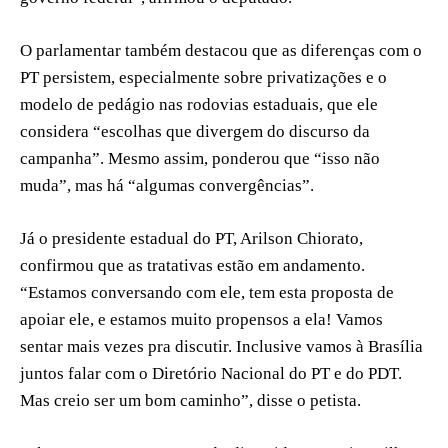
O parlamentar também destacou que as diferenças com o
PT persistem, especialmente sobre privatizações e o
modelo de pedágio nas rodovias estaduais, que ele
considera “escolhas que divergem do discurso da
campanha”. Mesmo assim, ponderou que “isso não
muda”, mas há “algumas convergências”.
Já o presidente estadual do PT, Arilson Chiorato,
confirmou que as tratativas estão em andamento.
“Estamos conversando com ele, tem esta proposta de
apoiar ele, e estamos muito propensos a ela! Vamos
sentar mais vezes pra discutir. Inclusive vamos à Brasília
juntos falar com o Diretório Nacional do PT e do PDT.
Mas creio ser um bom caminho”, disse o petista.