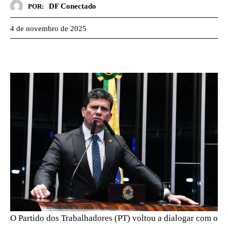
DF Conectado
POR:
4 de novembro de 2025
O Partido dos Trabalhadores (PT) voltou a dialogar com o