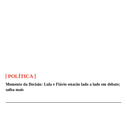
POLÍTICA
Momento da Decisão: Lula e Flávio estarão lado a lado em debate;
saiba mais