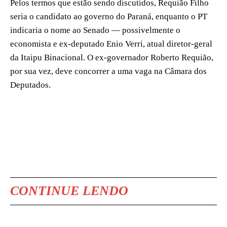
Pelos termos que estão sendo discutidos, Requião Filho
seria o candidato ao governo do Paraná, enquanto o PT
indicaria o nome ao Senado — possivelmente o
economista e ex-deputado Enio Verri, atual diretor-geral
da Itaipu Binacional. O ex-governador Roberto Requião,
por sua vez, deve concorrer a uma vaga na Câmara dos
Deputados.
CONTINUE LENDO