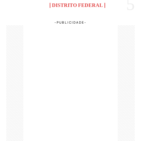
DISTRITO FEDERAL