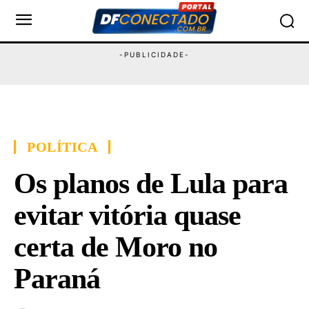
POLÍTICA
Os planos de Lula para
evitar vitória quase
certa de Moro no
Paraná