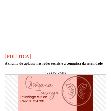
POLÍTICA
A tirania do aplauso nas redes sociais e a conquista da serenidade