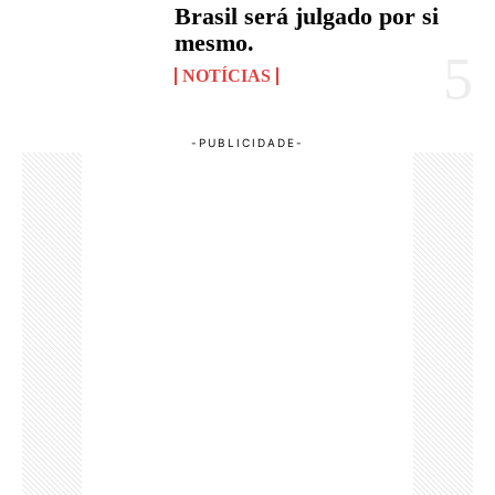
Brasil será julgado por si
mesmo.
NOTÍCIAS