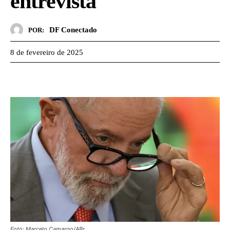
entrevista
DF Conectado
POR:
8 de fevereiro de 2025
Foto: Marcelo Camargo/ABr