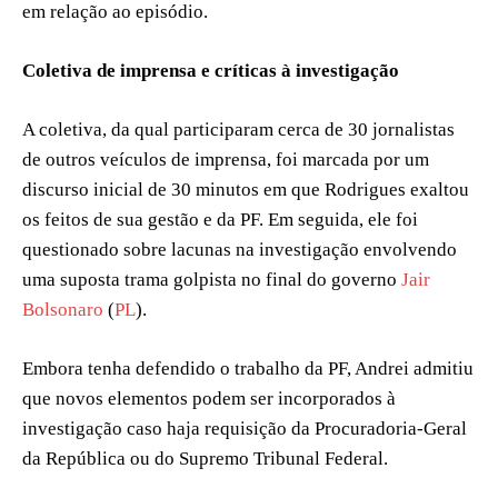
em relação ao episódio.
Coletiva de imprensa e críticas à investigação
A coletiva, da qual participaram cerca de 30 jornalistas
de outros veículos de imprensa, foi marcada por um
discurso inicial de 30 minutos em que Rodrigues exaltou
os feitos de sua gestão e da PF. Em seguida, ele foi
questionado sobre lacunas na investigação envolvendo
uma suposta trama golpista no final do governo
Jair
Bolsonaro
(
PL
).
Embora tenha defendido o trabalho da PF, Andrei admitiu
que novos elementos podem ser incorporados à
investigação caso haja requisição da Procuradoria-Geral
da República ou do Supremo Tribunal Federal.