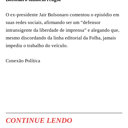
O ex-presidente Jair Bolsonaro comentou o episódio em
suas redes sociais, afirmando ser um “defensor
intransigente da liberdade de imprensa” e alegando que,
mesmo discordando da linha editorial da Folha, jamais
impediu o trabalho do veículo.
Conexão Política
CONTINUE LENDO