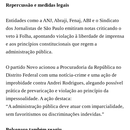
Repercussão e medidas legais
Entidades como a ANJ, Abraji, Fenaj, ABI e o Sindicato
dos Jornalistas de São Paulo emitiram notas criticando o
veto à Folha, apontando violação à liberdade de imprensa
e aos princípios constitucionais que regem a
administração pública.
O partido Novo acionou a Procuradoria da República no
Distrito Federal com uma notícia-crime e uma ação de
improbidade contra Andrei Rodrigues, alegando possível
prática de prevaricação e violação ao princípio da
impessoalidade. A ação destaca:
“A administração pública deve atuar com imparcialidade,
sem favoritismos ou discriminações indevidas.”
Bolsonaro também reagiu