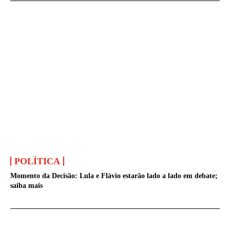
POLÍTICA
Momento da Decisão: Lula e Flávio estarão lado a lado em debate;
saiba mais