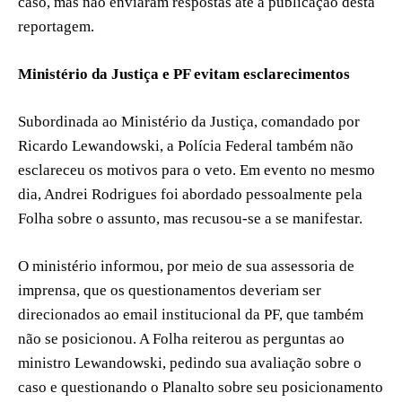
caso, mas não enviaram respostas até a publicação desta
reportagem.
Ministério da Justiça e PF evitam esclarecimentos
Subordinada ao Ministério da Justiça, comandado por
Ricardo Lewandowski, a Polícia Federal também não
esclareceu os motivos para o veto. Em evento no mesmo
dia, Andrei Rodrigues foi abordado pessoalmente pela
Folha sobre o assunto, mas recusou-se a se manifestar.
O ministério informou, por meio de sua assessoria de
imprensa, que os questionamentos deveriam ser
direcionados ao email institucional da PF, que também
não se posicionou. A Folha reiterou as perguntas ao
ministro Lewandowski, pedindo sua avaliação sobre o
caso e questionando o Planalto sobre seu posicionamento