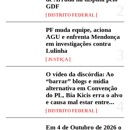
GDF
DISTRITO FEDERAL
PF muda equipe, aciona
AGU e enfrenta Mendonça
em investigações contra
Lulinha
JUSTIÇA
O vídeo da discórdia: Ao
“barrar” blogs e mídia
alternativa em Convenção
do PL, Bia Kicis erra o alvo
e causa mal estar entre...
DISTRITO FEDERAL
Em 4 de Outubro de 2026 o