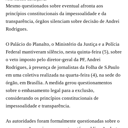
Mesmo questionados sobre eventual afronta aos
princípios constitucionais da impessoalidade e da
transparência, órgãos silenciam sobre decisão de Andrei
Rodrigues.
O Palácio do Planalto, o Ministério da Justiça e a Polícia
Federal mantiveram silêncio, nesta quinta-feira (5), sobre
o veto imposto pelo diretor-geral da PF, Andrei
Rodrigues, à presença de jornalistas da Folha de S.Paulo
em uma coletiva realizada na quarta-feira (4), na sede do
órgão, em Brasília. A medida gerou questionamentos
sobre o embasamento legal para a exclusão,
considerando os princípios constitucionais de
impessoalidade e transparência.
As autoridades foram formalmente questionadas sobre o