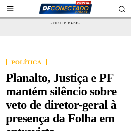
POLÍTICA
Planalto, Justiça e PF
mantém silêncio sobre
veto de diretor-geral à
presença da Folha em