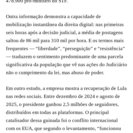
478.900 pró-ministro do STF.
Outra informação demonstra a capacidade de
mobilização instantânea da direita digital: nas primeiras
seis horas após a decisão judicial, a média de postagens
saltou de 86 mil para 310 mil por hora. E os termos mais
frequentes — “liberdade”, “perseguição” e “resistência”
— traduzem o sentimento predominante de uma parcela
significativa da população que vê nas ações do Judiciário
não o cumprimento da lei, mas abuso de poder.
Em outro estudo, a empresa mostra a recuperação de Lula
nas redes sociais. Entre dezembro de 2024 e agosto de
2025, o presidente ganhou 2,5 milhões de seguidores,
distribuídos em todas as plataformas. O principal
catalisador dessa guinada foi o conflito internacional
com os EUA, que segundo o levantamento, “funcionou