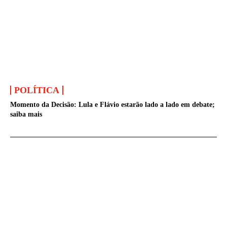
POLÍTICA
Momento da Decisão: Lula e Flávio estarão lado a lado em debate;
saiba mais