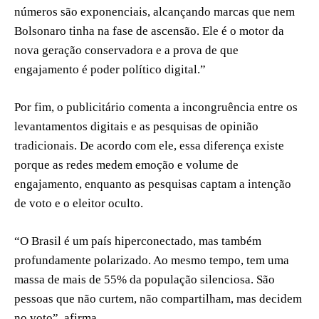
números são exponenciais, alcançando marcas que nem
Bolsonaro tinha na fase de ascensão. Ele é o motor da
nova geração conservadora e a prova de que
engajamento é poder político digital.”
Por fim, o publicitário comenta a incongruência entre os
levantamentos digitais e as pesquisas de opinião
tradicionais. De acordo com ele, essa diferença existe
porque as redes medem emoção e volume de
engajamento, enquanto as pesquisas captam a intenção
de voto e o eleitor oculto.
“O Brasil é um país hiperconectado, mas também
profundamente polarizado. Ao mesmo tempo, tem uma
massa de mais de 55% da população silenciosa. São
pessoas que não curtem, não compartilham, mas decidem
no voto”, afirma.