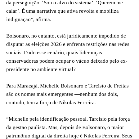
da perseguição. ‘Sou o alvo do sistema’, ‘Querem me
calar’. É uma narrativa que ativa revolta e mobiliza
indignação”, afirma.
Bolsonaro, no entanto, está juridicamente impedido de
disputar as eleições 2026 e enfrenta restrições nas redes
sociais. Dado esse cenário, quais lideranças
conservadoras podem ocupar o vácuo deixado pelo ex-
presidente no ambiente virtual?
Para Maracajá, Michelle Bolsonaro e Tarcísio de Freitas
são os nomes mais emergentes —nenhum dos dois,
contudo, tem a força de Nikolas Ferreira.
“Michelle pela identificação pessoal, Tarcísio pela força
da gestão paulista. Mas, depois de Bolsonaro, o maior
patrimônio digital da direita hoje é Nikolas Ferreira. Seus