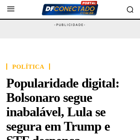
POLÍTICA
Popularidade digital:
Bolsonaro segue
inabalável, Lula se
segura em Trump e