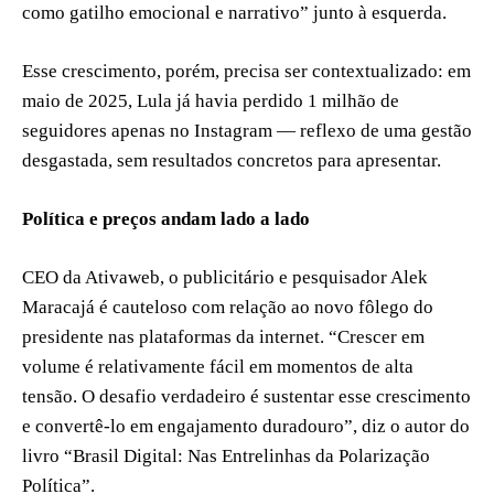
como gatilho emocional e narrativo” junto à esquerda.
Esse crescimento, porém, precisa ser contextualizado: em
maio de 2025, Lula já havia perdido 1 milhão de
seguidores apenas no Instagram — reflexo de uma gestão
desgastada, sem resultados concretos para apresentar.
Política e preços andam lado a lado
CEO da Ativaweb, o publicitário e pesquisador Alek
Maracajá é cauteloso com relação ao novo fôlego do
presidente nas plataformas da internet. “Crescer em
volume é relativamente fácil em momentos de alta
tensão. O desafio verdadeiro é sustentar esse crescimento
e convertê-lo em engajamento duradouro”, diz o autor do
livro “Brasil Digital: Nas Entrelinhas da Polarização
Política”.