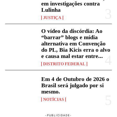
em investigações contra
Lulinha
JUSTIÇA
O vídeo da discórdia: Ao
“barrar” blogs e mídia
alternativa em Convenção
do PL, Bia Kicis erra o alvo
e causa mal estar entre...
DISTRITO FEDERAL
Em 4 de Outubro de 2026 o
Brasil será julgado por si
mesmo.
NOTÍCIAS