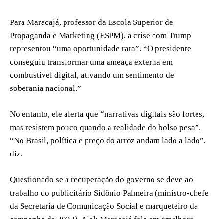
Para Maracajá, professor da Escola Superior de
Propaganda e Marketing (ESPM), a crise com Trump
representou “uma oportunidade rara”. “O presidente
conseguiu transformar uma ameaça externa em
combustível digital, ativando um sentimento de
soberania nacional.”
No entanto, ele alerta que “narrativas digitais são fortes,
mas resistem pouco quando a realidade do bolso pesa”.
“No Brasil, política e preço do arroz andam lado a lado”,
diz.
Questionado se a recuperação do governo se deve ao
trabalho do publicitário Sidônio Palmeira (ministro-chefe
da Secretaria de Comunicação Social e marqueteiro da