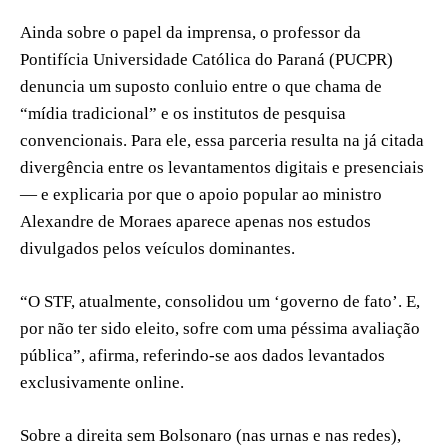
Ainda sobre o papel da imprensa, o professor da
Pontifícia Universidade Católica do Paraná (PUCPR)
denuncia um suposto conluio entre o que chama de
“mídia tradicional” e os institutos de pesquisa
convencionais. Para ele, essa parceria resulta na já citada
divergência entre os levantamentos digitais e presenciais
— e explicaria por que o apoio popular ao ministro
Alexandre de Moraes aparece apenas nos estudos
divulgados pelos veículos dominantes.
“O STF, atualmente, consolidou um ‘governo de fato’. E,
por não ter sido eleito, sofre com uma péssima avaliação
pública”, afirma, referindo-se aos dados levantados
exclusivamente online.
Sobre a direita sem Bolsonaro (nas urnas e nas redes),