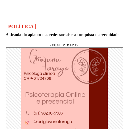
POLÍTICA
A tirania do aplauso nas redes sociais e a conquista da serenidade