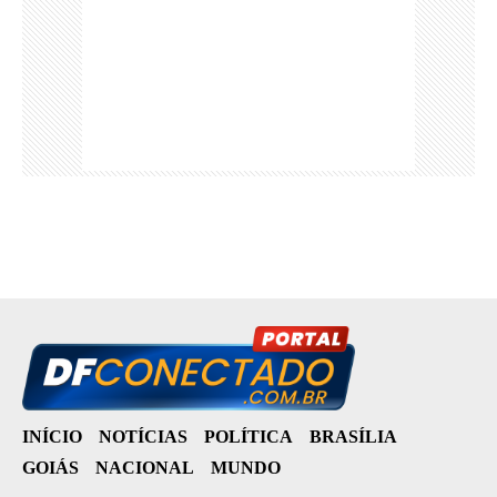
INÍCIO
NOTÍCIAS
POLÍTICA
BRASÍLIA
GOIÁS
NACIONAL
MUNDO