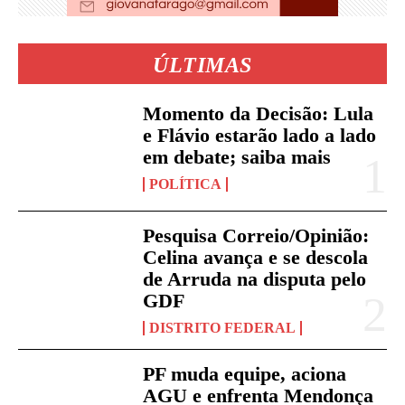
ÚLTIMAS
Momento da Decisão: Lula
e Flávio estarão lado a lado
em debate; saiba mais
POLÍTICA
Pesquisa Correio/Opinião:
Celina avança e se descola
de Arruda na disputa pelo
GDF
DISTRITO FEDERAL
PF muda equipe, aciona
AGU e enfrenta Mendonça