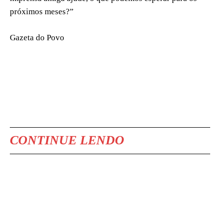
próximos meses?”
Gazeta do Povo
CONTINUE LENDO