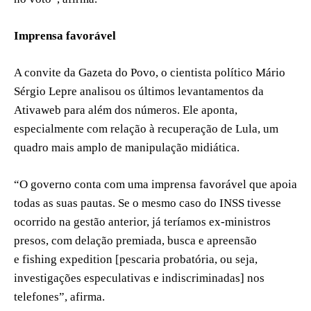
Imprensa favorável
A convite da Gazeta do Povo, o cientista político Mário
Sérgio Lepre analisou os últimos levantamentos da
Ativaweb para além dos números. Ele aponta,
especialmente com relação à recuperação de Lula, um
quadro mais amplo de manipulação midiática.
“O governo conta com uma imprensa favorável que apoia
todas as suas pautas. Se o mesmo caso do INSS tivesse
ocorrido na gestão anterior, já teríamos ex-ministros
presos, com delação premiada, busca e apreensão
e fishing expedition [pescaria probatória, ou seja,
investigações especulativas e indiscriminadas] nos
telefones”, afirma.