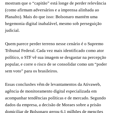
mostram que o “capitão” está longe de perder relevância
(como afirmam adversários e a imprensa alinhada ao
Planalto). Mais do que isso: Bolsonaro mantém uma
hegemonia digital inabalável, mesmo sob perseguição
judicial.
Quem parece perder terreno nesse cenário é o Supremo
Tribunal Federal. Cada vez mais identificado como ator
político, o STF vê sua imagem se desgastar na percepção
popular, e corre o risco de se consolidar como um “poder
sem voto” para os brasileiros.
Essas conclusões vêm de levantamentos da Ativaweb,
agência de monitoramento digital especializada em
acompanhar tendências políticas e de mercado. Segundo
dados da empresa, a decisão de Moraes sobre a prisão
domiciliar de Bolsonaro gerou 6,1 milhões de menções