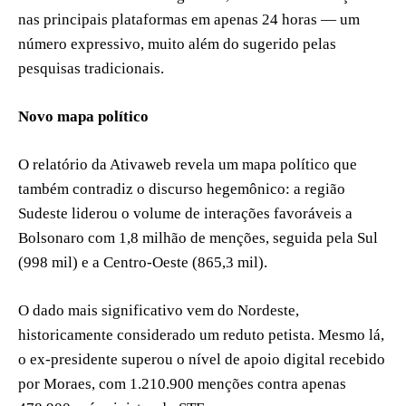
nas principais plataformas em apenas 24 horas — um
número expressivo, muito além do sugerido pelas
pesquisas tradicionais.
Novo mapa político
O relatório da Ativaweb revela um mapa político que
também contradiz o discurso hegemônico: a região
Sudeste liderou o volume de interações favoráveis a
Bolsonaro com 1,8 milhão de menções, seguida pela Sul
(998 mil) e a Centro-Oeste (865,3 mil).
O dado mais significativo vem do Nordeste,
historicamente considerado um reduto petista. Mesmo lá,
o ex-presidente superou o nível de apoio digital recebido
por Moraes, com 1.210.900 menções contra apenas