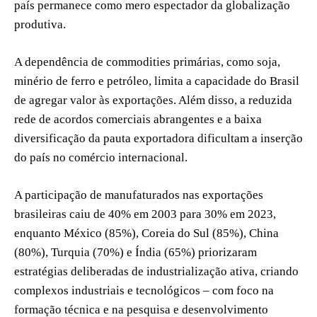
país permanece como mero espectador da globalização
produtiva.
A dependência de commodities primárias, como soja,
minério de ferro e petróleo, limita a capacidade do Brasil
de agregar valor às exportações. Além disso, a reduzida
rede de acordos comerciais abrangentes e a baixa
diversificação da pauta exportadora dificultam a inserção
do país no comércio internacional.
A participação de manufaturados nas exportações
brasileiras caiu de 40% em 2003 para 30% em 2023,
enquanto México (85%), Coreia do Sul (85%), China
(80%), Turquia (70%) e Índia (65%) priorizaram
estratégias deliberadas de industrialização ativa, criando
complexos industriais e tecnológicos – com foco na
formação técnica e na pesquisa e desenvolvimento