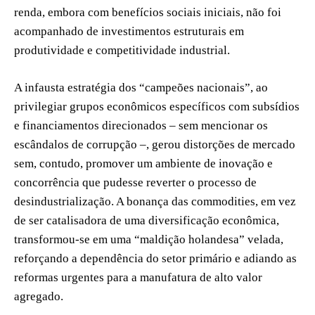
renda, embora com benefícios sociais iniciais, não foi
acompanhado de investimentos estruturais em
produtividade e competitividade industrial.
A infausta estratégia dos “campeões nacionais”, ao
privilegiar grupos econômicos específicos com subsídios
e financiamentos direcionados – sem mencionar os
escândalos de corrupção –, gerou distorções de mercado
sem, contudo, promover um ambiente de inovação e
concorrência que pudesse reverter o processo de
desindustrialização. A bonança das commodities, em vez
de ser catalisadora de uma diversificação econômica,
transformou-se em uma “maldição holandesa” velada,
reforçando a dependência do setor primário e adiando as
reformas urgentes para a manufatura de alto valor
agregado.