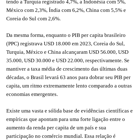
tendo a Turquia registrado 4,7%, a Indonésia com 5%,
México com 2,3%, Índia com 6,2%, China com 5,5% e
Coreia do Sul com 2,6%.
Da mesma forma, enquanto o PIB per capita brasileiro
(PPC) registrava USD 18.000 em 2023, Coreia do Sul,
Turquia, México e China alcançaram USD 56.000, USD
35.000, USD 30.000 e USD 22.000, respectivamente. Se
mantiver a taxa média de crescimento das últimas duas
décadas, o Brasil levará 63 anos para dobrar seu PIB per
capita, um ritmo extremamente lento comparado a outras
economias emergentes.
Existe uma vasta e sólida base de evidências científicas e
empíricas que apontam para uma forte ligação entre o
aumento da renda per capita de um país e sua
participação no comércio mundial. Essa relação é