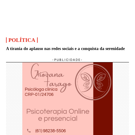
POLÍTICA
A tirania do aplauso nas redes sociais e a conquista da serenidade