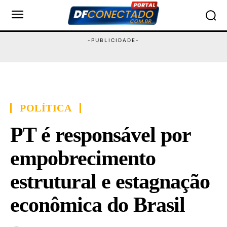
POLÍTICA
PT é responsável por
empobrecimento
estrutural e estagnação
econômica do Brasil