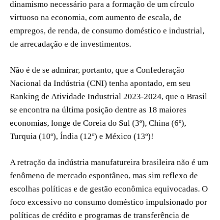
dinamismo necessário para a formação de um círculo
virtuoso na economia, com aumento de escala, de
empregos, de renda, de consumo doméstico e industrial,
de arrecadação e de investimentos.
Não é de se admirar, portanto, que a Confederação
Nacional da Indústria (CNI) tenha apontado, em seu
Ranking de Atividade Industrial 2023-2024, que o Brasil
se encontra na última posição dentre as 18 maiores
economias, longe de Coreia do Sul (3º), China (6º),
Turquia (10º), Índia (12º) e México (13º)!
A retração da indústria manufatureira brasileira não é um
fenômeno de mercado espontâneo, mas sim reflexo de
escolhas políticas e de gestão econômica equivocadas. O
foco excessivo no consumo doméstico impulsionado por
políticas de crédito e programas de transferência de