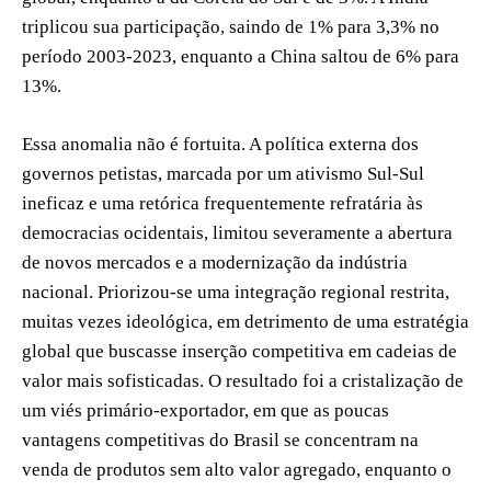
triplicou sua participação, saindo de 1% para 3,3% no
período 2003-2023, enquanto a China saltou de 6% para
13%.
Essa anomalia não é fortuita. A política externa dos
governos petistas, marcada por um ativismo Sul-Sul
ineficaz e uma retórica frequentemente refratária às
democracias ocidentais, limitou severamente a abertura
de novos mercados e a modernização da indústria
nacional. Priorizou-se uma integração regional restrita,
muitas vezes ideológica, em detrimento de uma estratégia
global que buscasse inserção competitiva em cadeias de
valor mais sofisticadas. O resultado foi a cristalização de
um viés primário-exportador, em que as poucas
vantagens competitivas do Brasil se concentram na
venda de produtos sem alto valor agregado, enquanto o