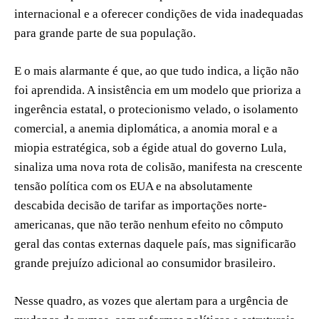
internacional e a oferecer condições de vida inadequadas
para grande parte de sua população.
E o mais alarmante é que, ao que tudo indica, a lição não
foi aprendida. A insistência em um modelo que prioriza a
ingerência estatal, o protecionismo velado, o isolamento
comercial, a anemia diplomática, a anomia moral e a
miopia estratégica, sob a égide atual do governo Lula,
sinaliza uma nova rota de colisão, manifesta na crescente
tensão política com os EUA e na absolutamente
descabida decisão de tarifar as importações norte-
americanas, que não terão nenhum efeito no cômputo
geral das contas externas daquele país, mas significarão
grande prejuízo adicional ao consumidor brasileiro.
Nesse quadro, as vozes que alertam para a urgência de