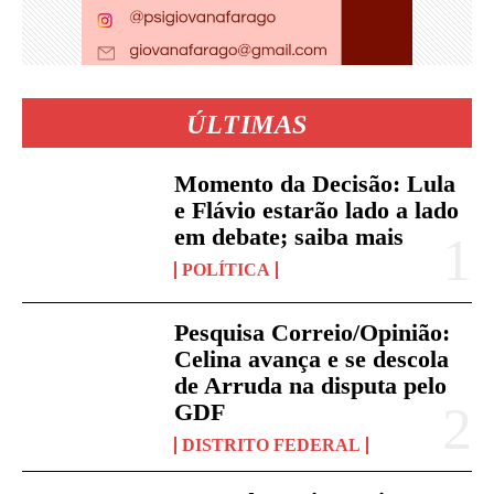
ÚLTIMAS
Momento da Decisão: Lula
e Flávio estarão lado a lado
em debate; saiba mais
POLÍTICA
Pesquisa Correio/Opinião:
Celina avança e se descola
de Arruda na disputa pelo
GDF
DISTRITO FEDERAL