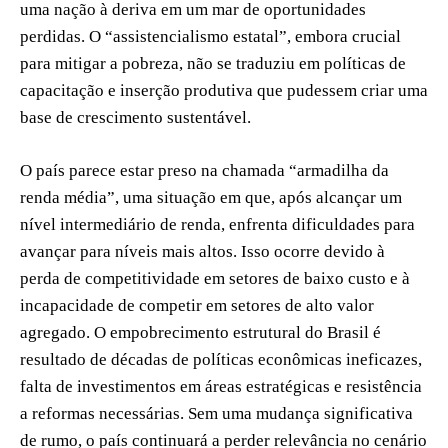
uma nação à deriva em um mar de oportunidades
perdidas. O “assistencialismo estatal”, embora crucial
para mitigar a pobreza, não se traduziu em políticas de
capacitação e inserção produtiva que pudessem criar uma
base de crescimento sustentável.
O país parece estar preso na chamada “armadilha da
renda média”, uma situação em que, após alcançar um
nível intermediário de renda, enfrenta dificuldades para
avançar para níveis mais altos. Isso ocorre devido à
perda de competitividade em setores de baixo custo e à
incapacidade de competir em setores de alto valor
agregado. O empobrecimento estrutural do Brasil é
resultado de décadas de políticas econômicas ineficazes,
falta de investimentos em áreas estratégicas e resistência
a reformas necessárias. Sem uma mudança significativa
de rumo, o país continuará a perder relevância no cenário