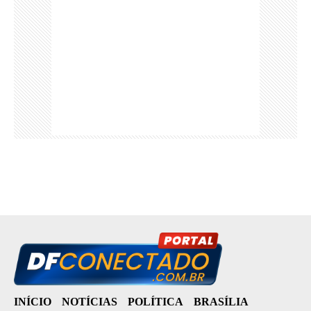
INÍCIO
NOTÍCIAS
POLÍTICA
BRASÍLIA