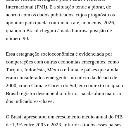
Internacional (FMI). E a situação tende a piorar, de
acordo com os dados publicados, cujos prognósticos
apontam para queda continuada até, ao menos, 2026,
quando o Brasil chegará à nada honrosa posição de
número 90.
Essa estagnação socioeconômica é evidenciada por
comparações com outras economias emergentes, como
Turquia, Indonésia, México e Índia, e países que ainda
eram considerados emergentes no início da década de
2000, como China e Coreia do Sul, em contexto no qual o
Brasil registra desempenho inferior na absoluta maioria
dos indicadores-chave.
O Brasil apresentou um crescimento médio anual do PIB
de 1,3% entre 2003 e 2023, inferior a todos esses países,