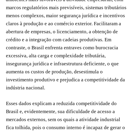
marcos regulatórios mais previsíveis, sistemas tributários
menos complexos, maior segurança jurídica e incentivos
claros à produção e ao comércio exterior. Facilitaram a
abertura de empresas, o licenciamento, a obtenção de
crédito e a integração com cadeias produtivas. Em
contraste, o Brasil enfrenta entraves como burocracia
excessiva, alta carga e complexidade tributária,
insegurança jurídica e infraestrutura deficiente, o que
aumenta os custos de produção, desestimula o
investimento produtivo e prejudica a competitividade da
indústria nacional.
Esses dados explicam a reduzida competitividade do
Brasil e, evidentemente, sua dificuldade de acesso a
mercados externos, sem os quais a atividade industrial
fica tolhida, pois o consumo interno é incapaz de gerar o