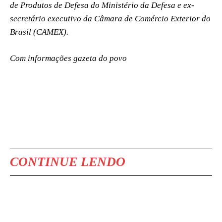
de Produtos de Defesa do Ministério da Defesa e ex-
secretário executivo da Câmara de Comércio Exterior do
Brasil (CAMEX).
Com informações gazeta do povo
CONTINUE LENDO