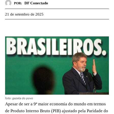
DF Conectado
POR:
21 de setembro de 2025
foto: gazeta do povo
Apesar de ser a 9ª maior economia do mundo em termos
de Produto Interno Bruto (PIB) ajustado pela Paridade do