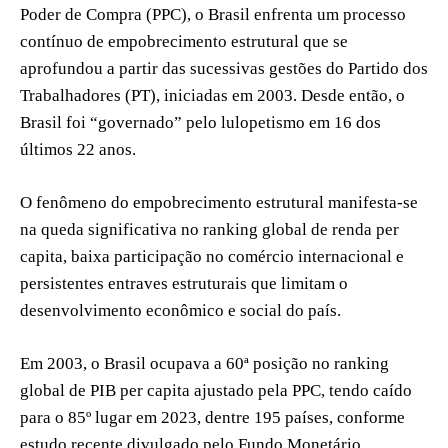
Poder de Compra (PPC), o Brasil enfrenta um processo
contínuo de empobrecimento estrutural que se
aprofundou a partir das sucessivas gestões do Partido dos
Trabalhadores (PT), iniciadas em 2003. Desde então, o
Brasil foi “governado” pelo lulopetismo em 16 dos
últimos 22 anos.
O fenômeno do empobrecimento estrutural manifesta-se
na queda significativa no ranking global de renda per
capita, baixa participação no comércio internacional e
persistentes entraves estruturais que limitam o
desenvolvimento econômico e social do país.
Em 2003, o Brasil ocupava a 60ª posição no ranking
global de PIB per capita ajustado pela PPC, tendo caído
para o 85º lugar em 2023, dentre 195 países, conforme
estudo recente divulgado pelo Fundo Monetário