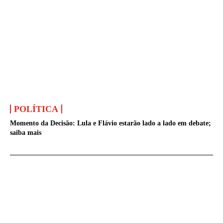
POLÍTICA
Momento da Decisão: Lula e Flávio estarão lado a lado em debate;
saiba mais