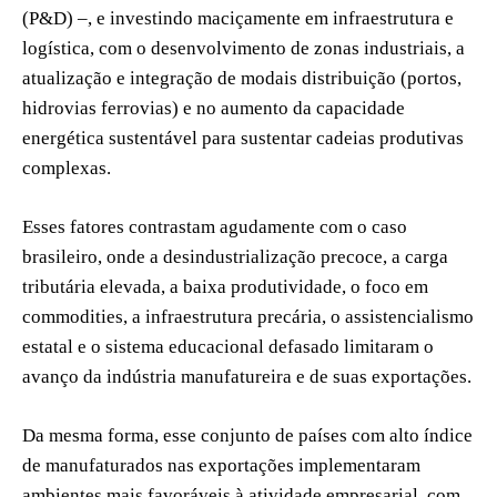
(P&D) –, e investindo maciçamente em infraestrutura e
logística, com o desenvolvimento de zonas industriais, a
atualização e integração de modais distribuição (portos,
hidrovias ferrovias) e no aumento da capacidade
energética sustentável para sustentar cadeias produtivas
complexas.
Esses fatores contrastam agudamente com o caso
brasileiro, onde a desindustrialização precoce, a carga
tributária elevada, a baixa produtividade, o foco em
commodities, a infraestrutura precária, o assistencialismo
estatal e o sistema educacional defasado limitaram o
avanço da indústria manufatureira e de suas exportações.
Da mesma forma, esse conjunto de países com alto índice
de manufaturados nas exportações implementaram
ambientes mais favoráveis à atividade empresarial, com