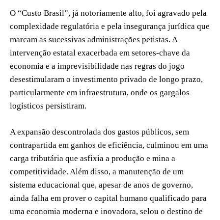
O “Custo Brasil”, já notoriamente alto, foi agravado pela
complexidade regulatória e pela insegurança jurídica que
marcam as sucessivas administrações petistas. A
intervenção estatal exacerbada em setores-chave da
economia e a imprevisibilidade nas regras do jogo
desestimularam o investimento privado de longo prazo,
particularmente em infraestrutura, onde os gargalos
logísticos persistiram.
A expansão descontrolada dos gastos públicos, sem
contrapartida em ganhos de eficiência, culminou em uma
carga tributária que asfixia a produção e mina a
competitividade. Além disso, a manutenção de um
sistema educacional que, apesar de anos de governo,
ainda falha em prover o capital humano qualificado para
uma economia moderna e inovadora, selou o destino de