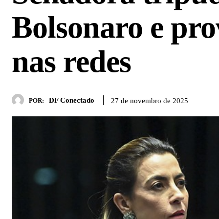
Bolsonaro e pro
nas redes
DF Conectado
27 de novembro de 2025
POR: