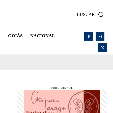
BUSCAR
A
GOIÁS
NACIONAL