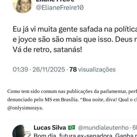
Como tem sido comum nas publicações da parlamentar, perfi
denunciado pelo MS em Brasília. “Boa noite, diva! Qual o 
@onlysimoraya.