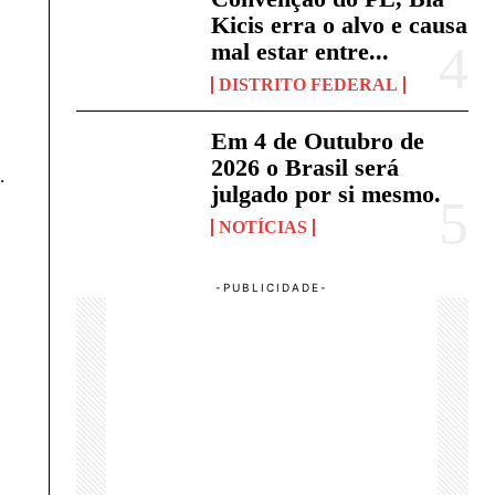
Kicis erra o alvo e causa
mal estar entre...
DISTRITO FEDERAL
Em 4 de Outubro de
2026 o Brasil será
.
julgado por si mesmo.
NOTÍCIAS