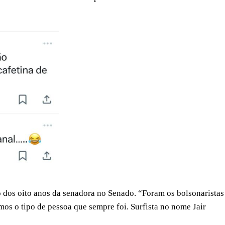
o dos oito anos da senadora no Senado. “Foram os bolsonaristas
emos o tipo de pessoa que sempre foi. Surfista no nome Jair