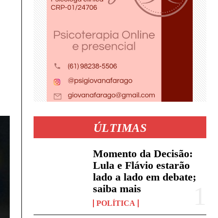
ÚLTIMAS
Momento da Decisão:
Lula e Flávio estarão
lado a lado em debate;
saiba mais
POLÍTICA