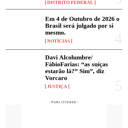
DISTRITO FEDERAL
Em 4 de Outubro de 2026 o
Brasil será julgado por si
mesmo.
NOTÍCIAS
Davi Alcolumbre/
FábioFarias: “as suíças
estarão lá?” Sim”, diz
Vorcaro
JUSTIÇA