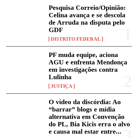
Pesquisa Correio/Opinião:
Celina avança e se descola
de Arruda na disputa pelo
GDF
DISTRITO FEDERAL
PF muda equipe, aciona
AGU e enfrenta Mendonça
em investigações contra
Lulinha
JUSTIÇA
O vídeo da discórdia: Ao
“barrar” blogs e mídia
alternativa em Convenção
do PL, Bia Kicis erra o alvo
e causa mal estar entre...