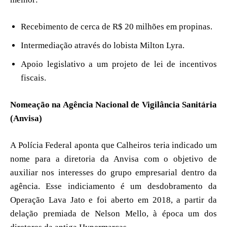
Recebimento de cerca de R$ 20 milhões em propinas.
Intermediação através do lobista Milton Lyra.
Apoio legislativo a um projeto de lei de incentivos
fiscais.
Nomeação na Agência Nacional de Vigilância Sanitária
(Anvisa)
A Polícia Federal aponta que Calheiros teria indicado um
nome para a diretoria da Anvisa com o objetivo de
auxiliar nos interesses do grupo empresarial dentro da
agência. Esse indiciamento é um desdobramento da
Operação Lava Jato e foi aberto em 2018, a partir da
delação premiada de Nelson Mello, à época um dos