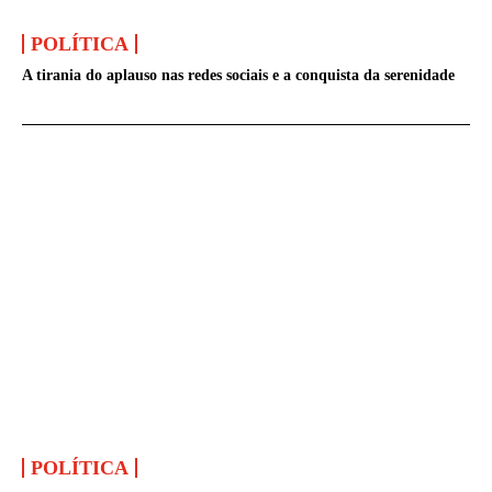
POLÍTICA
A tirania do aplauso nas redes sociais e a conquista da serenidade
POLÍTICA