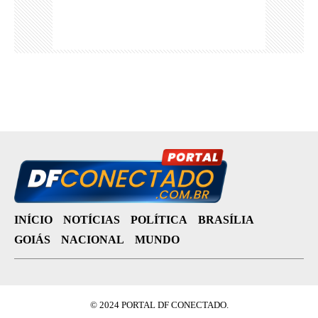
INÍCIO
NOTÍCIAS
POLÍTICA
BRASÍLIA
GOIÁS
NACIONAL
MUNDO
© 2024 PORTAL DF CONECTADO.