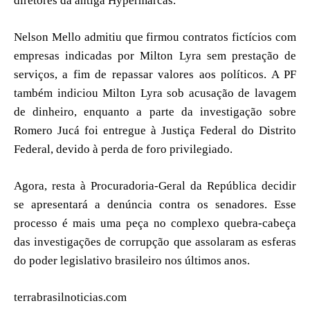
diretores da antiga Hypermarcas.
Nelson Mello admitiu que firmou contratos fictícios com
empresas indicadas por Milton Lyra sem prestação de
serviços, a fim de repassar valores aos políticos. A PF
também indiciou Milton Lyra sob acusação de lavagem
de dinheiro, enquanto a parte da investigação sobre
Romero Jucá foi entregue à Justiça Federal do Distrito
Federal, devido à perda de foro privilegiado.
Agora, resta à Procuradoria-Geral da República decidir
se apresentará a denúncia contra os senadores. Esse
processo é mais uma peça no complexo quebra-cabeça
das investigações de corrupção que assolaram as esferas
do poder legislativo brasileiro nos últimos anos.
terrabrasilnoticias.com