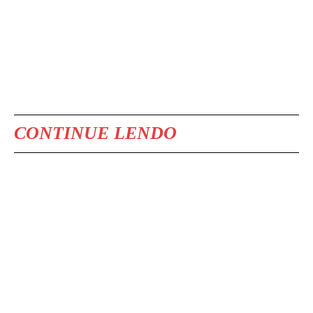
CONTINUE LENDO