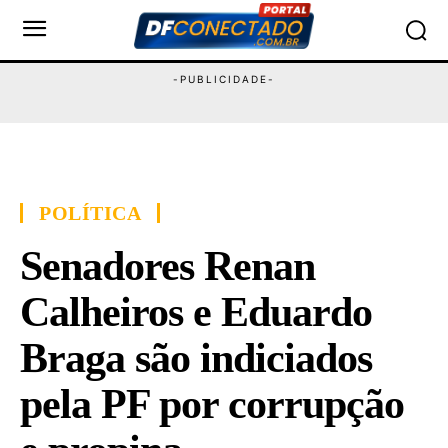
POLÍTICA
Senadores Renan
Calheiros e Eduardo
Braga são indiciados
pela PF por corrupção