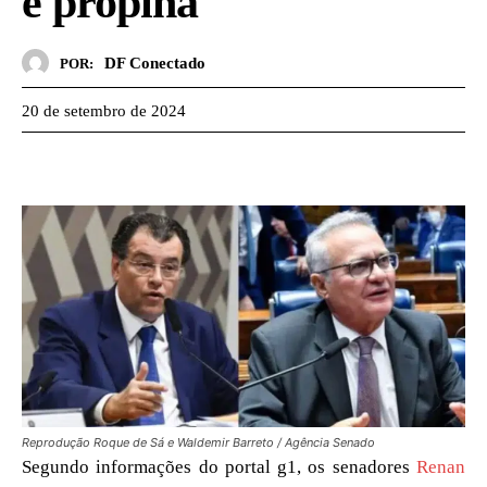
e propina
DF Conectado
POR:
20 de setembro de 2024
Reprodução Roque de Sá e Waldemir Barreto / Agência Senado
Segundo informações do portal g1, os senadores
Renan