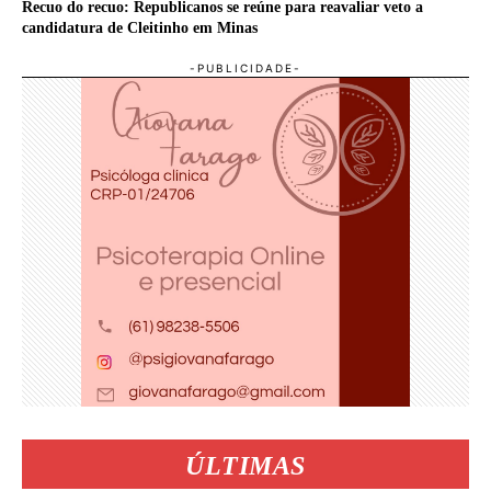
Recuo do recuo: Republicanos se reúne para reavaliar veto a
candidatura de Cleitinho em Minas
ÚLTIMAS