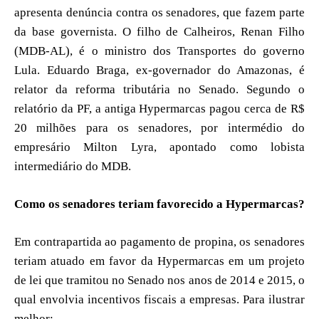
apresenta denúncia contra os senadores, que fazem parte
da base governista. O filho de Calheiros, Renan Filho
(MDB-AL), é o ministro dos Transportes do governo
Lula. Eduardo Braga, ex-governador do Amazonas, é
relator da reforma tributária no Senado. Segundo o
relatório da PF, a antiga Hypermarcas pagou cerca de R$
20 milhões para os senadores, por intermédio do
empresário Milton Lyra, apontado como lobista
intermediário do MDB.
Como os senadores teriam favorecido a Hypermarcas?
Em contrapartida ao pagamento de propina, os senadores
teriam atuado em favor da Hypermarcas em um projeto
de lei que tramitou no Senado nos anos de 2014 e 2015, o
qual envolvia incentivos fiscais a empresas. Para ilustrar
melhor: