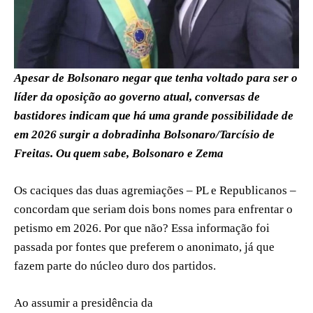
Apesar de Bolsonaro negar que tenha voltado para ser o
líder da oposição ao governo atual, conversas de
bastidores indicam que há uma grande possibilidade de
em 2026 surgir a dobradinha Bolsonaro/Tarcísio de
Freitas. Ou quem sabe, Bolsonaro e Zema
Os caciques das duas agremiações – PL e Republicanos –
concordam que seriam dois bons nomes para enfrentar o
petismo em 2026. Por que não? Essa informação foi
passada por fontes que preferem o anonimato, já que
fazem parte do núcleo duro dos partidos.
Ao assumir a presidência da