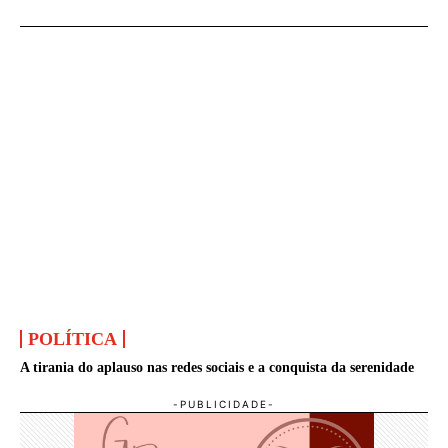
POLÍTICA
A tirania do aplauso nas redes sociais e a conquista da serenidade