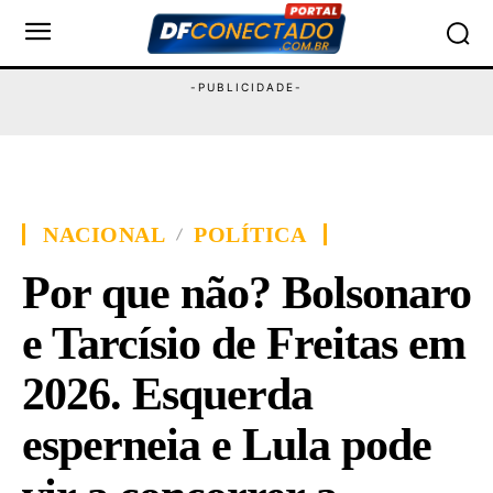
NACIONAL
POLÍTICA
Por que não? Bolsonaro
e Tarcísio de Freitas em
2026. Esquerda
esperneia e Lula pode