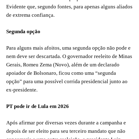
Evidente que, segundo fontes, para apenas alguns aliados
de extrema confiança.
Segunda opção
Para alguns mais afoitos, uma segunda opção não pode e
nem deve ser descartada. O governador reeleito de Minas
Gerais, Romeu Zema (Novo), além de um declarado
apoiador de Bolsonaro, ficou como uma “segunda
opção” para uma possível corrida presidencial junto ao
ex-presidente.
PT pode ir de Lula em 2026
Após afirmar por diversas vezes durante a campanha e
depois de ser eleito para seu terceiro mandato que não