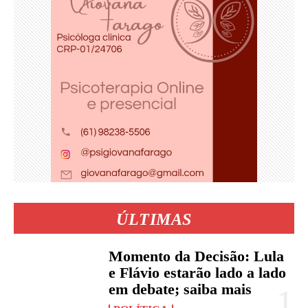
ÚLTIMAS
Momento da Decisão: Lula
e Flávio estarão lado a lado
em debate; saiba mais