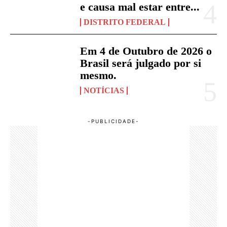
e causa mal estar entre...
DISTRITO FEDERAL
Em 4 de Outubro de 2026 o
Brasil será julgado por si
mesmo.
NOTÍCIAS