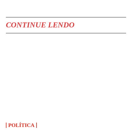
CONTINUE LENDO
POLÍTICA