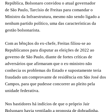
República, Bolsonaro convidou o atual governador
de São Paulo, Tarcísio de Freitas para comandar o
Ministro da Infraestrutura, mesmo não sendo ligado a
nenhum partido político, uma das características da
gestão bolsonarista.
Com as bênçãos do ex-chefe, Freitas filiou-se ao
Republicanos para disputar as eleições de 2022 ao
governo de São Paulo, diante de fortes críticas de
adversários que afirmaram que o ex-ministro não
conhecia os problemas do Estado e supostamente teria
fraudado um comprovante de residência em São José dos
Campos, para que pudesse concorrer ao pleito pela
unidade federativa.
Nos bastidores há indícios de que o próprio Jair
Bolsonaro havia ventilado a proposta de dobradinha.