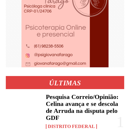
ÚLTIMAS
Pesquisa Correio/Opinião:
Celina avança e se descola
de Arruda na disputa pelo
GDF
DISTRITO FEDERAL