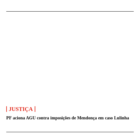
JUSTIÇA
PF aciona AGU contra imposições de Mendonça em caso Lulinha