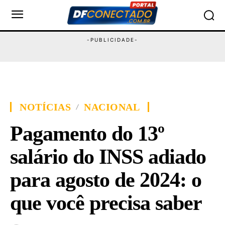
NOTÍCIAS
NACIONAL
Pagamento do 13º
salário do INSS adiado
para agosto de 2024: o
que você precisa saber