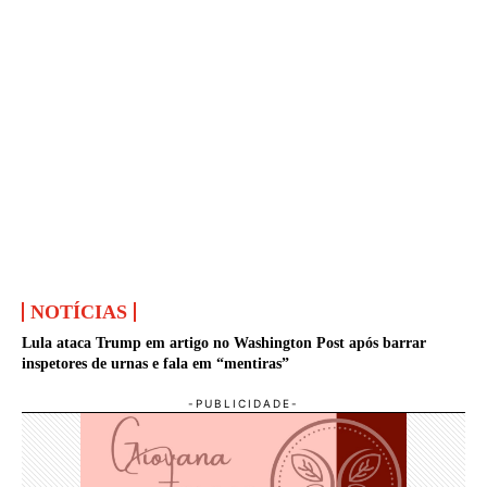
NOTÍCIAS
Lula ataca Trump em artigo no Washington Post após barrar
inspetores de urnas e fala em “mentiras”