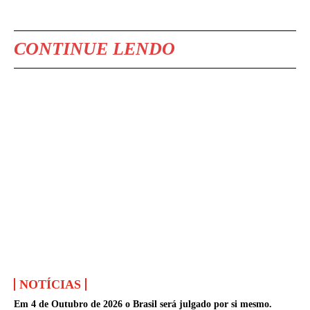
CONTINUE LENDO
NOTÍCIAS
Em 4 de Outubro de 2026 o Brasil será julgado por si mesmo.