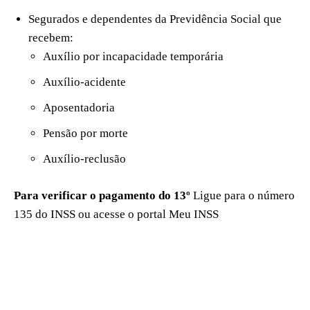
Segurados e dependentes da Previdência Social que
recebem:
Auxílio por incapacidade temporária
Auxílio-acidente
Aposentadoria
Pensão por morte
Auxílio-reclusão
Para verificar o pagamento do 13º
Ligue para o número
135 do INSS ou acesse o portal Meu INSS