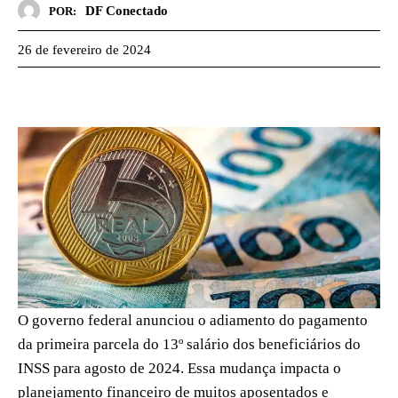
DF Conectado
POR:
26 de fevereiro de 2024
O governo federal anunciou o adiamento do pagamento
da primeira parcela do 13º salário dos beneficiários do
INSS para agosto de 2024. Essa mudança impacta o
planejamento financeiro de muitos aposentados e