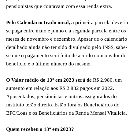
pensionistas que contavam com essa renda extra.
Pelo Calendário tradicional, a p
rimeira parcela deveria
se paga entre maio e junho e a segunda parcela entre os
meses de novembro e dezembro. Apesar de o calendário
detalhado ainda não ter sido divulgado pelo INSS, sabe-
se que o pagamento será feito de acordo com o valor do
benefício e o último número do mesmo.
O Valor médio do 13º em 2023 será de
R$ 2.980, um
aumento em relação aos R$ 2.882 pagos em 2022.
Aposentados, pensionistas e outros assegurados do
instituto terão direito. Estão fora os Beneficiários do
BPC/Loas e os Beneficiários da Renda Mensal Vitalícia.
Quem recebeu o 13º em 2023?