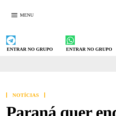
ENTRAR NO GRUPO
ENTRAR NO GRUPO
NOTÍCIAS
Paraná quer en