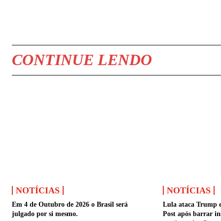
COMPARTILHAR
CONTINUE LENDO
NOTÍCIAS
NOTÍCIAS
Em 4 de Outubro de 2026 o Brasil será
Lula ataca Trump 
julgado por si mesmo.
Post após barrar in