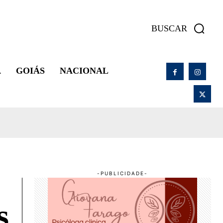
BUSCAR
A
GOIÁS
NACIONAL
s