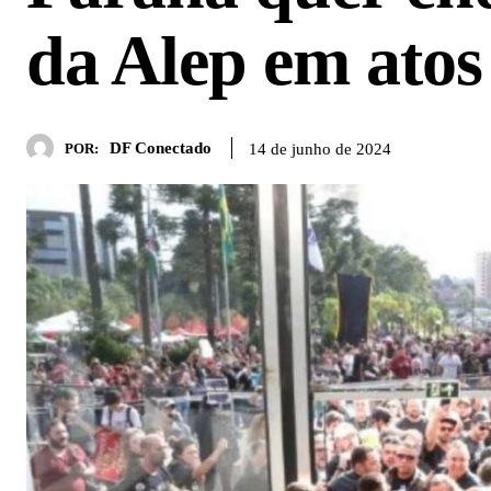
da Alep em atos
DF Conectado
14 de junho de 2024
POR: