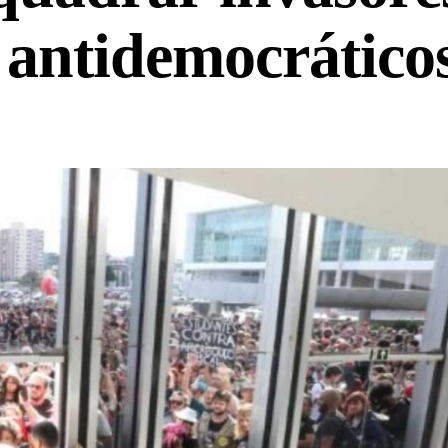
 antidemocrático