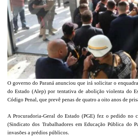
O governo do Paraná anunciou que irá solicitar o enquadr
do Estado (Alep) por tentativa de abolição violenta do 
Código Penal, que prevê penas de quatro a oito anos de pris
A Procuradoria-Geral do Estado (PGE) fez o pedido no c
(Sindicato dos Trabalhadores em Educação Pública do Pa
invasões a prédios públicos.