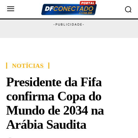
NOTÍCIAS
Presidente da Fifa
confirma Copa do
Mundo de 2034 na
Arábia Saudita