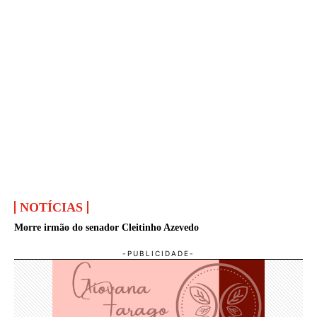
NOTÍCIAS
Morre irmão do senador Cleitinho Azevedo