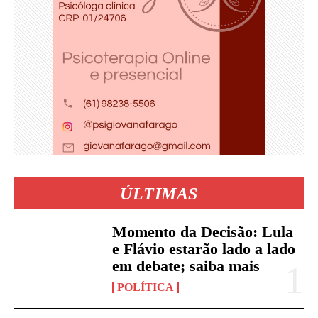
ÚLTIMAS
Momento da Decisão: Lula
e Flávio estarão lado a lado
em debate; saiba mais
POLÍTICA