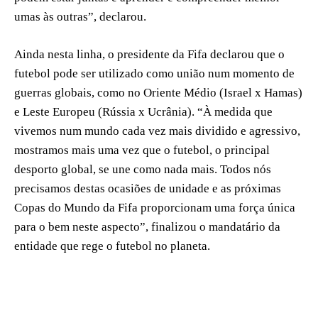
umas às outras”, declarou.
Ainda nesta linha, o presidente da Fifa declarou que o
futebol pode ser utilizado como união num momento de
guerras globais, como no Oriente Médio (Israel x Hamas)
e Leste Europeu (Rússia x Ucrânia). “À medida que
vivemos num mundo cada vez mais dividido e agressivo,
mostramos mais uma vez que o futebol, o principal
desporto global, se une como nada mais. Todos nós
precisamos destas ocasiões de unidade e as próximas
Copas do Mundo da Fifa proporcionam uma força única
para o bem neste aspecto”, finalizou o mandatário da
entidade que rege o futebol no planeta.