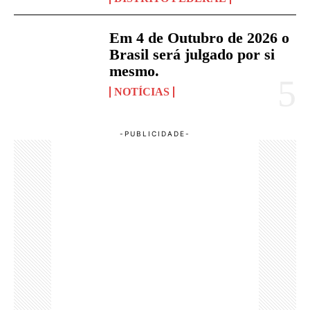
Em 4 de Outubro de 2026 o
Brasil será julgado por si
mesmo.
NOTÍCIAS