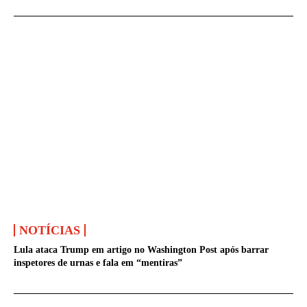
NOTÍCIAS
Lula ataca Trump em artigo no Washington Post após barrar
inspetores de urnas e fala em “mentiras”