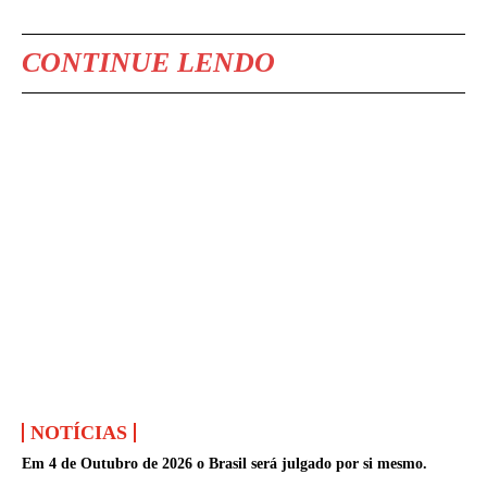
CONTINUE LENDO
NOTÍCIAS
Em 4 de Outubro de 2026 o Brasil será julgado por si mesmo.