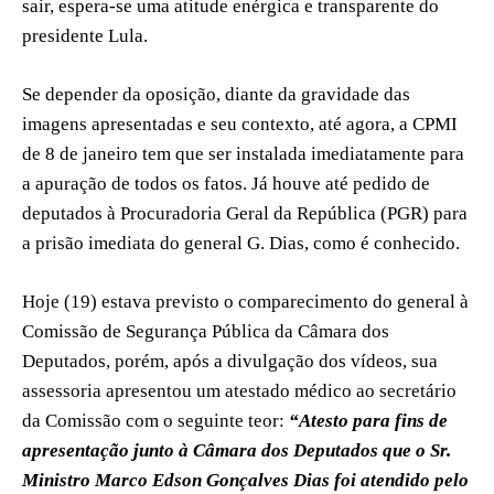
sair, espera-se uma atitude enérgica e transparente do
presidente Lula.
Se depender da oposição, diante da gravidade das
imagens apresentadas e seu contexto, até agora, a CPMI
de 8 de janeiro tem que ser instalada imediatamente para
a apuração de todos os fatos. Já houve até pedido de
deputados à Procuradoria Geral da República (PGR) para
a prisão imediata do general G. Dias, como é conhecido.
Hoje (19) estava previsto o comparecimento do general à
Comissão de Segurança Pública da Câmara dos
Deputados, porém, após a divulgação dos vídeos, sua
assessoria apresentou um atestado médico ao secretário
da Comissão com o seguinte teor:
“Atesto para fins de
apresentação junto à Câmara dos Deputados que o Sr.
Ministro Marco Edson Gonçalves Dias foi atendido pelo