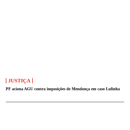
JUSTIÇA
PF aciona AGU contra imposições de Mendonça em caso Lulinha