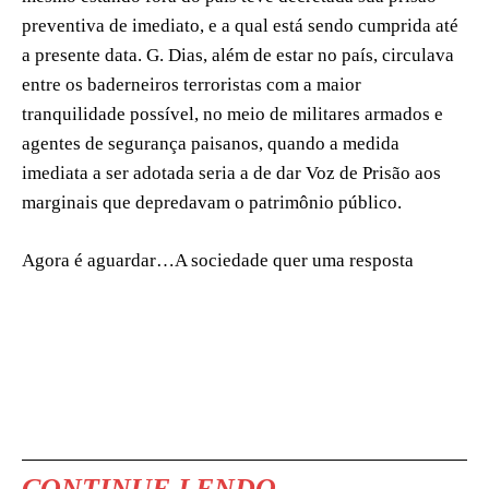
preventiva de imediato, e a qual está sendo cumprida até
a presente data. G. Dias, além de estar no país, circulava
entre os baderneiros terroristas com a maior
tranquilidade possível, no meio de militares armados e
agentes de segurança paisanos, quando a medida
imediata a ser adotada seria a de dar Voz de Prisão aos
marginais que depredavam o patrimônio público.
Agora é aguardar…A sociedade quer uma resposta
CONTINUE LENDO