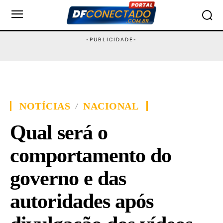
NOTÍCIAS
NACIONAL
Qual será o
comportamento do
governo e das
autoridades após