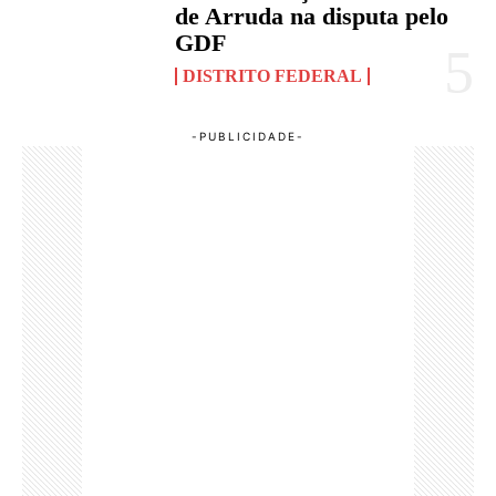
de Arruda na disputa pelo
GDF
DISTRITO FEDERAL