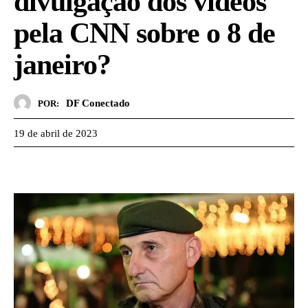
divulgação dos vídeos
pela CNN sobre o 8 de
janeiro?
DF Conectado
POR:
19 de abril de 2023