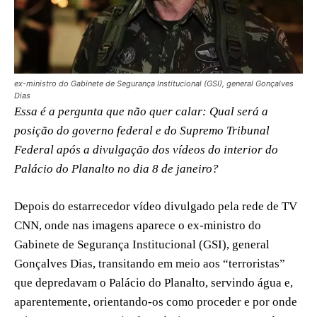
ex-ministro do Gabinete de Segurança Institucional (GSI), general Gonçalves
Dias
Essa é a pergunta que não quer calar: Qual será a
posição do governo federal e do Supremo Tribunal
Federal após a divulgação dos vídeos do interior do
Palácio do Planalto no dia 8 de janeiro?
Depois do estarrecedor vídeo divulgado pela rede de TV
CNN, onde nas imagens aparece o ex-ministro do
Gabinete de Segurança Institucional (GSI), general
Gonçalves Dias, transitando em meio aos “terroristas”
que depredavam o Palácio do Planalto, servindo água e,
aparentemente, orientando-os como proceder e por onde