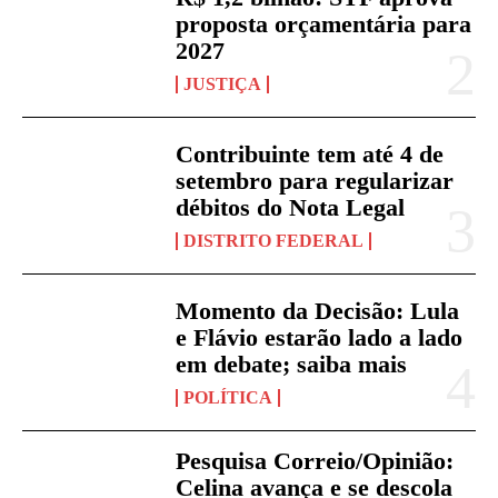
proposta orçamentária para
2027
JUSTIÇA
Contribuinte tem até 4 de
setembro para regularizar
débitos do Nota Legal
DISTRITO FEDERAL
Momento da Decisão: Lula
e Flávio estarão lado a lado
em debate; saiba mais
POLÍTICA
Pesquisa Correio/Opinião:
Celina avança e se descola