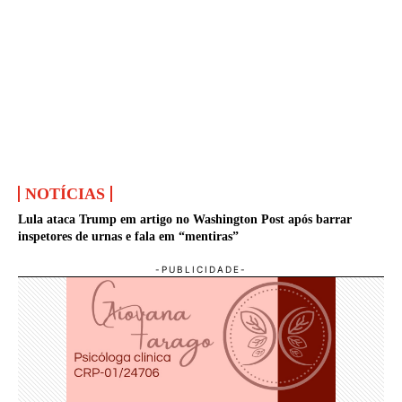
NOTÍCIAS
Lula ataca Trump em artigo no Washington Post após barrar
inspetores de urnas e fala em “mentiras”