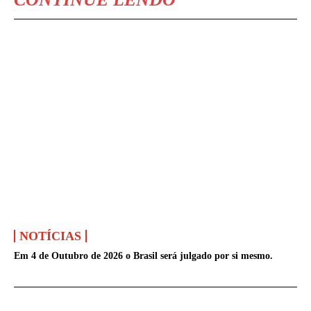
NOTÍCIAS
Em 4 de Outubro de 2026 o Brasil será julgado por si mesmo.