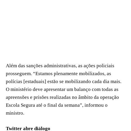
Além das sanções administrativas, as ações policiais
prosseguem. “Estamos plenamente mobilizados, as
polícias [estaduais] estão se mobilizando cada dia mais.
O ministério deve apresentar um balanço com todas as
apreensões e prisões realizadas no âmbito da operação
Escola Segura até o final da semana”, informou o
ministro.
Twitter abre diálogo