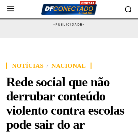
NOTÍCIAS
NACIONAL
Rede social que não
derrubar conteúdo
violento contra escolas
pode sair do ar