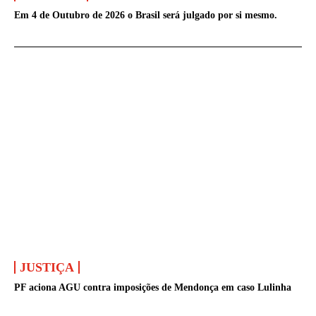
Em 4 de Outubro de 2026 o Brasil será julgado por si mesmo.
JUSTIÇA
PF aciona AGU contra imposições de Mendonça em caso Lulinha