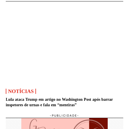
NOTÍCIAS
Lula ataca Trump em artigo no Washington Post após barrar
inspetores de urnas e fala em “mentiras”