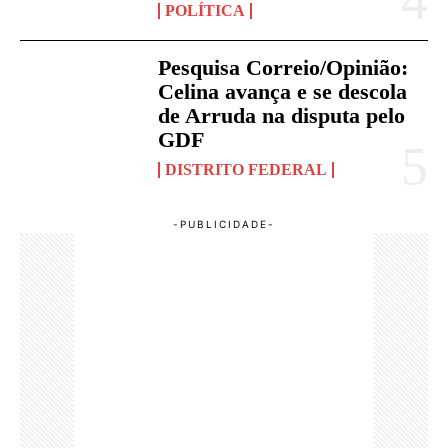
POLÍTICA
Pesquisa Correio/Opinião:
Celina avança e se descola
de Arruda na disputa pelo
GDF
DISTRITO FEDERAL