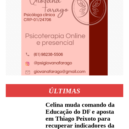
ÚLTIMAS
Celina muda comando da
Educação do DF e aposta
em Thiago Peixoto para
recuperar indicadores da