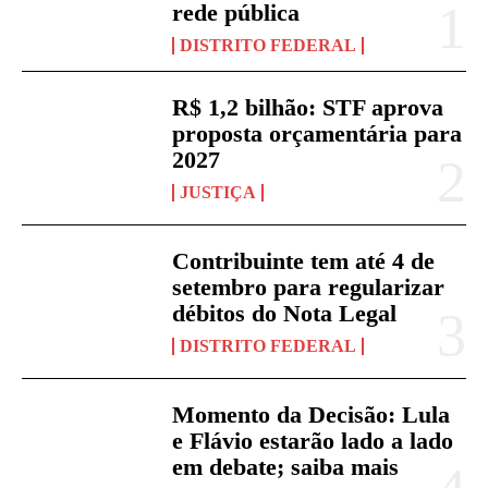
rede pública
DISTRITO FEDERAL
R$ 1,2 bilhão: STF aprova
proposta orçamentária para
2027
JUSTIÇA
Contribuinte tem até 4 de
setembro para regularizar
débitos do Nota Legal
DISTRITO FEDERAL
Momento da Decisão: Lula
e Flávio estarão lado a lado
em debate; saiba mais