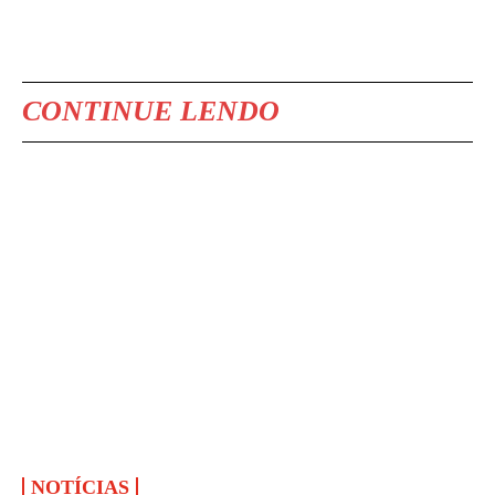
CONTINUE LENDO
NOTÍCIAS