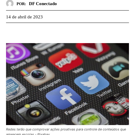
DF Conectado
POR:
14 de abril de 2023
Redes terão que comprovar ações proativas para controle de conteúdos que
ameacem escolas - Pixabay