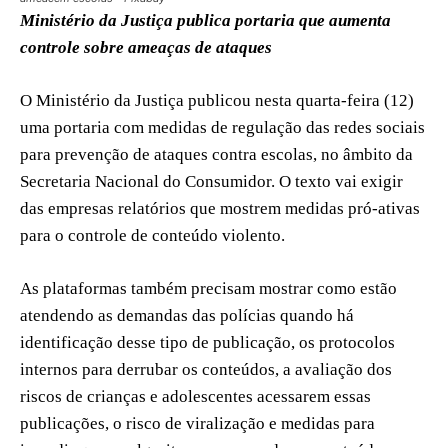
Ministério da Justiça publica portaria que aumenta
controle sobre ameaças de ataques
O Ministério da Justiça publicou nesta quarta-feira (12)
uma portaria com medidas de regulação das redes sociais
para prevenção de ataques contra escolas, no âmbito da
Secretaria Nacional do Consumidor. O texto vai exigir
das empresas relatórios que mostrem medidas pró-ativas
para o controle de conteúdo violento.
As plataformas também precisam mostrar como estão
atendendo as demandas das polícias quando há
identificação desse tipo de publicação, os protocolos
internos para derrubar os conteúdos, a avaliação dos
riscos de crianças e adolescentes acessarem essas
publicações, o risco de viralização e medidas para