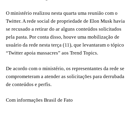
O ministério realizou nesta quarta uma reunião com o
Twitter. A rede social de propriedade de Elon Musk havia
se recusado a retirar do ar alguns conteúdos solicitados
pela pasta. Por conta disso, houve uma mobilização de
usuário da rede nesta terça (11), que levantaram o tópico
“Twitter apoia massacres” aos Trend Topics.
De acordo com o ministério, os representantes da rede se
comprometeram a atender as solicitações para derrubada
de conteúdos e perfis.
Com informações Brasil de Fato