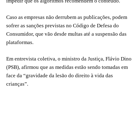
impedir que os algoritmos recomendem o conteúdo.
Caso as empresas não derrubem as publicações, podem
sofrer as sanções previstas no Código de Defesa do
Consumidor, que vão desde multas até a suspensão das
plataformas.
Em entrevista coletiva, o ministro da Justiça, Flávio Dino
(PSB), afirmou que as medidas estão sendo tomadas em
face da “gravidade da lesão do direito à vida das
crianças”.