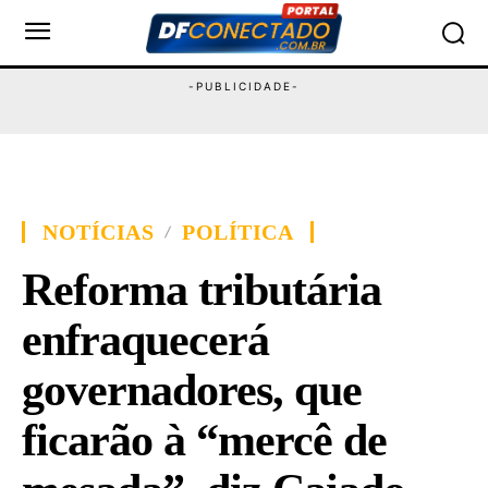
NOTÍCIAS
POLÍTICA
Reforma tributária
enfraquecerá
governadores, que
ficarão à “mercê de