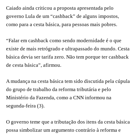
Caiado ainda criticou a proposta apresentada pelo
governo Lula de um “cashback” de alguns impostos,
como para a cesta básica, para pessoas mais pobres.
“Falar em cashback como sendo modernidade é o que
existe de mais retrógrado e ultrapassado do mundo. Cesta
básica devia ser tarifa zero. Não tem porque ter cashback
de cesta básica”, afirmou.
A mudança na cesta básica tem sido discutida pela cúpula
do grupo de trabalho da reforma tributária e pelo
Ministério da Fazenda, como a CNN informou na
segunda-feira (3).
O governo teme que a tributação dos itens da cesta básica
possa simbolizar um argumento contrário à reforma e