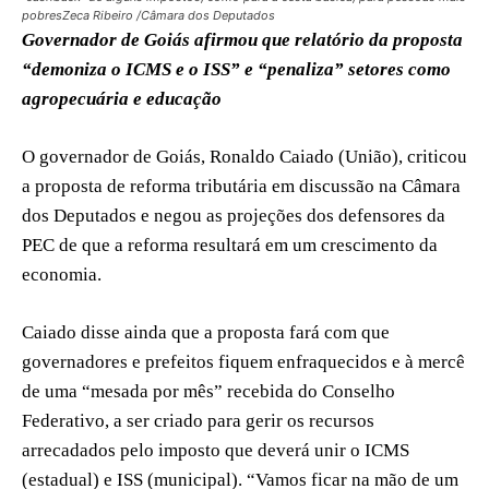
pobresZeca Ribeiro /Câmara dos Deputados
Governador de Goiás afirmou que relatório da proposta
“demoniza o ICMS e o ISS” e “penaliza” setores como
agropecuária e educação
O governador de Goiás, Ronaldo Caiado (União), criticou
a proposta de reforma tributária em discussão na Câmara
dos Deputados e negou as projeções dos defensores da
PEC de que a reforma resultará em um crescimento da
economia.
Caiado disse ainda que a proposta fará com que
governadores e prefeitos fiquem enfraquecidos e à mercê
de uma “mesada por mês” recebida do Conselho
Federativo, a ser criado para gerir os recursos
arrecadados pelo imposto que deverá unir o ICMS
(estadual) e ISS (municipal). “Vamos ficar na mão de um