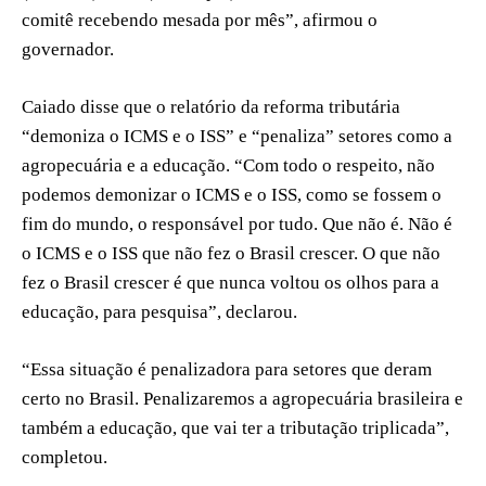
comitê recebendo mesada por mês”, afirmou o
governador.
Caiado disse que o relatório da reforma tributária
“demoniza o ICMS e o ISS” e “penaliza” setores como a
agropecuária e a educação. “Com todo o respeito, não
podemos demonizar o ICMS e o ISS, como se fossem o
fim do mundo, o responsável por tudo. Que não é. Não é
o ICMS e o ISS que não fez o Brasil crescer. O que não
fez o Brasil crescer é que nunca voltou os olhos para a
educação, para pesquisa”, declarou.
“Essa situação é penalizadora para setores que deram
certo no Brasil. Penalizaremos a agropecuária brasileira e
também a educação, que vai ter a tributação triplicada”,
completou.