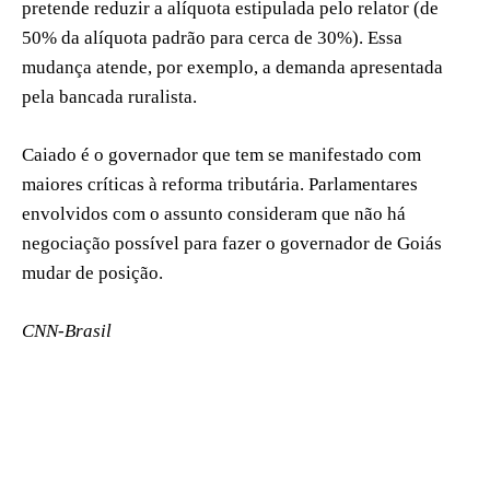
pretende reduzir a alíquota estipulada pelo relator (de
50% da alíquota padrão para cerca de 30%). Essa
mudança atende, por exemplo, a demanda apresentada
pela bancada ruralista.
Caiado é o governador que tem se manifestado com
maiores críticas à reforma tributária. Parlamentares
envolvidos com o assunto consideram que não há
negociação possível para fazer o governador de Goiás
mudar de posição.
CNN-Brasil