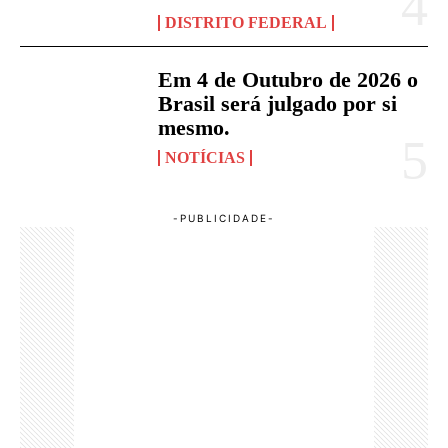
DISTRITO FEDERAL
Em 4 de Outubro de 2026 o
Brasil será julgado por si
mesmo.
NOTÍCIAS