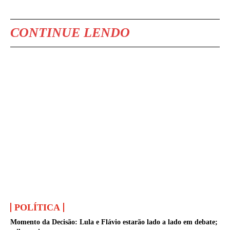
CONTINUE LENDO
POLÍTICA
Momento da Decisão: Lula e Flávio estarão lado a lado em debate;