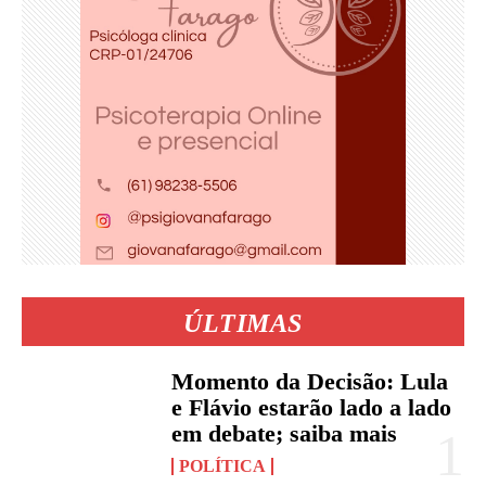
ÚLTIMAS
Momento da Decisão: Lula
e Flávio estarão lado a lado
em debate; saiba mais
POLÍTICA