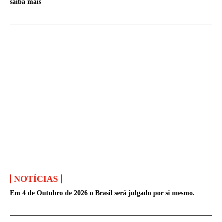
saiba mais
NOTÍCIAS
Em 4 de Outubro de 2026 o Brasil será julgado por si mesmo.