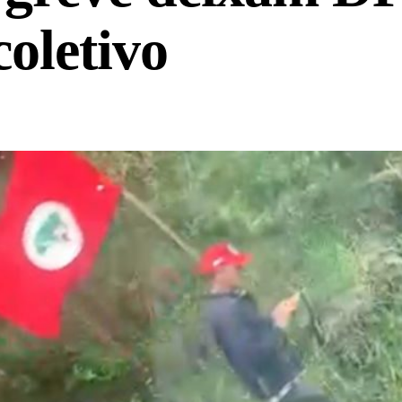
coletivo