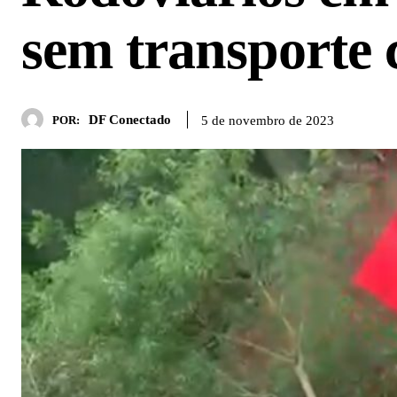
sem transporte 
DF Conectado
5 de novembro de 2023
POR: