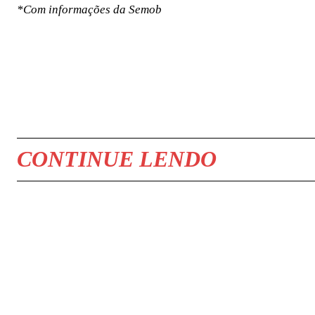
*Com informações da Semob
COMPARTILHAR
CONTINUE LENDO