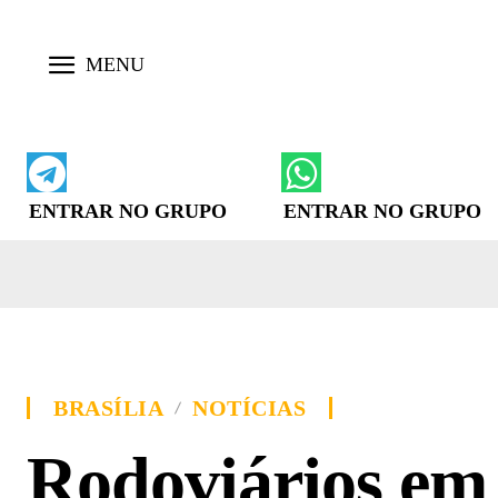
ENTRAR NO GRUPO
ENTRAR NO GRUPO
BRASÍLIA
NOTÍCIAS
Rodoviários em