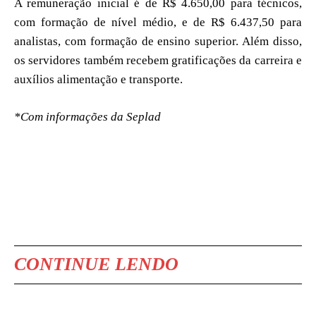
A remuneração inicial é de R$ 4.650,00 para técnicos,
com formação de nível médio, e de R$ 6.437,50 para
analistas, com formação de ensino superior. Além disso,
os servidores também recebem gratificações da carreira e
auxílios alimentação e transporte.
*Com informações da Seplad
CONTINUE LENDO