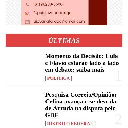
ÚLTIMAS
Momento da Decisão: Lula
e Flávio estarão lado a lado
em debate; saiba mais
POLÍTICA
Pesquisa Correio/Opinião:
Celina avança e se descola
de Arruda na disputa pelo
GDF
DISTRITO FEDERAL