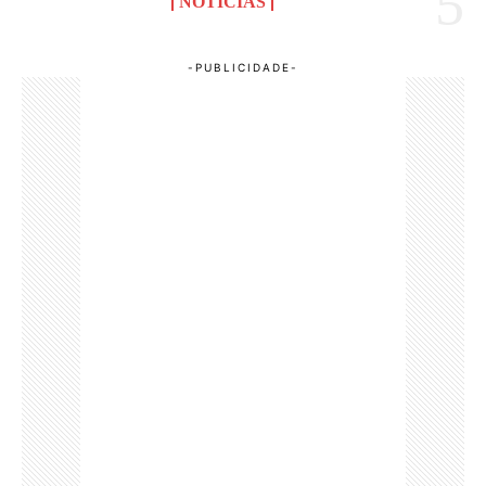
NOTÍCIAS