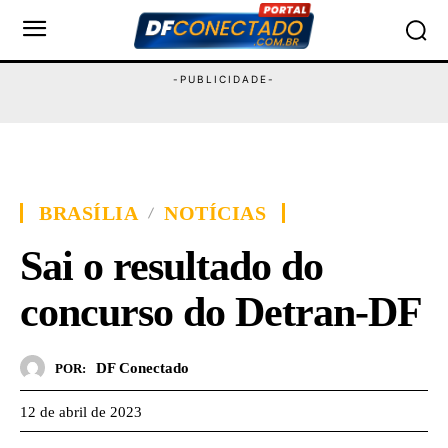
BRASÍLIA
NOTÍCIAS
Sai o resultado do
concurso do Detran-DF
DF Conectado
POR:
12 de abril de 2023