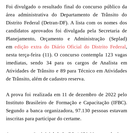
Foi divulgado o resultado final do concurso público da
área administrativa do Departamento de Trânsito do
Distrito Federal (Detran-DF). A lista com os nomes dos
candidatos aprovados foi divulgada pela Secretaria de
Planejamento, Orçamento e Administração (Seplad)
em
edição extra do Diário Oficial do Distrito Federal
,
nesta terça-feira (11). O concurso contempla 123 vagas
imediatas, sendo 34 para os cargos de Analista em
Atividades de Trânsito e 89 para Técnico em Atividades
de Trânsito, além de cadastro reserva.
A prova foi realizada em 11 de dezembro de 2022 pelo
Instituto Brasileiro de Formação e Capacitação (IFBC).
Segundo a banca organizadora, 97.130 pessoas estavam
inscritas para participar do certame.