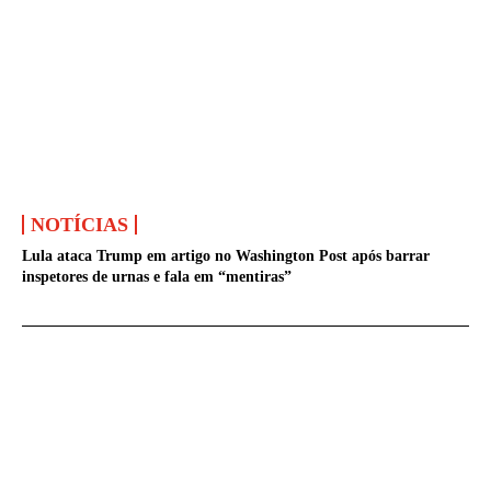
NOTÍCIAS
Lula ataca Trump em artigo no Washington Post após barrar
inspetores de urnas e fala em “mentiras”