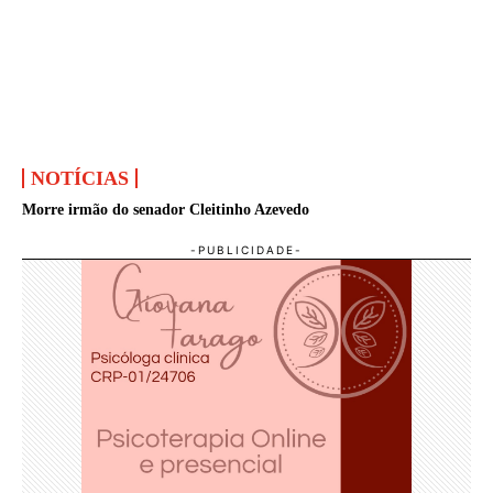
NOTÍCIAS
Morre irmão do senador Cleitinho Azevedo