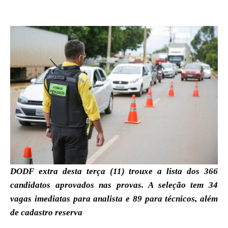
DODF extra desta terça (11) trouxe a lista dos 366
candidatos aprovados nas provas. A seleção tem 34
vagas imediatas para analista e 89 para técnicos, além
de cadastro reserva