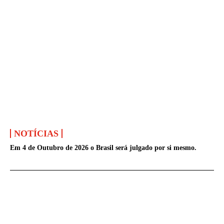
NOTÍCIAS
Em 4 de Outubro de 2026 o Brasil será julgado por si mesmo.