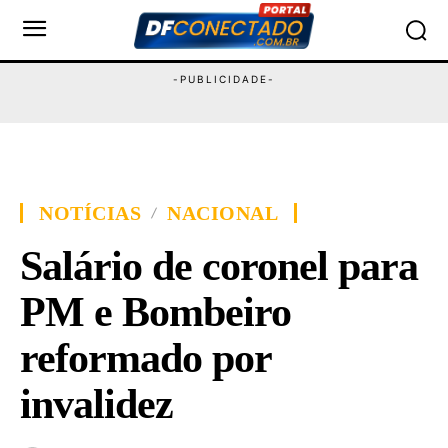
NOTÍCIAS
NACIONAL
Salário de coronel para
PM e Bombeiro
reformado por
invalidez