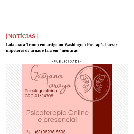
NOTÍCIAS
Lula ataca Trump em artigo no Washington Post após barrar
inspetores de urnas e fala em “mentiras”