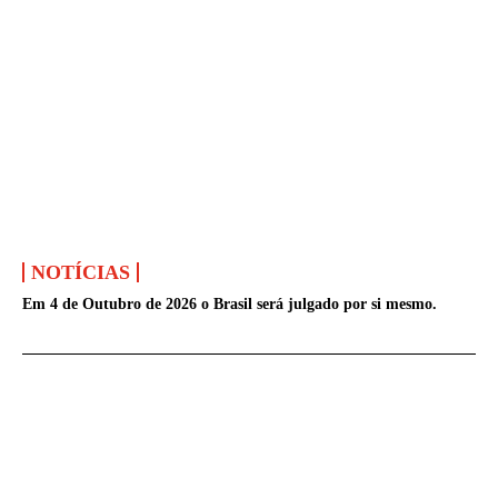
NOTÍCIAS
Em 4 de Outubro de 2026 o Brasil será julgado por si mesmo.