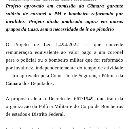
Projeto aprovado em comissão da Câmara garante
salário de coronel a PM e bombeiro reformado por
invalidez. Projeto ainda analisado agora em outros
grupos da Casa, sem a necessidade de ir ao plenário
O Projeto de Lei 1.494/2022 — que concede
remuneração equivalente ao valor pago a um coronel
para o policial ou o bombeiro militar que for reformado
por invalidez, independentemente do tempo de atividade
— foi aprovado pela Comissão de Segurança Pública da
Câmara dos Deputados.
A proposta aleta o Decreto-lei 667/1949, que trata da
organização da Polícia Militar e do Corpo de Bombeiros
de estados e Distrito Federal.