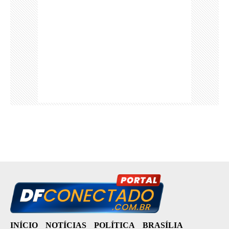
INÍCIO
NOTÍCIAS
POLÍTICA
BRASÍLIA