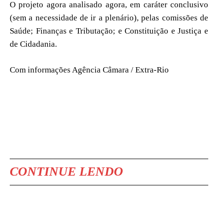
O projeto agora analisado agora, em caráter conclusivo
(sem a necessidade de ir a plenário), pelas comissões de
Saúde; Finanças e Tributação; e Constituição e Justiça e
de Cidadania.
Com informações Agência Câmara / Extra-Rio
CONTINUE LENDO