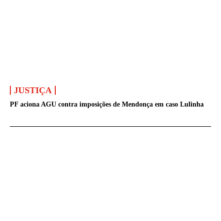
JUSTIÇA
PF aciona AGU contra imposições de Mendonça em caso Lulinha