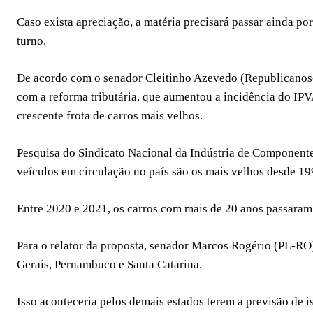
Caso exista apreciação, a matéria precisará passar ainda po
turno.
De acordo com o senador Cleitinho Azevedo (Republicanos-
com a reforma tributária, que aumentou a incidência do IPVA
crescente frota de carros mais velhos.
Pesquisa do Sindicato Nacional da Indústria de Componente
veículos em circulação no país são os mais velhos desde 19
Entre 2020 e 2021, os carros com mais de 20 anos passaram 
Para o relator da proposta, senador Marcos Rogério (PL-RO
Gerais, Pernambuco e Santa Catarina.
Isso aconteceria pelos demais estados terem a previsão de 