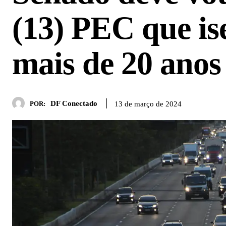
(13) PEC que is
mais de 20 anos
DF Conectado
13 de março de 2024
POR: