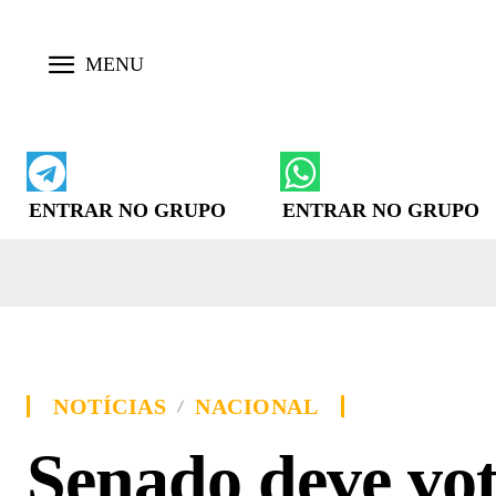
ENTRAR NO GRUPO
ENTRAR NO GRUPO
NOTÍCIAS
NACIONAL
Senado deve vot