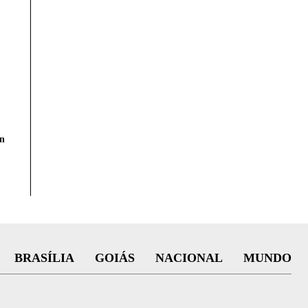
n
BRASÍLIA
GOIÁS
NACIONAL
MUNDO