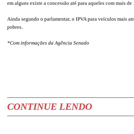
em alguns existe a concessão até para aqueles com mais de 
Ainda segundo o parlamentar, o IPVA para veículos mais an
pobres.
*Com informações da Agência Senado
COMPARTILHAR
CONTINUE LENDO