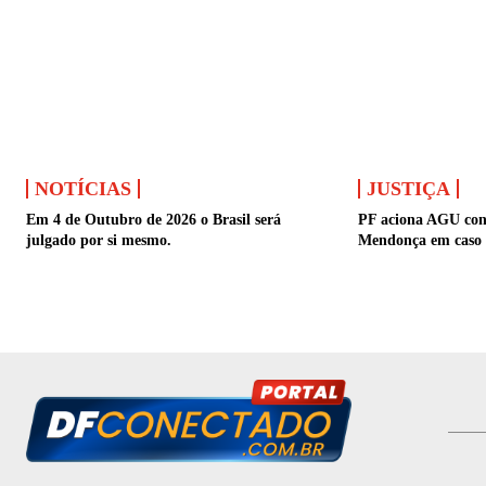
NOTÍCIAS
JUSTIÇA
Em 4 de Outubro de 2026 o Brasil será
PF aciona AGU cont
julgado por si mesmo.
Mendonça em caso 