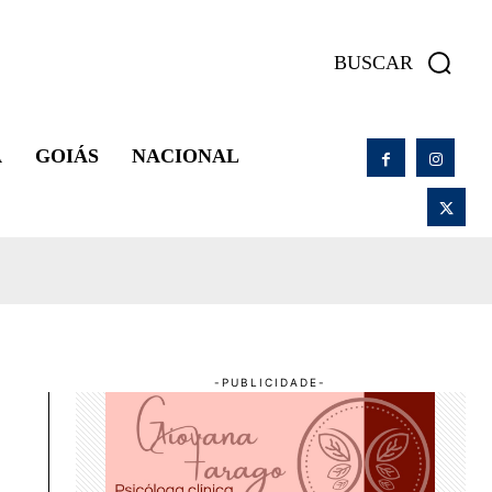
BUSCAR
A
GOIÁS
NACIONAL