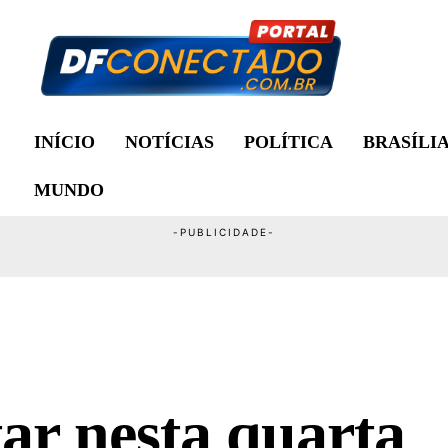
INÍCIO
NOTÍCIAS
POLÍTICA
BRASÍLI
MUNDO
ar nesta quarta