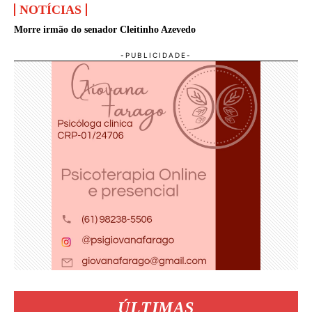
NOTÍCIAS
Morre irmão do senador Cleitinho Azevedo
ÚLTIMAS