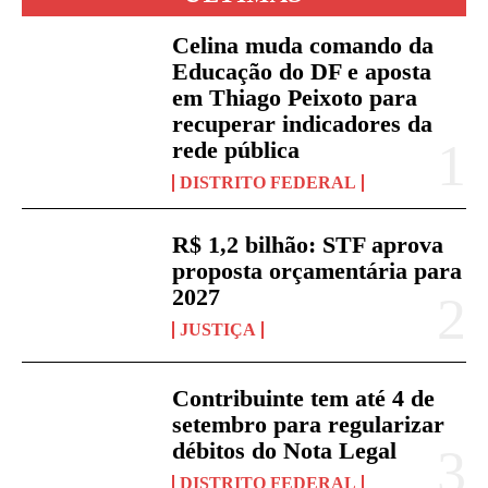
Celina muda comando da
Educação do DF e aposta
em Thiago Peixoto para
recuperar indicadores da
rede pública
DISTRITO FEDERAL
R$ 1,2 bilhão: STF aprova
proposta orçamentária para
2027
JUSTIÇA
Contribuinte tem até 4 de
setembro para regularizar
débitos do Nota Legal
DISTRITO FEDERAL