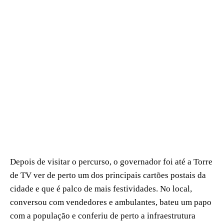
Depois de visitar o percurso, o governador foi até a Torre
de TV ver de perto um dos principais cartões postais da
cidade e que é palco de mais festividades. No local,
conversou com vendedores e ambulantes, bateu um papo
com a população e conferiu de perto a infraestrutura