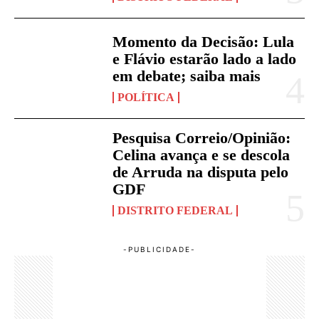
Momento da Decisão: Lula
e Flávio estarão lado a lado
em debate; saiba mais
POLÍTICA
Pesquisa Correio/Opinião:
Celina avança e se descola
de Arruda na disputa pelo
GDF
DISTRITO FEDERAL