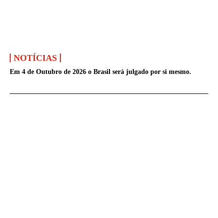
NOTÍCIAS
Em 4 de Outubro de 2026 o Brasil será julgado por si mesmo.