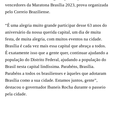
vencedores da Maratona Brasília 2023, prova organizada
pelo Correio Braziliense.
“É uma alegria muito grande participar desse 63 anos do
aniversário da nossa querida capital, um dia de muita
festa, de muita alegria, com muitos eventos na cidade.
Brasília é cada vez mais essa capital que abraça a todos.
É exatamente isso que a gente quer, continuar ajudando a
população do Distrito Federal, ajudando a população do
Brasil nesta capital lindíssima. Parabéns, Brasília.
Parabéns a todos os brasilienses e àqueles que adotaram
Brasília como a sua cidade. Estamos juntos, gente”,
destacou o governador Ibaneis Rocha durante o passeio
pela cidade.