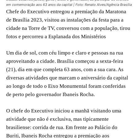
em comemoração aos 63 anos da capital | Foto: Renato Alves/Agência Brasília
Chefe do Executivo entregou a premiação da Maratona
de Brasília 2023, visitou as instalações da festa para a
cidade na Torre de TV, conversou com a população, tirou
fotos e percorreu a Esplanada dos Ministérios
Um dia de sol, com céu limpo e claro e pessoas na rua
aproveitando a cidade. Brasília começou a sexta-feira
(21), dia em que completa 63 anos, com a sua cara. As
diversas atividades que marcam o aniversário da capital
ao longo de todo o Eixo Monumental foram conferidas
de perto pelo governador Ibaneis Rocha.
O chefe do Executivo iniciou a manhã visitando uma
atividade que não é exclusiva, mas tipicamente
brasiliense: corrida de rua. Em frente ao Palácio do
Buriti, Ibaneis Rocha entregou a premiação aos