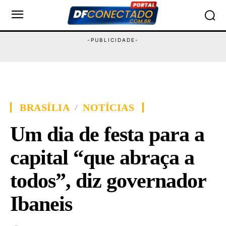
BRASÍLIA
NOTÍCIAS
Um dia de festa para a
capital “que abraça a
todos”, diz governador
Ibaneis