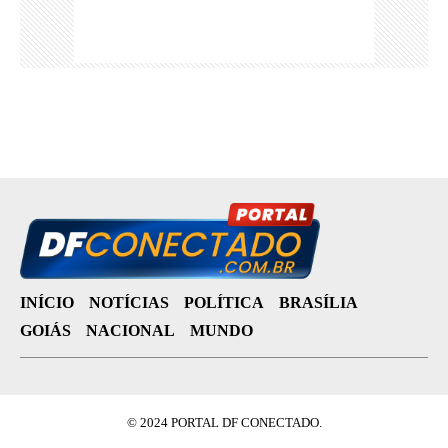
INÍCIO
NOTÍCIAS
POLÍTICA
BRASÍLIA
GOIÁS
NACIONAL
MUNDO
© 2024 PORTAL DF CONECTADO.