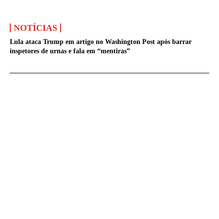
NOTÍCIAS
Lula ataca Trump em artigo no Washington Post após barrar
inspetores de urnas e fala em “mentiras”