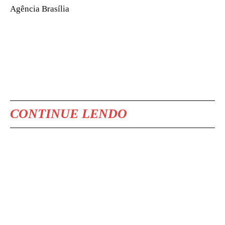
Agência Brasília
CONTINUE LENDO