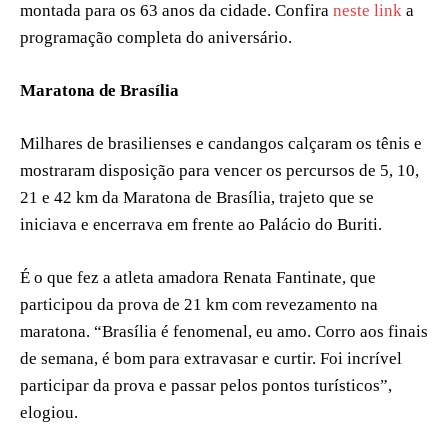
montada para os 63 anos da cidade. Confira
neste link
a
programação completa do aniversário.
Maratona de Brasília
Milhares de brasilienses e candangos calçaram os tênis e
mostraram disposição para vencer os percursos de 5, 10,
21 e 42 km da Maratona de Brasília, trajeto que se
iniciava e encerrava em frente ao Palácio do Buriti.
É o que fez a atleta amadora Renata Fantinate, que
participou da prova de 21 km com revezamento na
maratona. “Brasília é fenomenal, eu amo. Corro aos finais
de semana, é bom para extravasar e curtir. Foi incrível
participar da prova e passar pelos pontos turísticos”,
elogiou.