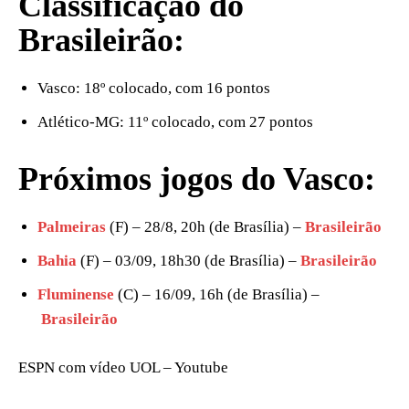
Classificação do
Brasileirão:
Vasco: 18º colocado, com 16 pontos
Atlético-MG: 11º colocado, com 27 pontos
Próximos jogos do Vasco:
Palmeiras
(F) – 28/8, 20h (de Brasília) –
Brasileirão
Bahia
(F) – 03/09, 18h30 (de Brasília) –
Brasileirão
Fluminense
(C) – 16/09, 16h (de Brasília) –
Brasileirão
ESPN com vídeo UOL – Youtube