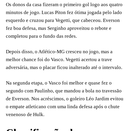
Os donos da casa fizeram o primeiro gol logo aos quatro
minutos de jogo. Lucas Piton fez ótima jogada pelo lado
esquerdo e cruzou para Vegetti, que cabeceou. Everson
fez boa defesa, mas Serginho aproveitou o rebote e
completou para o fundo das redes.
Depois disso, o Atlético-MG cresceu no jogo, mas a
melhor chance foi do Vasco. Vegetti acertou a trave
adversária, mas o placar ficou inalterado até o intervalo.
Na segunda etapa, o Vasco foi melhor e quase fez o
segundo com Paulinho, que mandou a bola no travessão
de Everson. Nos acréscimos, o goleiro Léo Jardim evitou
o empate atleticano com uma linda defesa após o chute
venenoso de Hulk.