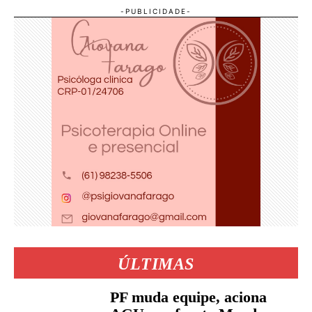
ÚLTIMAS
PF muda equipe, aciona