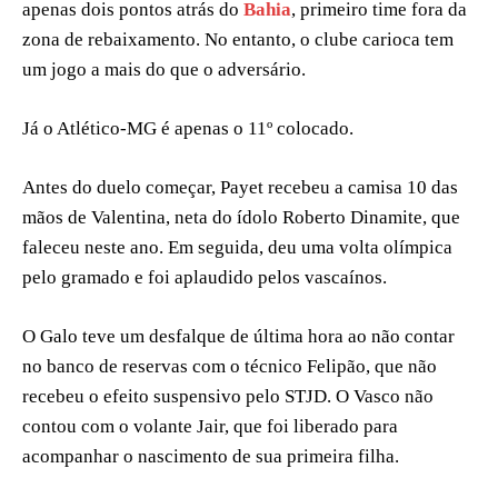
apenas dois pontos atrás do
Bahia
, primeiro time fora da
zona de rebaixamento. No entanto, o clube carioca tem
um jogo a mais do que o adversário.
Já o Atlético-MG é apenas o 11º colocado.
Antes do duelo começar, Payet recebeu a camisa 10 das
mãos de Valentina, neta do ídolo Roberto Dinamite, que
faleceu neste ano. Em seguida, deu uma volta olímpica
pelo gramado e foi aplaudido pelos vascaínos.
O Galo teve um desfalque de última hora ao não contar
no banco de reservas com o técnico Felipão, que não
recebeu o efeito suspensivo pelo STJD. O Vasco não
contou com o volante Jair, que foi liberado para
acompanhar o nascimento de sua primeira filha.