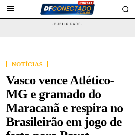
NOTÍCIAS
Vasco vence Atlético-
MG e gramado do
Maracanã e respira no
Brasileirão em jogo de