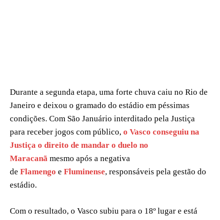
Durante a segunda etapa, uma forte chuva caiu no Rio de
Janeiro e deixou o gramado do estádio em péssimas
condições. Com São Januário interditado pela Justiça
para receber jogos com público,
o Vasco conseguiu na
Justiça o direito de mandar o duelo no
Maracanã
mesmo após a negativa
de
Flamengo
e
Fluminense
, responsáveis pela gestão do
estádio.
Com o resultado, o Vasco subiu para o 18º lugar e está