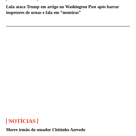
Lula ataca Trump em artigo no Washington Post após barrar
inspetores de urnas e fala em “mentiras”
NOTÍCIAS
Morre irmão do senador Cleitinho Azevedo