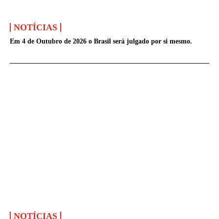
NOTÍCIAS
Em 4 de Outubro de 2026 o Brasil será julgado por si mesmo.
NOTÍCIAS