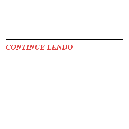
CONTINUE LENDO