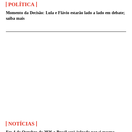
POLÍTICA
Momento da Decisão: Lula e Flávio estarão lado a lado em debate;
saiba mais
NOTÍCIAS