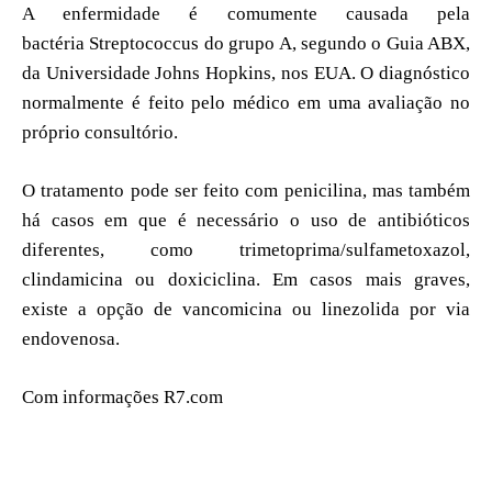
A enfermidade é comumente causada pela
bactéria Streptococcus do grupo A, segundo o Guia ABX,
da Universidade Johns Hopkins, nos EUA. O diagnóstico
normalmente é feito pelo médico em uma avaliação no
próprio consultório.
O tratamento pode ser feito com penicilina, mas também
há casos em que é necessário o uso de antibióticos
diferentes, como trimetoprima/sulfametoxazol,
clindamicina ou doxiciclina. Em casos mais graves,
existe a opção de vancomicina ou linezolida por via
endovenosa.
Com informações R7.com