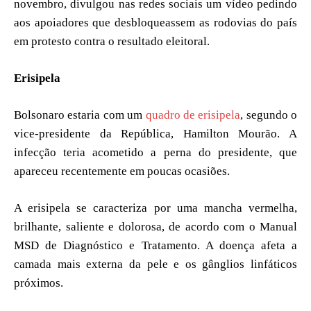
novembro, divulgou nas redes sociais um vídeo pedindo
aos apoiadores que desbloqueassem as rodovias do país
em protesto contra o resultado eleitoral.
Erisipela
Bolsonaro estaria com um
quadro de erisipela
, segundo o
vice-presidente da República, Hamilton Mourão. A
infecção teria acometido a perna do presidente, que
apareceu recentemente em poucas ocasiões.
A erisipela se caracteriza por uma mancha vermelha,
brilhante, saliente e dolorosa, de acordo com o Manual
MSD de Diagnóstico e Tratamento. A doença afeta a
camada mais externa da pele e os gânglios linfáticos
próximos.