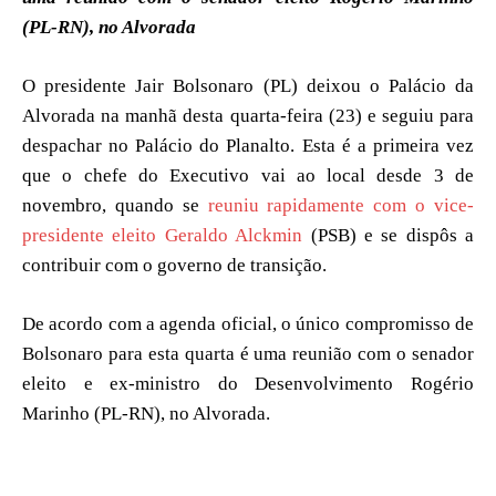
(PL-RN), no Alvorada
O presidente Jair Bolsonaro (PL) deixou o Palácio da
Alvorada na manhã desta quarta-feira (23) e seguiu para
despachar no Palácio do Planalto. Esta é a primeira vez
que o chefe do Executivo vai ao local desde 3 de
novembro, quando se
reuniu rapidamente com o vice-
presidente eleito Geraldo Alckmin
(PSB) e se dispôs a
contribuir com o governo de transição.
De acordo com a agenda oficial, o único compromisso de
Bolsonaro para esta quarta é uma reunião com o senador
eleito e ex-ministro do Desenvolvimento Rogério
Marinho (PL-RN), no Alvorada.