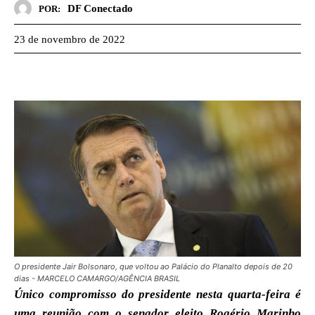
DF Conectado
POR:
23 de novembro de 2022
O presidente Jair Bolsonaro, que voltou ao Palácio do Planalto depois de 20
dias - MARCELO CAMARGO/AGÊNCIA BRASIL
Único compromisso do presidente nesta quarta-feira é
uma reunião com o senador eleito Rogério Marinho