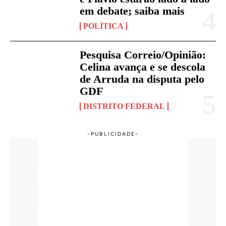
em debate; saiba mais
POLÍTICA
Pesquisa Correio/Opinião:
Celina avança e se descola
de Arruda na disputa pelo
GDF
DISTRITO FEDERAL