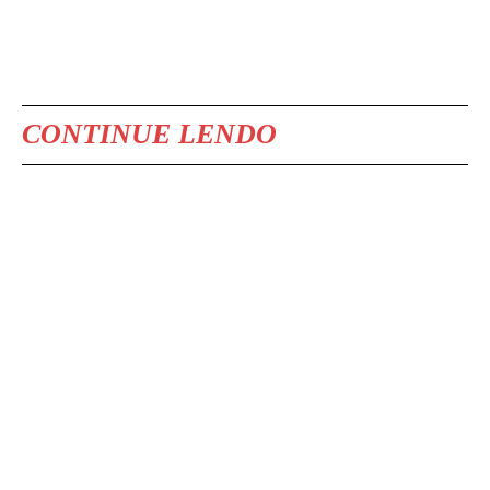
CONTINUE LENDO