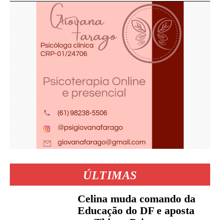
ÚLTIMAS
Celina muda comando da
Educação do DF e aposta