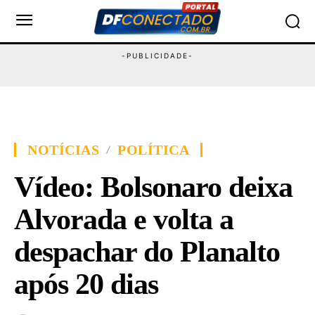
NOTÍCIAS
POLÍTICA
Vídeo: Bolsonaro deixa
Alvorada e volta a
despachar do Planalto
após 20 dias