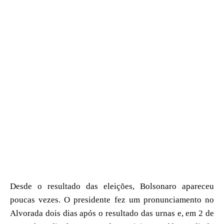
Desde o resultado das eleições, Bolsonaro apareceu
poucas vezes. O presidente fez um pronunciamento no
Alvorada dois dias após o resultado das urnas e, em 2 de