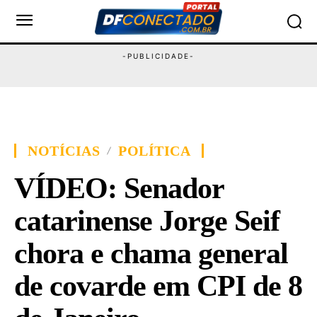
NOTÍCIAS
POLÍTICA
VÍDEO: Senador
catarinense Jorge Seif
chora e chama general
de covarde em CPI de 8