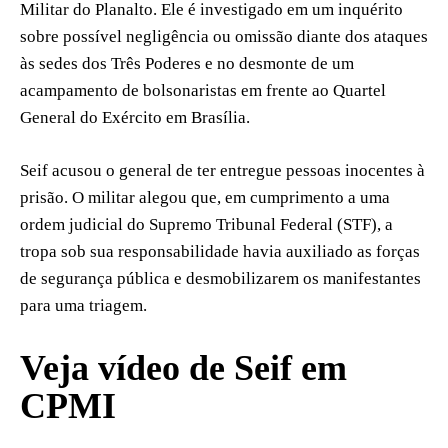
Militar do Planalto. Ele é investigado em um inquérito
sobre possível negligência ou omissão diante dos ataques
às sedes dos Três Poderes e no desmonte de um
acampamento de bolsonaristas em frente ao Quartel
General do Exército em Brasília.
Seif acusou o general de ter entregue pessoas inocentes à
prisão. O militar alegou que, em cumprimento a uma
ordem judicial do Supremo Tribunal Federal (STF), a
tropa sob sua responsabilidade havia auxiliado as forças
de segurança pública e desmobilizarem os manifestantes
para uma triagem.
Veja vídeo de Seif em
CPMI