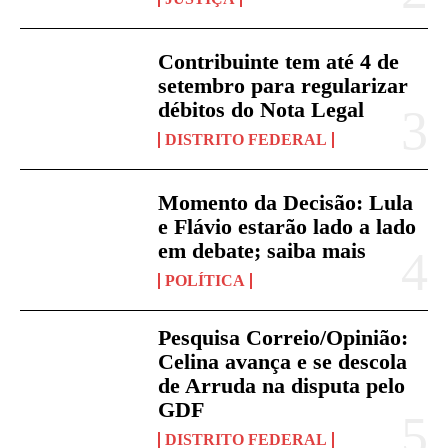
Contribuinte tem até 4 de
setembro para regularizar
débitos do Nota Legal
DISTRITO FEDERAL
Momento da Decisão: Lula
e Flávio estarão lado a lado
em debate; saiba mais
POLÍTICA
Pesquisa Correio/Opinião:
Celina avança e se descola
de Arruda na disputa pelo
GDF
DISTRITO FEDERAL