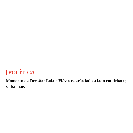
POLÍTICA
Momento da Decisão: Lula e Flávio estarão lado a lado em debate;
saiba mais