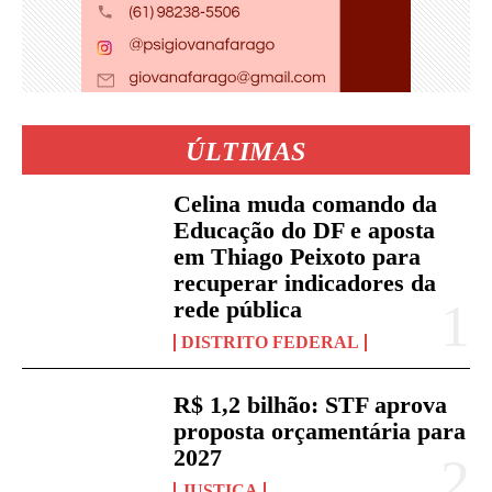
ÚLTIMAS
Celina muda comando da
Educação do DF e aposta
em Thiago Peixoto para
recuperar indicadores da
rede pública
DISTRITO FEDERAL
R$ 1,2 bilhão: STF aprova
proposta orçamentária para
2027
JUSTIÇA