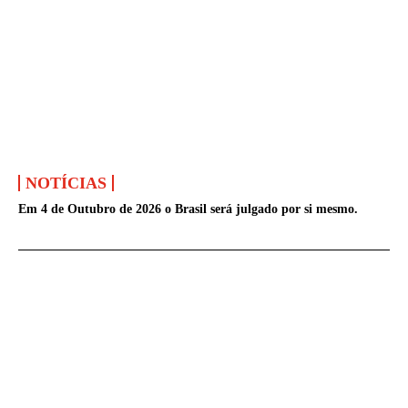
NOTÍCIAS
Em 4 de Outubro de 2026 o Brasil será julgado por si mesmo.