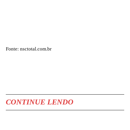
Fonte: nsctotal.com.br
CONTINUE LENDO