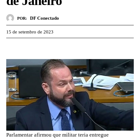
de Janeiro
DF Conectado
POR:
15 de setembro de 2023
Parlamentar afirmou que militar teria entregue