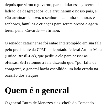
depois que virou o governo, para adular esse governo de
ladrão, de desgraçados, que arruinaram o nosso país, e
vão arruinar de novo, o senhor encaminha senhoras e
senhores, famílias e crianças para serem presos e agora
terem pena. Covarde — afirmou.
O senador catarinense foi então interrompido em sua fala
pelo presidente da CPMI, o deputado federal Arthur Maia
(União Brasil-BA), que pediu a ele para cessar as
ofensas. Seif retomou a fala dizendo que, “por falta de
coragem”, o general havia escolhido um lado errado na
ocasião dos ataques.
Quem é o general
O general Dutra de Menezes é ex-chefe do Comando