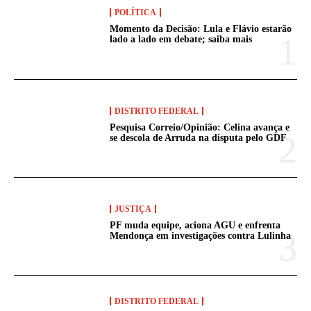
POLÍTICA
Momento da Decisão: Lula e Flávio estarão
lado a lado em debate; saiba mais
DISTRITO FEDERAL
Pesquisa Correio/Opinião: Celina avança e
se descola de Arruda na disputa pelo GDF
JUSTIÇA
PF muda equipe, aciona AGU e enfrenta
Mendonça em investigações contra Lulinha
DISTRITO FEDERAL