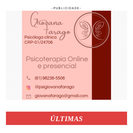
ÚLTIMAS