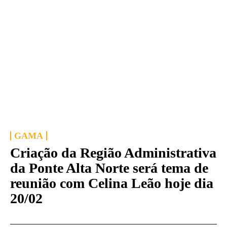
GAMA
Criação da Região Administrativa
da Ponte Alta Norte será tema de
reunião com Celina Leão hoje dia
20/02