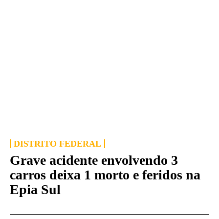
DISTRITO FEDERAL
Grave acidente envolvendo 3
carros deixa 1 morto e feridos na
Epia Sul