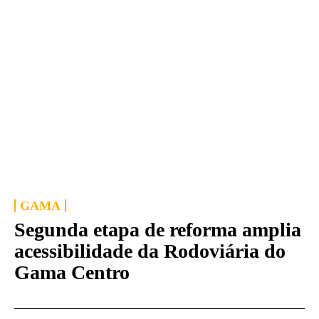
GAMA
Segunda etapa de reforma amplia
acessibilidade da Rodoviária do
Gama Centro