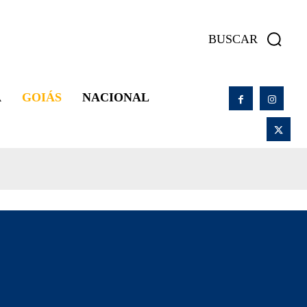
BUSCAR
A
GOIÁS
NACIONAL
BECEIRAS
CIDADE OCIDENTAL