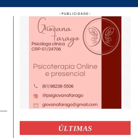
ÚLTIMAS