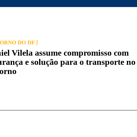
ORNO DO DF
iel Vilela assume compromisso com
urança e solução para o transporte no
orno