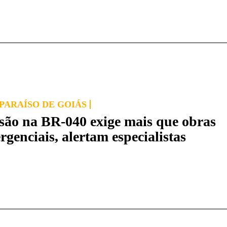
PARAÍSO DE GOIÁS
são na BR-040 exige mais que obras
rgenciais, alertam especialistas