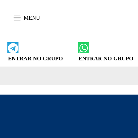
ENTRAR NO GRUPO
ENTRAR NO GRUPO
ABADIÂNIA
ÁGUA FRIA DE GOIÁ