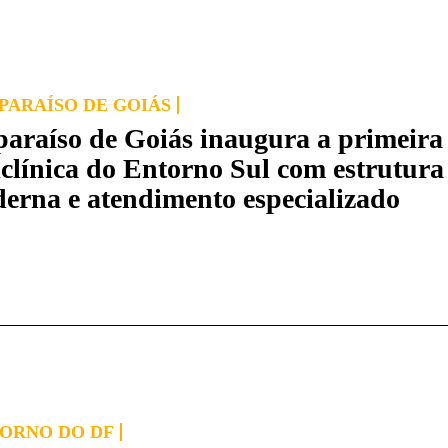
PARAÍSO DE GOIÁS
paraíso de Goiás inaugura a primeira
iclínica do Entorno Sul com estrutura
erna e atendimento especializado
ORNO DO DF