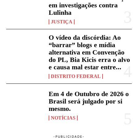
em investigações contra
Lulinha
JUSTIÇA
O vídeo da discórdia: Ao
“barrar” blogs e mídia
alternativa em Convenção
do PL, Bia Kicis erra o alvo
e causa mal estar entre...
DISTRITO FEDERAL
Em 4 de Outubro de 2026 o
Brasil será julgado por si
mesmo.
NOTÍCIAS