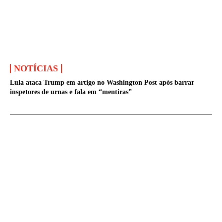
NOTÍCIAS
Lula ataca Trump em artigo no Washington Post após barrar
inspetores de urnas e fala em “mentiras”