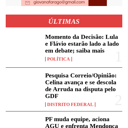
ÚLTIMAS
Momento da Decisão: Lula
e Flávio estarão lado a lado
em debate; saiba mais
POLÍTICA
Pesquisa Correio/Opinião:
Celina avança e se descola
de Arruda na disputa pelo
GDF
DISTRITO FEDERAL
PF muda equipe, aciona
AGU e enfrenta Mendonça