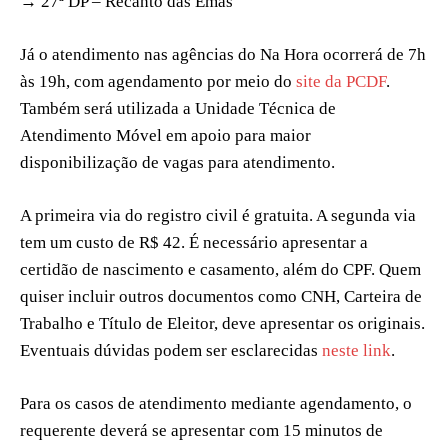
→ 27ª DP – Recanto das Emas
Já o atendimento nas agências do Na Hora ocorrerá de 7h
às 19h, com agendamento por meio do
site da PCDF
.
Também será utilizada a Unidade Técnica de
Atendimento Móvel em apoio para maior
disponibilização de vagas para atendimento.
A primeira via do registro civil é gratuita. A segunda via
tem um custo de R$ 42. É necessário apresentar a
certidão de nascimento e casamento, além do CPF. Quem
quiser incluir outros documentos como CNH, Carteira de
Trabalho e Título de Eleitor, deve apresentar os originais.
Eventuais dúvidas podem ser esclarecidas
neste link
.
Para os casos de atendimento mediante agendamento, o
requerente deverá se apresentar com 15 minutos de