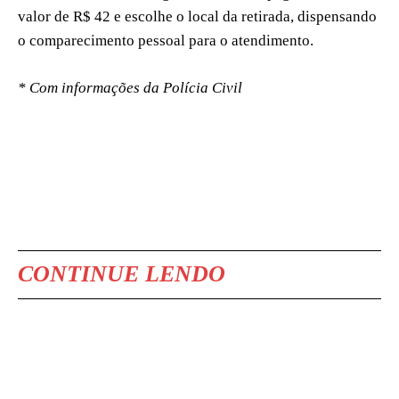
valor de R$ 42 e escolhe o local da retirada, dispensando
o comparecimento pessoal para o atendimento.
* Com informações da Polícia Civil
CONTINUE LENDO