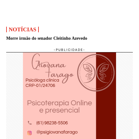
NOTÍCIAS
Morre irmão do senador Cleitinho Azevedo