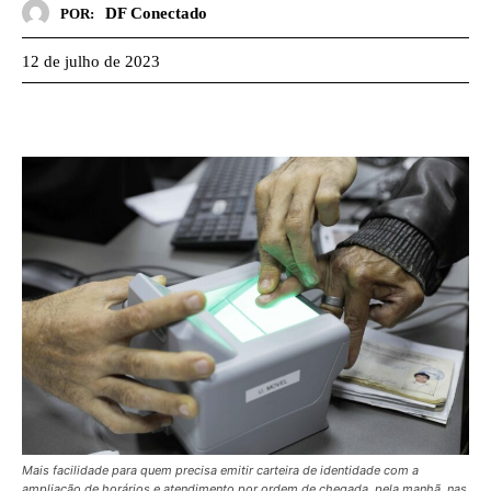
DF Conectado
POR:
12 de julho de 2023
Mais facilidade para quem precisa emitir carteira de identidade com a
ampliação de horários e atendimento por ordem de chegada, pela manhã, nas