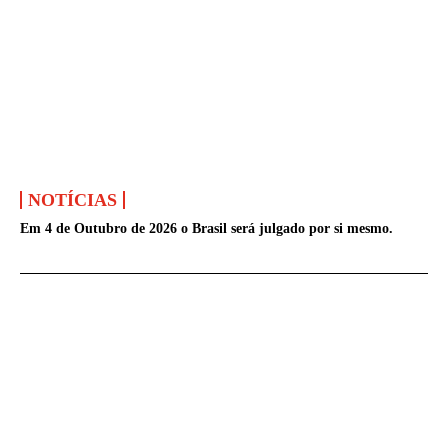
NOTÍCIAS
Em 4 de Outubro de 2026 o Brasil será julgado por si mesmo.