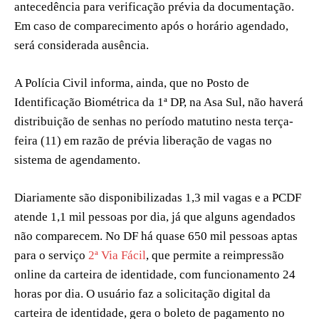
antecedência para verificação prévia da documentação.
Em caso de comparecimento após o horário agendado,
será considerada ausência.
A Polícia Civil informa, ainda, que no Posto de
Identificação Biométrica da 1ª DP, na Asa Sul, não haverá
distribuição de senhas no período matutino nesta terça-
feira (11) em razão de prévia liberação de vagas no
sistema de agendamento.
Diariamente são disponibilizadas 1,3 mil vagas e a PCDF
atende 1,1 mil pessoas por dia, já que alguns agendados
não comparecem. No DF há quase 650 mil pessoas aptas
para o serviço
2ª Via Fácil
, que permite a reimpressão
online da carteira de identidade, com funcionamento 24
horas por dia. O usuário faz a solicitação digital da
carteira de identidade, gera o boleto de pagamento no