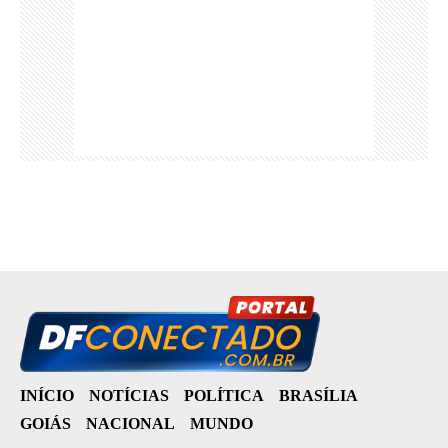
INÍCIO
NOTÍCIAS
POLÍTICA
BRASÍLIA
GOIÁS
NACIONAL
MUNDO