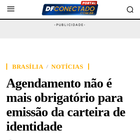
BRASÍLIA
NOTÍCIAS
Agendamento não é
mais obrigatório para
emissão da carteira de
identidade