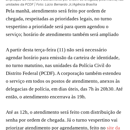
unidades da PCDF | Foto: Lúcio Bernardo Jr./Agência Brasília
Pela manhã, atendimento será feito por ordem de
chegada, respeitadas as prioridades legais, no turno
vespertino a prioridade será para quem agendou o
serviço; horário de atendimento também será ampliado
A partir desta terça-feira (11) não será necessário
agendar horário para emissão da carteira de identidade,
no turno matutino, nas unidades da Polícia Civil do
Distrito Federal (PCDF). A corporação também estendeu
o serviço em todos os postos de atendimento, anexos às
delegacias de polícia, em dias úteis, das 7h às 20h30. Até
então, o atendimento encerrava às 19h.
Até as 12h, o atendimento será feito com distribuição de
senha por ordem de chegada. Já o turno vespertino vai
priorizar atendimento por agendamento, feito no
site da