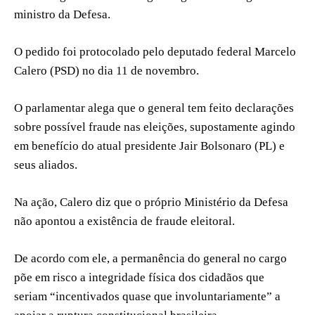
ministro da Defesa.
O pedido foi protocolado pelo deputado federal Marcelo
Calero (PSD) no dia 11 de novembro.
O parlamentar alega que o general tem feito declarações
sobre possível fraude nas eleições, supostamente agindo
em benefício do atual presidente Jair Bolsonaro (PL) e
seus aliados.
Na ação, Calero diz que o próprio Ministério da Defesa
não apontou a existência de fraude eleitoral.
De acordo com ele, a permanência do general no cargo
põe em risco a integridade física dos cidadãos que
seriam “incentivados quase que involuntariamente” a