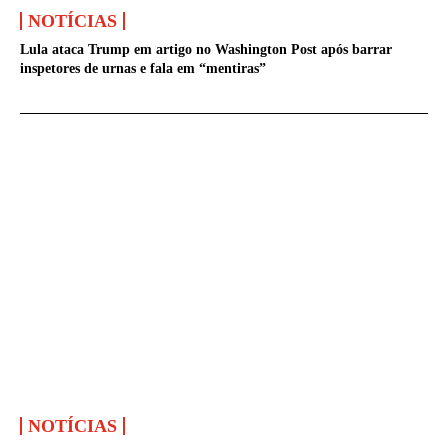
NOTÍCIAS
Lula ataca Trump em artigo no Washington Post após barrar
inspetores de urnas e fala em “mentiras”
NOTÍCIAS