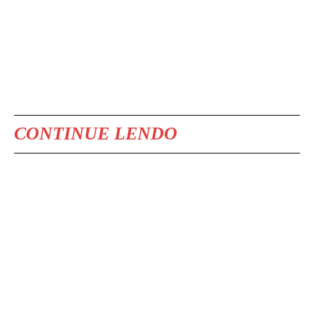
CONTINUE LENDO