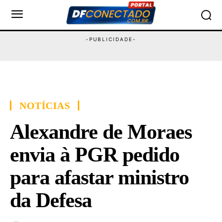
NOTÍCIAS
Alexandre de Moraes
envia à PGR pedido
para afastar ministro
da Defesa