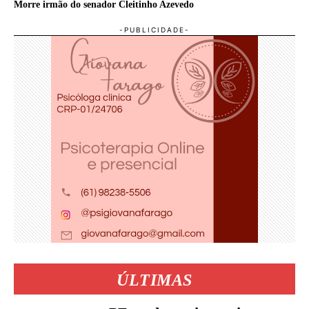
Morre irmão do senador Cleitinho Azevedo
ÚLTIMAS