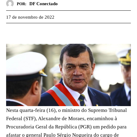
DF Conectado
POR:
17 de novembro de 2022
Nesta quarta-feira (16), o ministro do Supremo Tribunal
Federal (STF), Alexandre de Moraes, encaminhou à
Procuradoria Geral da República (PGR) um pedido para
afastar o general Paulo Sérgio Nogueira do cargo de