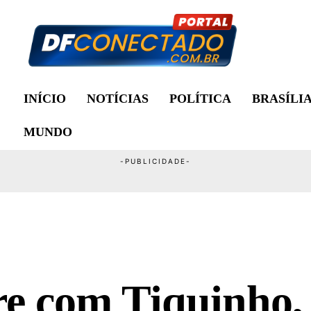
INÍCIO
NOTÍCIAS
POLÍTICA
BRASÍLI
MUNDO
re com Tiquinho,