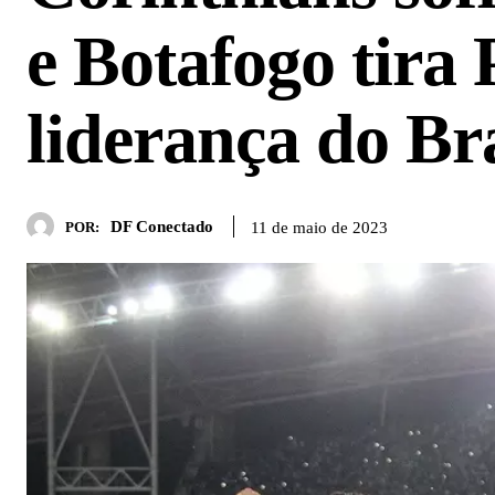
e Botafogo tira
liderança do Bra
DF Conectado
11 de maio de 2023
POR: