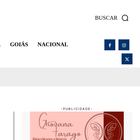
BUSCAR
A
GOIÁS
NACIONAL