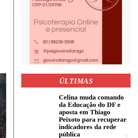
ÚLTIMAS
Celina muda comando
da Educação do DF e
aposta em Thiago
Peixoto para recuperar
indicadores da rede
pública