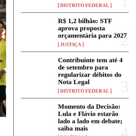
DISTRITO FEDERAL
R$ 1,2 bilhão: STF
aprova proposta
orçamentária para 2027
JUSTIÇA
Contribuinte tem até 4
de setembro para
regularizar débitos do
Nota Legal
DISTRITO FEDERAL
Momento da Decisão:
Lula e Flávio estarão
lado a lado em debate;
saiba mais