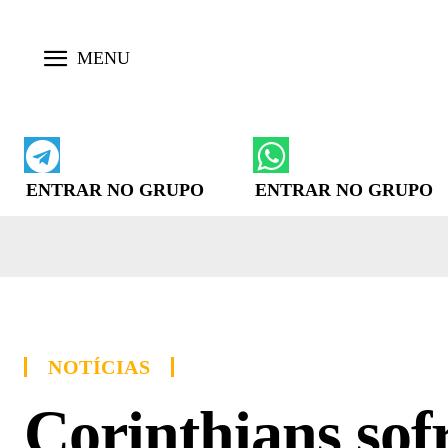
ENTRAR NO GRUPO
ENTRAR NO GRUPO
NOTÍCIAS
Corinthians sof