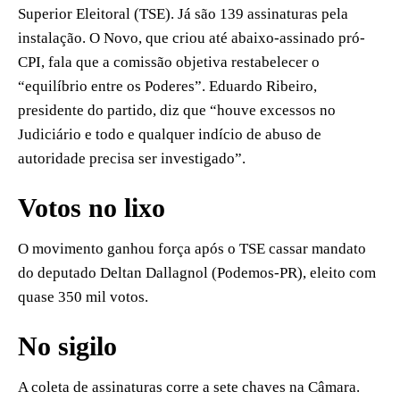
Superior Eleitoral (TSE). Já são 139 assinaturas pela
instalação. O Novo, que criou até abaixo-assinado pró-
CPI, fala que a comissão objetiva restabelecer o
“equilíbrio entre os Poderes”. Eduardo Ribeiro,
presidente do partido, diz que “houve excessos no
Judiciário e todo e qualquer indício de abuso de
autoridade precisa ser investigado”.
Votos no lixo
O movimento ganhou força após o TSE cassar mandato
do deputado Deltan Dallagnol (Podemos-PR), eleito com
quase 350 mil votos.
No sigilo
A coleta de assinaturas corre a sete chaves na Câmara.