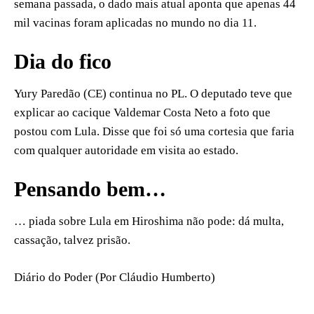
semana passada, o dado mais atual aponta que apenas 44
mil vacinas foram aplicadas no mundo no dia 11.
Dia do fico
Yury Paredão (CE) continua no PL. O deputado teve que
explicar ao cacique Valdemar Costa Neto a foto que
postou com Lula. Disse que foi só uma cortesia que faria
com qualquer autoridade em visita ao estado.
Pensando bem…
… piada sobre Lula em Hiroshima não pode: dá multa,
cassação, talvez prisão.
Diário do Poder (Por Cláudio Humberto)