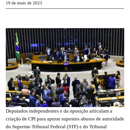
19 de maio de 2023
Deputados independentes e da oposição articulam a
criação de CPI para apurar supostos abusos de autoridade
do Supremo Tribunal Federal (STF) e do Tribunal