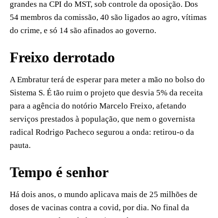
grandes na CPI do MST, sob controle da oposição. Dos
54 membros da comissão, 40 são ligados ao agro, vítimas
do crime, e só 14 são afinados ao governo.
Freixo derrotado
A Embratur terá de esperar para meter a mão no bolso do
Sistema S. É tão ruim o projeto que desvia 5% da receita
para a agência do notório Marcelo Freixo, afetando
serviços prestados à população, que nem o governista
radical Rodrigo Pacheco segurou a onda: retirou-o da
pauta.
Tempo é senhor
Há dois anos, o mundo aplicava mais de 25 milhões de
doses de vacinas contra a covid, por dia. No final da