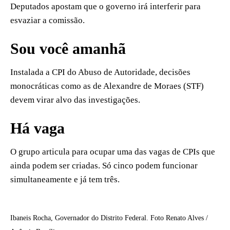
Deputados apostam que o governo irá interferir para
esvaziar a comissão.
Sou você amanhã
Instalada a CPI do Abuso de Autoridade, decisões
monocráticas como as de Alexandre de Moraes (STF)
devem virar alvo das investigações.
Há vaga
O grupo articula para ocupar uma das vagas de CPIs que
ainda podem ser criadas. Só cinco podem funcionar
simultaneamente e já tem três.
Ibaneis Rocha, Governador do Distrito Federal. Foto Renato Alves /