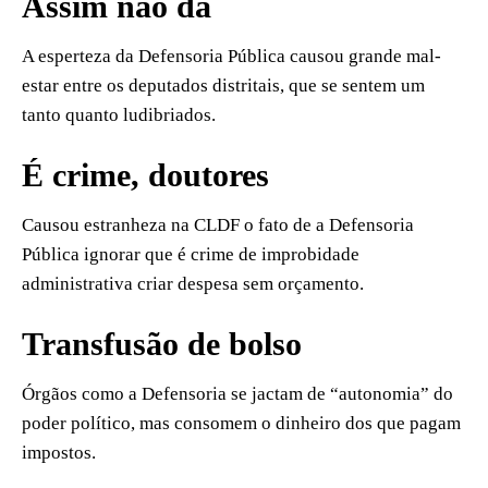
Assim não dá
A esperteza da Defensoria Pública causou grande mal-
estar entre os deputados distritais, que se sentem um
tanto quanto ludibriados.
É crime, doutores
Causou estranheza na CLDF o fato de a Defensoria
Pública ignorar que é crime de improbidade
administrativa criar despesa sem orçamento.
Transfusão de bolso
Órgãos como a Defensoria se jactam de “autonomia” do
poder político, mas consomem o dinheiro dos que pagam
impostos.