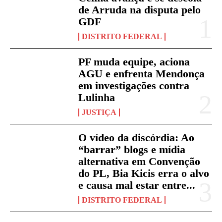
de Arruda na disputa pelo
GDF
DISTRITO FEDERAL
PF muda equipe, aciona
AGU e enfrenta Mendonça
em investigações contra
Lulinha
JUSTIÇA
O vídeo da discórdia: Ao
“barrar” blogs e mídia
alternativa em Convenção
do PL, Bia Kicis erra o alvo
e causa mal estar entre...
DISTRITO FEDERAL