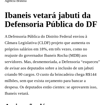
Agência Brasília
Ibaneis vetará jabuti da
Defensoria Pública do DF
A Defensoria Pública do Distrito Federal enviou à
Câmara Legislativa (CLDF) projeto que aumenta os
próprios salários em 18%, em três vezes, como no
reajuste do governador Ibaneis Rocha (MDB) aos
servidores. Mas, desmemoriada, a Defensoria “esqueceu”
de avisar aos deputados sobre a inclusão de um jabuti
criando 90 cargos. O custo da brincadeira chega R$144
milhões, sem que exista orçamento para bancar a
despesa. Os deputados estão cientes: se aprovarem isso,
Ibaneis vetará.