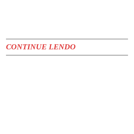
CONTINUE LENDO