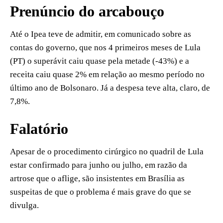
Prenúncio do arcabouço
Até o Ipea teve de admitir, em comunicado sobre as
contas do governo, que nos 4 primeiros meses de Lula
(PT) o superávit caiu quase pela metade (-43%) e a
receita caiu quase 2% em relação ao mesmo período no
último ano de Bolsonaro. Já a despesa teve alta, claro, de
7,8%.
Falatório
Apesar de o procedimento cirúrgico no quadril de Lula
estar confirmado para junho ou julho, em razão da
artrose que o aflige, são insistentes em Brasília as
suspeitas de que o problema é mais grave do que se
divulga.