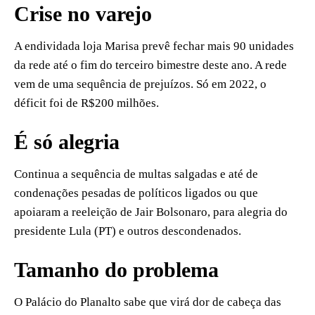
Crise no varejo
A endividada loja Marisa prevê fechar mais 90 unidades
da rede até o fim do terceiro bimestre deste ano. A rede
vem de uma sequência de prejuízos. Só em 2022, o
déficit foi de R$200 milhões.
É só alegria
Continua a sequência de multas salgadas e até de
condenações pesadas de políticos ligados ou que
apoiaram a reeleição de Jair Bolsonaro, para alegria do
presidente Lula (PT) e outros descondenados.
Tamanho do problema
O Palácio do Planalto sabe que virá dor de cabeça das