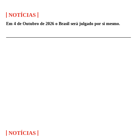
NOTÍCIAS
Em 4 de Outubro de 2026 o Brasil será julgado por si mesmo.
NOTÍCIAS