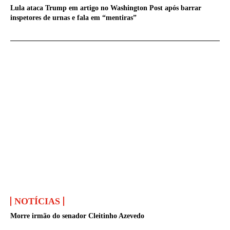
Lula ataca Trump em artigo no Washington Post após barrar
inspetores de urnas e fala em “mentiras”
NOTÍCIAS
Morre irmão do senador Cleitinho Azevedo