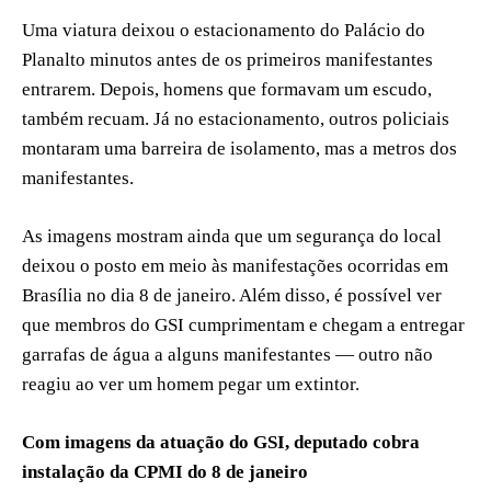
Uma viatura deixou o estacionamento do Palácio do
Planalto minutos antes de os primeiros manifestantes
entrarem. Depois, homens que formavam um escudo,
também recuam. Já no estacionamento, outros policiais
montaram uma barreira de isolamento, mas a metros dos
manifestantes.
As imagens mostram ainda que um segurança do local
deixou o posto em meio às manifestações ocorridas em
Brasília no dia 8 de janeiro. Além disso, é possível ver
que membros do GSI cumprimentam e chegam a entregar
garrafas de água a alguns manifestantes — outro não
reagiu ao ver um homem pegar um extintor.
Com imagens da atuação do GSI, deputado cobra
instalação da CPMI do 8 de janeiro