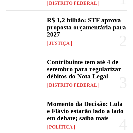
DISTRITO FEDERAL
R$ 1,2 bilhão: STF aprova
proposta orçamentária para
2027
JUSTIÇA
Contribuinte tem até 4 de
setembro para regularizar
débitos do Nota Legal
DISTRITO FEDERAL
Momento da Decisão: Lula
e Flávio estarão lado a lado
em debate; saiba mais
POLÍTICA