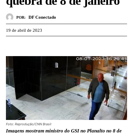
quebra de 8 de janeiro
DF Conectado
POR:
19 de abril de 2023
Foto: Reprodução/CNN Brasil
Imagens mostram ministro do GSI no Planalto no 8 de