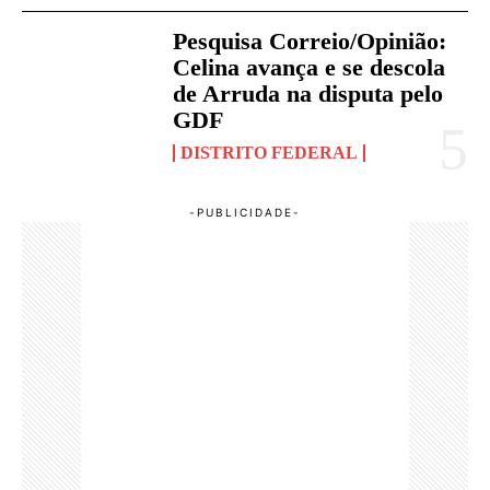
Pesquisa Correio/Opinião:
Celina avança e se descola
de Arruda na disputa pelo
GDF
DISTRITO FEDERAL