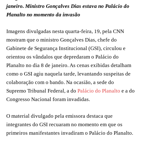
janeiro. Ministro Gonçalves Dias estava no Palácio do
Planalto no momento da invasão
Imagens divulgadas nesta quarta-feira, 19, pela CNN
mostram que o ministro Gonçalves Dias, chefe do
Gabinete de Segurança Institucional (GSI), circulou e
orientou os vândalos que depredaram o Palácio do
Planalto no dia 8 de janeiro. As cenas exibidas detalham
como o GSI agiu naquela tarde, levantando suspeitas de
colaboração com o bando. Na ocasião, a sede do
Supremo Tribunal Federal, a do
Palácio do Planalto
e a do
Congresso Nacional foram invadidas.
O material divulgado pela emissora destaca que
integrantes do GSI recuaram no momento em que os
primeiros manifestantes invadiram o Palácio do Planalto.