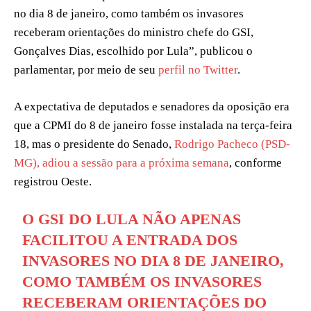
no dia 8 de janeiro, como também os invasores
receberam orientações do ministro chefe do GSI,
Gonçalves Dias, escolhido por Lula”, publicou o
parlamentar, por meio de seu
perfil no Twitter
.
A expectativa de deputados e senadores da oposição era
que a CPMI do 8 de janeiro fosse instalada na terça-feira
18, mas o presidente do Senado,
Rodrigo Pacheco (PSD-
MG), adiou a sessão para a próxima semana
, conforme
registrou Oeste.
O GSI DO LULA NÃO APENAS
FACILITOU A ENTRADA DOS
INVASORES NO DIA 8 DE JANEIRO,
COMO TAMBÉM OS INVASORES
RECEBERAM ORIENTAÇÕES DO