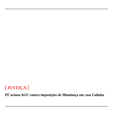
JUSTIÇA
PF aciona AGU contra imposições de Mendonça em caso Lulinha