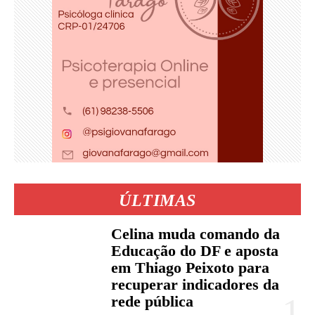
ÚLTIMAS
Celina muda comando da
Educação do DF e aposta
em Thiago Peixoto para
recuperar indicadores da
rede pública