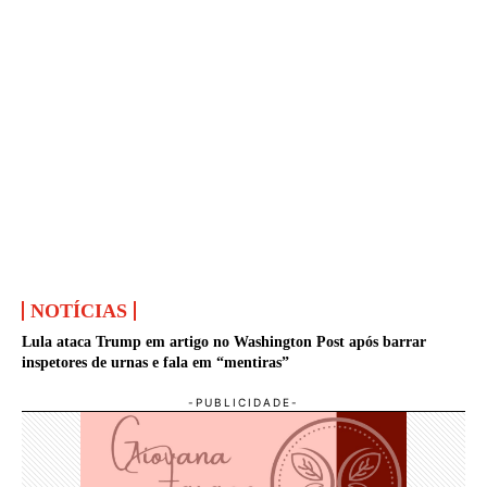
NOTÍCIAS
Lula ataca Trump em artigo no Washington Post após barrar
inspetores de urnas e fala em “mentiras”