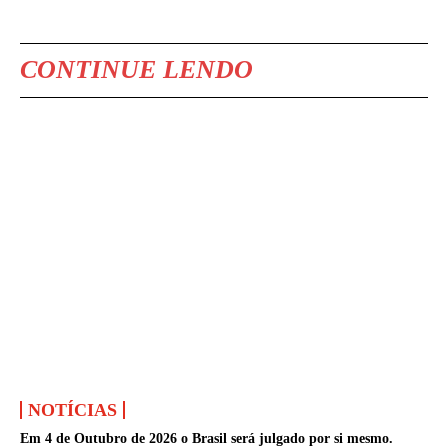
CONTINUE LENDO
NOTÍCIAS
Em 4 de Outubro de 2026 o Brasil será julgado por si mesmo.