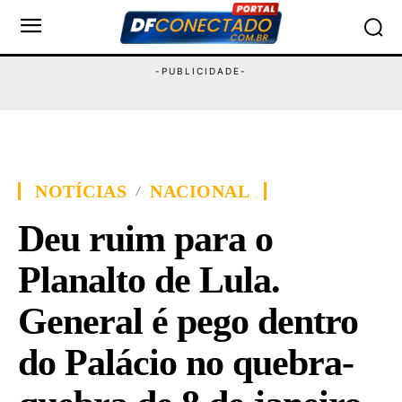
NOTÍCIAS
NACIONAL
Deu ruim para o
Planalto de Lula.
General é pego dentro
do Palácio no quebra-