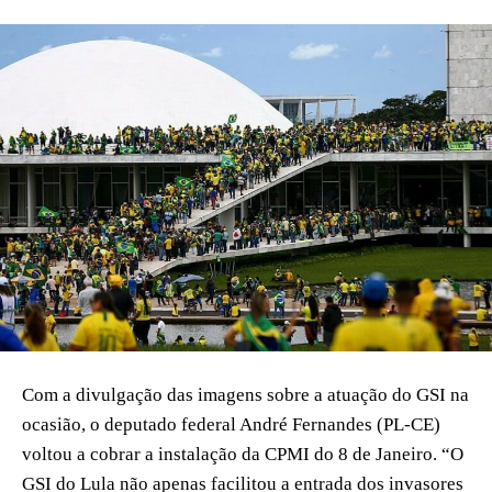
Com a divulgação das imagens sobre a atuação do GSI na
ocasião, o deputado federal André Fernandes (PL-CE)
voltou a cobrar a instalação da CPMI do 8 de Janeiro. “O
GSI do Lula não apenas facilitou a entrada dos invasores