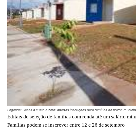
Legenda: Casas a custo a zero: abertas inscrições para famílias de novos município
Editais de seleção de famílias com renda até um salário mí
Famílias podem se inscrever entre 12 e 26 de setembro