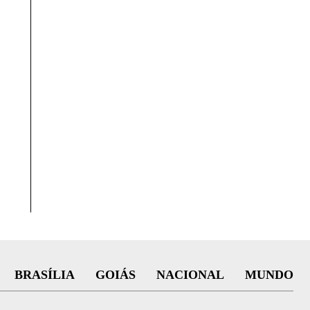
BRASÍLIA
GOIÁS
NACIONAL
MUNDO