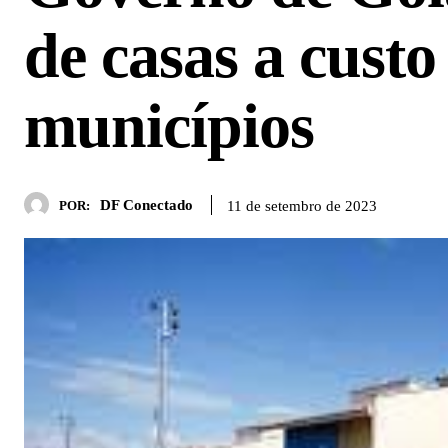
de casas a cust
municípios
DF Conectado
11 de setembro de 2023
POR: