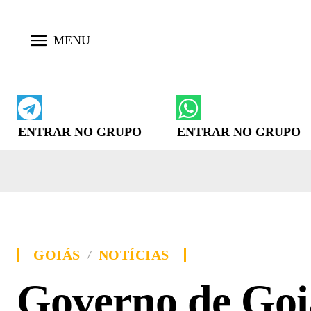
ENTRAR NO GRUPO
ENTRAR NO GRUPO
GOIÁS
NOTÍCIAS
Governo de Goiá