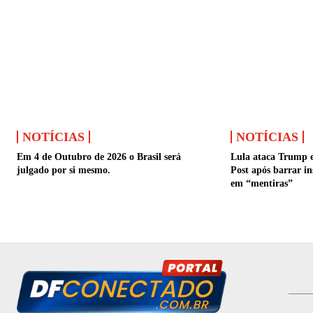
NOTÍCIAS
NOTÍCIAS
Em 4 de Outubro de 2026 o Brasil será
Lula ataca Trump 
julgado por si mesmo.
Post após barrar in
em “mentiras”