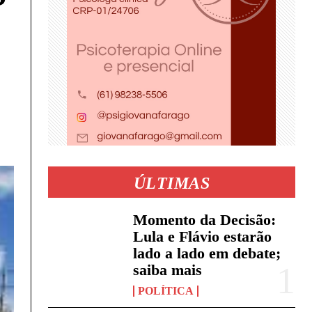
ÚLTIMAS
Momento da Decisão:
Lula e Flávio estarão
lado a lado em debate;
saiba mais
POLÍTICA