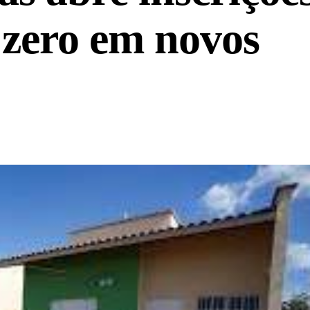
o zero em novos