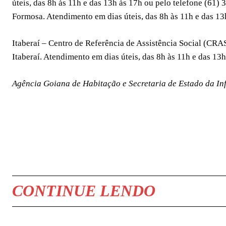
úteis, das 8h às 11h e das 13h às 17h ou pelo telefone (61)
Formosa. Atendimento em dias úteis, das 8h às 11h e das 1
Itaberaí – Centro de Referência de Assistência Social (CRAS
Itaberaí. Atendimento em dias úteis, das 8h às 11h e das 13
Agência Goiana de Habitação e Secretaria de Estado da In
COMPARTILHAR
CONTINUE LENDO