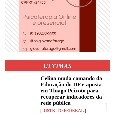
ÚLTIMAS
Celina muda comando da
Educação do DF e aposta
em Thiago Peixoto para
recuperar indicadores da
rede pública
DISTRITO FEDERAL