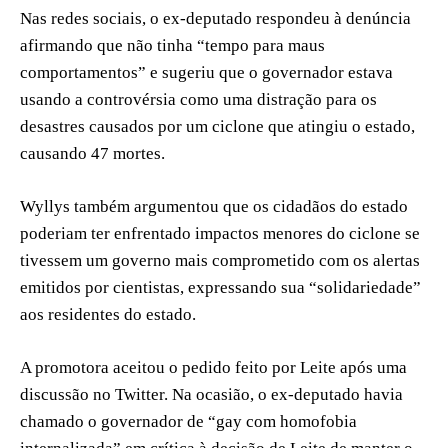
Nas redes sociais, o ex-deputado respondeu à denúncia
afirmando que não tinha “tempo para maus
comportamentos” e sugeriu que o governador estava
usando a controvérsia como uma distração para os
desastres causados por um ciclone que atingiu o estado,
causando 47 mortes.
Wyllys também argumentou que os cidadãos do estado
poderiam ter enfrentado impactos menores do ciclone se
tivessem um governo mais comprometido com os alertas
emitidos por cientistas, expressando sua “solidariedade”
aos residentes do estado.
A promotora aceitou o pedido feito por Leite após uma
discussão no Twitter. Na ocasião, o ex-deputado havia
chamado o governador de “gay com homofobia