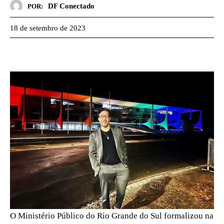
DF Conectado
POR:
18 de setembro de 2023
O Ministério Público do Rio Grande do Sul formalizou na