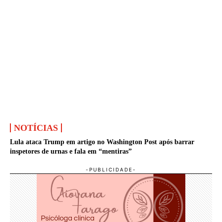
NOTÍCIAS
Lula ataca Trump em artigo no Washington Post após barrar
inspetores de urnas e fala em “mentiras”