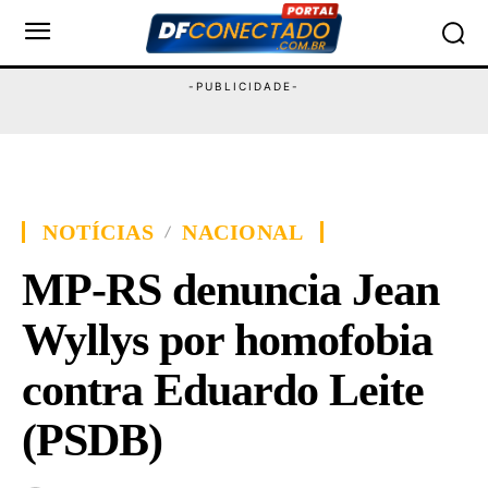
NOTÍCIAS
NACIONAL
MP-RS denuncia Jean
Wyllys por homofobia
contra Eduardo Leite
(PSDB)