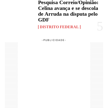
Pesquisa Correio/Opinião:
Celina avança e se descola
de Arruda na disputa pelo
GDF
DISTRITO FEDERAL