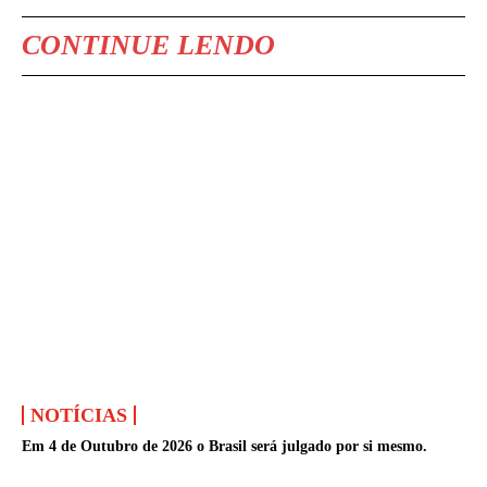
CONTINUE LENDO
NOTÍCIAS
Em 4 de Outubro de 2026 o Brasil será julgado por si mesmo.