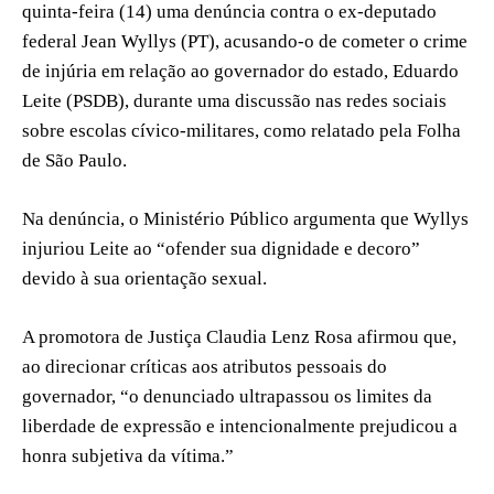
quinta-feira (14) uma denúncia contra o ex-deputado
federal Jean Wyllys (PT), acusando-o de cometer o crime
de injúria em relação ao governador do estado, Eduardo
Leite (PSDB), durante uma discussão nas redes sociais
sobre escolas cívico-militares, como relatado pela Folha
de São Paulo.
Na denúncia, o Ministério Público argumenta que Wyllys
injuriou Leite ao “ofender sua dignidade e decoro”
devido à sua orientação sexual.
A promotora de Justiça Claudia Lenz Rosa afirmou que,
ao direcionar críticas aos atributos pessoais do
governador, “o denunciado ultrapassou os limites da
liberdade de expressão e intencionalmente prejudicou a
honra subjetiva da vítima.”