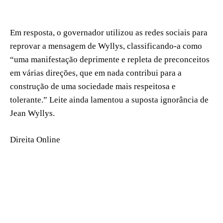
Em resposta, o governador utilizou as redes sociais para
reprovar a mensagem de Wyllys, classificando-a como
“uma manifestação deprimente e repleta de preconceitos
em várias direções, que em nada contribui para a
construção de uma sociedade mais respeitosa e
tolerante.” Leite ainda lamentou a suposta ignorância de
Jean Wyllys.
Direita Online