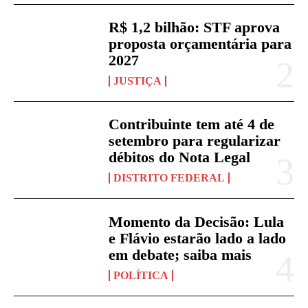
R$ 1,2 bilhão: STF aprova
proposta orçamentária para
2027
JUSTIÇA
Contribuinte tem até 4 de
setembro para regularizar
débitos do Nota Legal
DISTRITO FEDERAL
Momento da Decisão: Lula
e Flávio estarão lado a lado
em debate; saiba mais
POLÍTICA