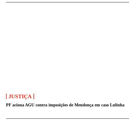
JUSTIÇA
PF aciona AGU contra imposições de Mendonça em caso Lulinha