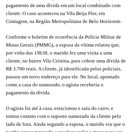
pagamento de uma dívida em um local combinado com
cliente. O caso aconteceu na Vila Beija Flor, em
Contagem, na Região Metropolitana de Belo Horizonte.
Conforme o boletim de ocorrência da Polícia Militar de
Minas Gerais (PMMG), a esposa da vítima relatou que,
por volta das 19h30, o marido fez uma visita a uma
cliente, no bairro Vila Cristina, para cobrar uma dívida de
R$ 3.700 reais. A cliente, já identificada pelos policiais,
passou um novo endereço para ele. No local, apontado
como a casa do namorado, o agiota receberia o
pagamento da dívida.
O agiota foi até à casa, estacionou e saiu do carro, e
tentou contato com o suposto namorado da cliente pelo
lado de fora. Ainda segundo a esposa, o marido viu que o