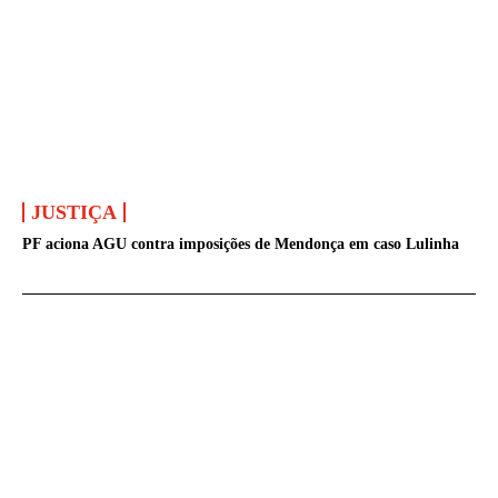
JUSTIÇA
PF aciona AGU contra imposições de Mendonça em caso Lulinha