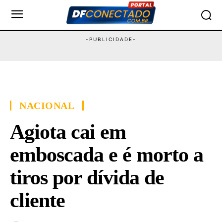
NACIONAL
Agiota cai em
emboscada e é morto a
tiros por dívida de
cliente