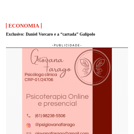
ECONOMIA
Exclusivo: Daniel Vorcaro e a “cartada” Galípolo