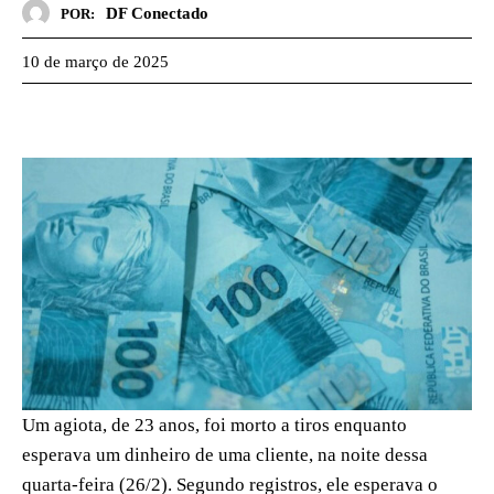
DF Conectado
POR:
10 de março de 2025
Um agiota, de 23 anos, foi morto a tiros enquanto
esperava um dinheiro de uma cliente, na noite dessa
quarta-feira (26/2). Segundo registros, ele esperava o