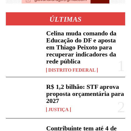
ÚLTIMAS
Celina muda comando da
Educação do DF e aposta
em Thiago Peixoto para
recuperar indicadores da
rede pública
DISTRITO FEDERAL
R$ 1,2 bilhão: STF aprova
proposta orçamentária para
2027
JUSTIÇA
Contribuinte tem até 4 de