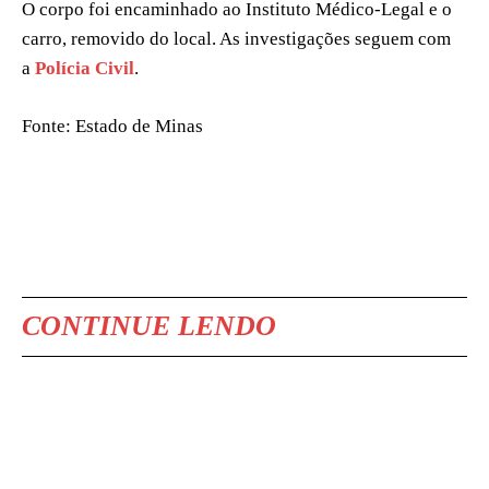
O corpo foi encaminhado ao Instituto Médico-Legal e o
carro, removido do local. As investigações seguem com
a
Polícia Civil
.
Fonte: Estado de Minas
CONTINUE LENDO