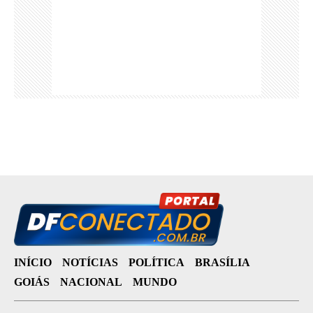
INÍCIO
NOTÍCIAS
POLÍTICA
BRASÍLIA
GOIÁS
NACIONAL
MUNDO