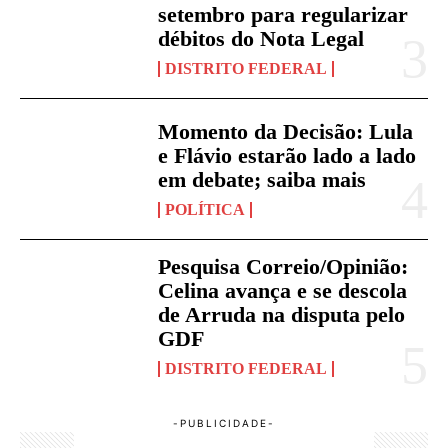
setembro para regularizar
débitos do Nota Legal
DISTRITO FEDERAL
Momento da Decisão: Lula
e Flávio estarão lado a lado
em debate; saiba mais
POLÍTICA
Pesquisa Correio/Opinião:
Celina avança e se descola
de Arruda na disputa pelo
GDF
DISTRITO FEDERAL