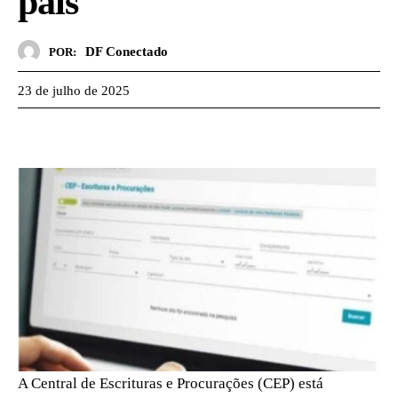
país
DF Conectado
POR:
23 de julho de 2025
A Central de Escrituras e Procurações (CEP) está