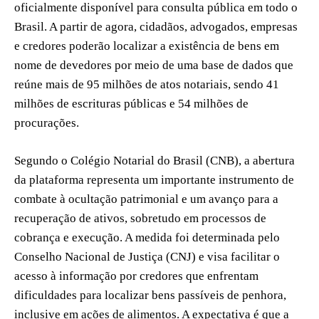
oficialmente disponível para consulta pública em todo o
Brasil. A partir de agora, cidadãos, advogados, empresas
e credores poderão localizar a existência de bens em
nome de devedores por meio de uma base de dados que
reúne mais de 95 milhões de atos notariais, sendo 41
milhões de escrituras públicas e 54 milhões de
procurações.
Segundo o Colégio Notarial do Brasil (CNB), a abertura
da plataforma representa um importante instrumento de
combate à ocultação patrimonial e um avanço para a
recuperação de ativos, sobretudo em processos de
cobrança e execução. A medida foi determinada pelo
Conselho Nacional de Justiça (CNJ) e visa facilitar o
acesso à informação por credores que enfrentam
dificuldades para localizar bens passíveis de penhora,
inclusive em ações de alimentos. A expectativa é que a