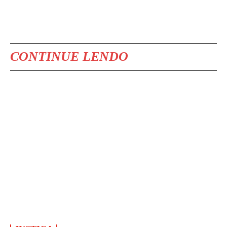
CONTINUE LENDO