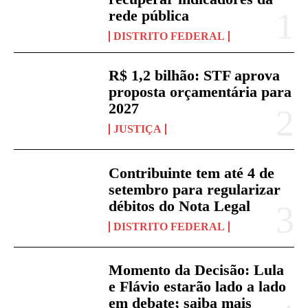
rede pública
DISTRITO FEDERAL
R$ 1,2 bilhão: STF aprova
proposta orçamentária para
2027
JUSTIÇA
Contribuinte tem até 4 de
setembro para regularizar
débitos do Nota Legal
DISTRITO FEDERAL
Momento da Decisão: Lula
e Flávio estarão lado a lado
em debate; saiba mais