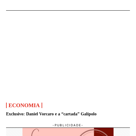
ECONOMIA
Exclusivo: Daniel Vorcaro e a “cartada” Galípolo