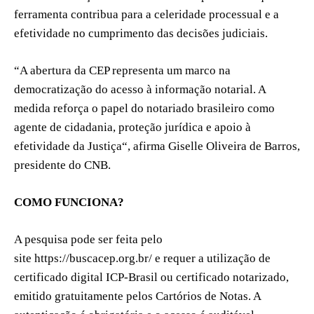
ferramenta contribua para a celeridade processual e a
efetividade no cumprimento das decisões judiciais.
“A abertura da CEP representa um marco na
democratização do acesso à informação notarial. A
medida reforça o papel do notariado brasileiro como
agente de cidadania, proteção jurídica e apoio à
efetividade da Justiça“, afirma Giselle Oliveira de Barros,
presidente do CNB.
COMO FUNCIONA?
A pesquisa pode ser feita pelo
site https://buscacep.org.br/ e requer a utilização de
certificado digital ICP-Brasil ou certificado notarizado,
emitido gratuitamente pelos Cartórios de Notas. A