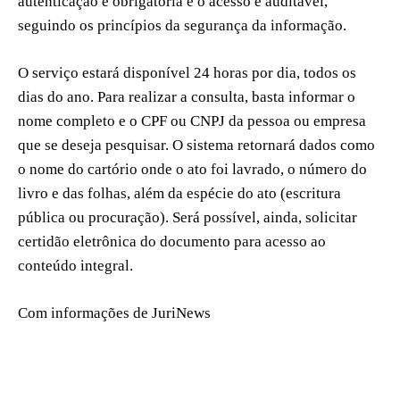
autenticação é obrigatória e o acesso é auditável,
seguindo os princípios da segurança da informação.
O serviço estará disponível 24 horas por dia, todos os
dias do ano. Para realizar a consulta, basta informar o
nome completo e o CPF ou CNPJ da pessoa ou empresa
que se deseja pesquisar. O sistema retornará dados como
o nome do cartório onde o ato foi lavrado, o número do
livro e das folhas, além da espécie do ato (escritura
pública ou procuração). Será possível, ainda, solicitar
certidão eletrônica do documento para acesso ao
conteúdo integral.
Com informações de JuriNews