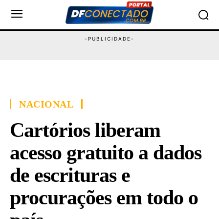
NACIONAL
Cartórios liberam
acesso gratuito a dados
de escrituras e
procurações em todo o