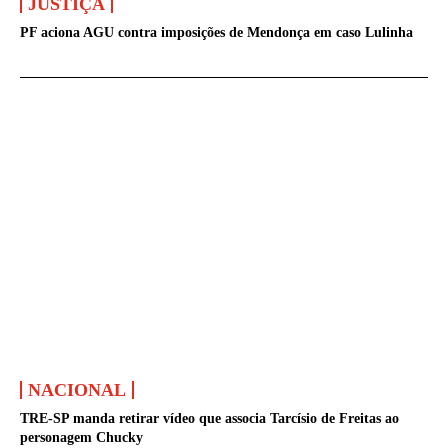
JUSTIÇA
PF aciona AGU contra imposições de Mendonça em caso Lulinha
NACIONAL
TRE-SP manda retirar vídeo que associa Tarcísio de Freitas ao
personagem Chucky