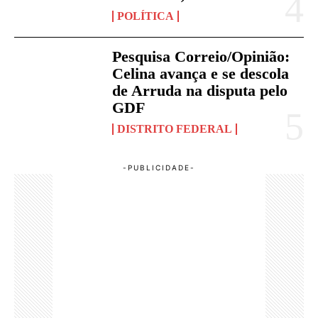
POLÍTICA
Pesquisa Correio/Opinião:
Celina avança e se descola
de Arruda na disputa pelo
GDF
DISTRITO FEDERAL